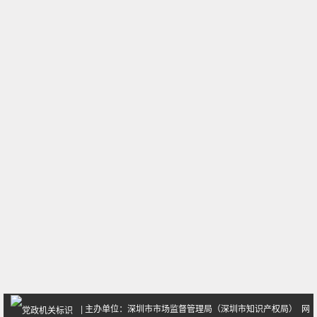
| 主办单位：深圳市市场监督管理局（深圳市知识产权局） 网