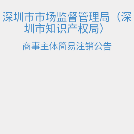
深圳市市场监督管理局（深
圳市知识产权局）
商事主体简易注销公告