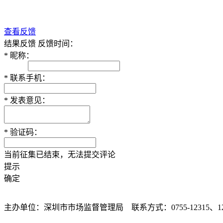
查看反馈
结果反馈
反馈时间：
*
昵称：
*
联系手机：
*
发表意见：
*
验证码：
当前征集已结束，无法提交评论
提示
确定
主办单位：深圳市市场监督管理局 联系方式：0755-12315、12