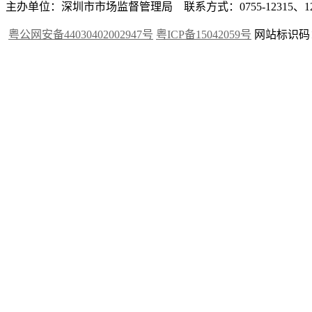
主办单位：深圳市市场监督管理局 联系方式：0755-12315、12
粤公网安备44030402002947号
粤ICP备15042059号
网站标识码：4