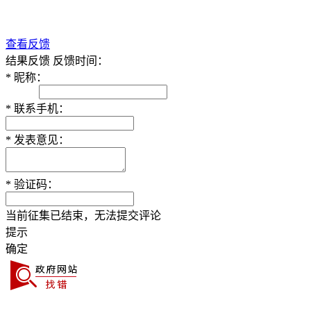
查看反馈
结果反馈
反馈时间：
*
昵称：
*
联系手机：
*
发表意见：
*
验证码：
当前征集已结束，无法提交评论
提示
确定