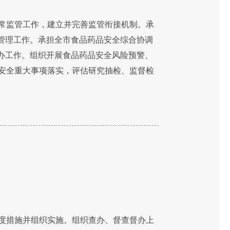
常监管工作，建立并完善监管衔接机制。承
管理工作。承担全市食品药品安全综合协调
办工作。组织开展食品药品安全风险预警、
安全重大事项落实，评估研究抽检、监督检
度措施并组织实施。组织查办、督查督办上