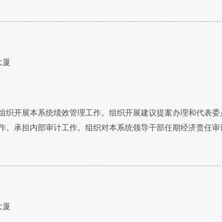
大厦
织开展本系统绩效管理工作。组织开展建议提案办理和代表委
作。承担内部审计工作。组织对本系统领导干部任期经济责任审
大厦