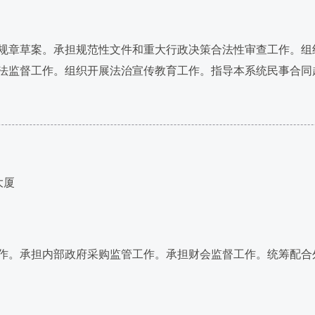
章草案。承担规范性文件和重大行政决策合法性审查工作。组
法监督工作。组织开展法治宣传教育工作。指导本系统民事合同
大厦
。承担内部政府采购监管工作。承担财会监督工作。统筹配合