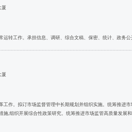
大厦
常运转工作。承担信息、调研、综合文稿、保密、统计、政务公
大厦
工作。拟订市场监督管理中长期规划并组织实施。统筹推进市
措施,组织开展综合性政策研究。统筹推进市场监管高质量发展