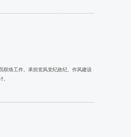
员联络工作。承担党风党纪政纪、作风建设
计。