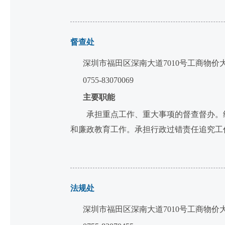
督查处
深圳市福田区深南大道7010号工商物价
0755-83070069
主要职能
承担重点工作、重大事项的督查督办。组
和廉政教育工作。承担行政过错责任追究工
法规处
深圳市福田区深南大道7010号工商物价