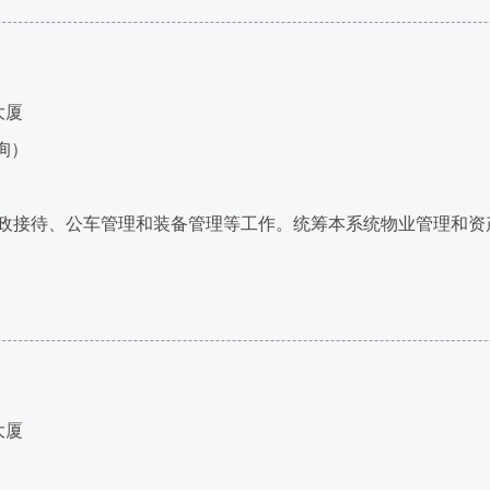
大厦
查询）
接待、公车管理和装备管理等工作。统筹本系统物业管理和资
大厦