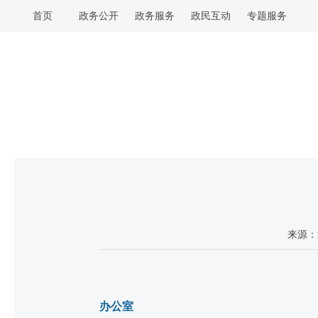
首页
政务公开
政务服务
政民互动
专题服务
来源：
办公室