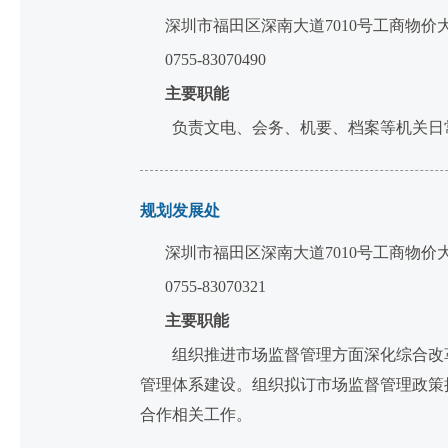
深圳市福田区深南大道7010号工商物价
0755-83070490
主要职能
负责文电、会务、机要、档案等机关日
规划发展处
深圳市福田区深南大道7010号工商物价
0755-83070321
主要职能
组织推进市场监督管理方面深化综合改革
管理体系建设。组织拟订市场监督管理政策
合作相关工作。