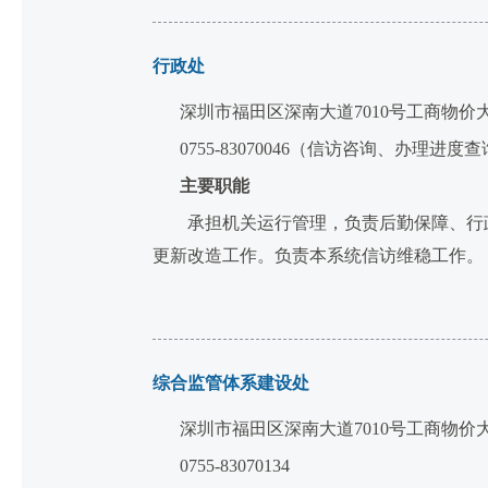
行政处
深圳市福田区深南大道7010号工商物价
0755-83070046（信访咨询、办理进度
主要职能
承担机关运行管理，负责后勤保障、行政
更新改造工作。负责本系统信访维稳工作。
综合监管体系建设处
深圳市福田区深南大道7010号工商物价
0755-83070134