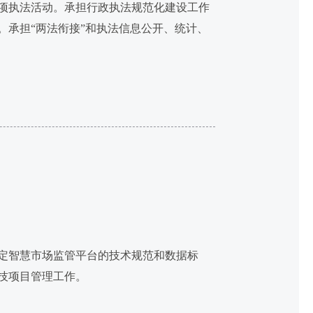
项执法活动。承担行政执法规范化建设工作
承担“两法衔接”和执法信息公开、统计、
定智慧市场监管平台的技术规范和数据标
技项目管理工作。