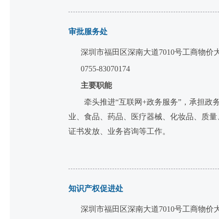
审批服务处
深圳市福田区深南大道7010号工商物价
0755-83070174
主要职能
牵头推进“互联网+政务服务”，承担政务
业、食品、药品、医疗器械、化妆品、质量
证书发放、业务咨询等工作。
知识产权促进处
深圳市福田区深南大道7010号工商物价