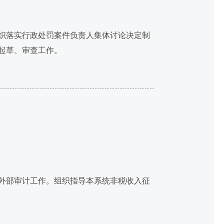
织落实行政处罚案件负责人集体讨论决定制
起草、审查工作。
外部审计工作。组织指导本系统非税收入征