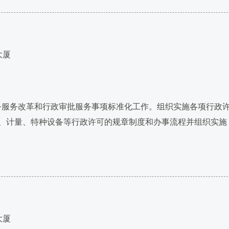
大厦
服务改革和行政审批服务事项标准化工作。组织实施各项行政
、计量、特种设备等行政许可的规章制度和办事流程并组织实施
大厦