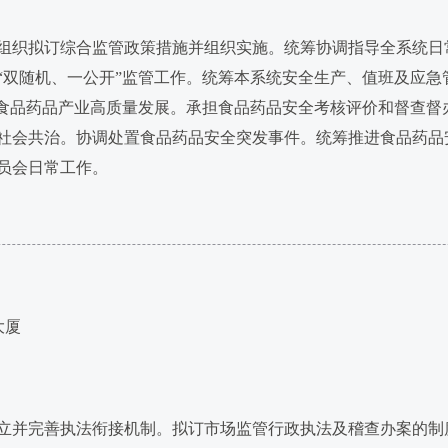
织拟订综合监管政策措施并组织实施。统筹协调指导全系统日
“双随机、一公开”监管工作。统筹本系统安全生产、值班及应急
进食品药品产业高质量发展。承担食品药品安全考核评价和督查督
社会共治。协调处置食品药品安全突发事件。统筹推进食品药品
员会日常工作。
大厦
并完善执法衔接机制。拟订市场监管行政执法及稽查办案的制