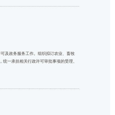
许可及政务服务工作。组织拟订农业、畜牧
，统一承担相关行政许可审批事项的受理、