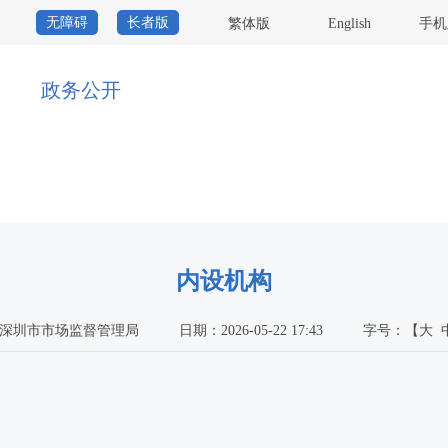
无障碍
长者版
繁体版
English
手机
政务公开
内设机构
深圳市市场监督管理局
日期：2026-05-22 17:43
字号：
【
大