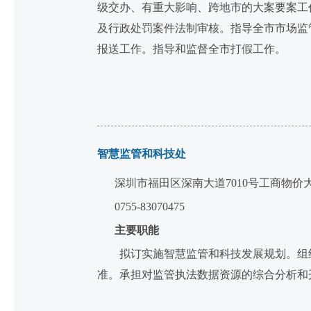
级交办、有重大影响、跨地市的大案要案工
及行政处罚案件法制审核。指导全市市场监
报送工作。指导和监督全市打假工作。
智慧监管和科技处
深圳市福田区深南大道7010号工商物价
0755-83070475
主要职能
拟订实施智慧监管和科技发展规划。组织
准。承担对监管执法数据资源的综合分析和