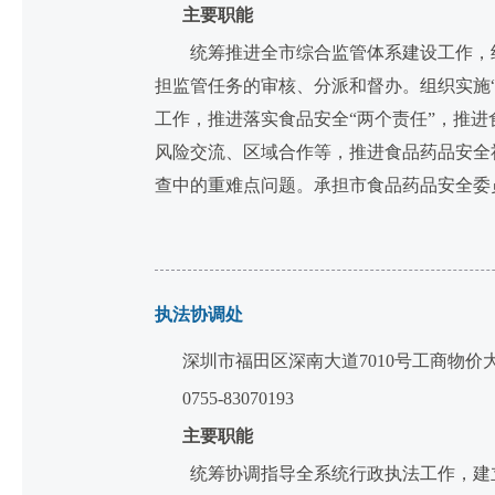
主要职能
统筹推进全市综合监管体系建设工作，组
担监管任务的审核、分派和督办。组织实施
工作，推进落实食品安全“两个责任”，推
风险交流、区域合作等，推进食品药品安全
查中的重难点问题。承担市食品药品安全委
执法协调处
深圳市福田区深南大道7010号工商物价
0755-83070193
主要职能
统筹协调指导全系统行政执法工作，建立