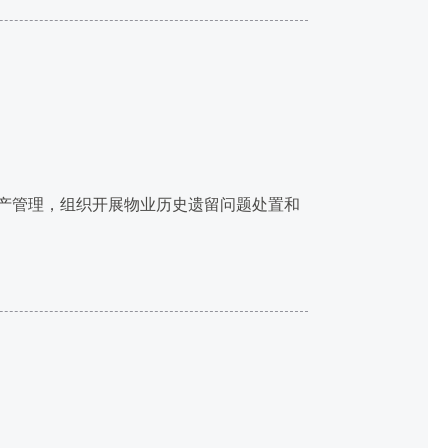
产管理，组织开展物业历史遗留问题处置和