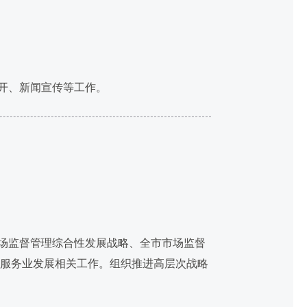
开、新闻宣传等工作。
场监督管理综合性发展战略、全市市场监督
和服务业发展相关工作。组织推进高层次战略