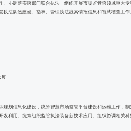
作。协调落实跨部门联合执法，组织开展市场监管跨领域重大专
管执法队伍建设。指导、管理执法线索情报信息和智慧稽查工作。
大厦
规划信息化建设，统筹智慧市场监管平台建设和运维工作，制
开发利用。统筹组织监管执法装备新技术应用。组织协调相关科