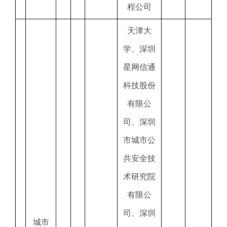
程公司
天津大
学、深圳
星网信通
科技股份
有限公
司、深圳
市城市公
共安全技
术研究院
有限公
司、深圳
城市