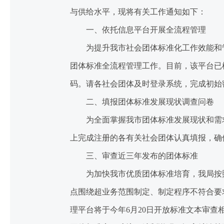
与供给水平，现将有关工作通知如下：
一、依托信息平台开展全流程管理
为提升我市社会团体标准化工作效能和管理水平，我
团体标准全流程管理工作。目前，该平台已
码。请各社会团体及时登录系统，完成初始
二、填报团体标准发展现状调查问卷
为全面掌握我市团体标准发展现状和需求
上完成注册的各有关社会团体认真填报，确保
三、审查近三年发布的团体标准
为加快我市优质团体标准培育，我局按照
点围绕超业务范围制定、制定程序不符合要
理平台将于今年6月20日开放标准文本审查