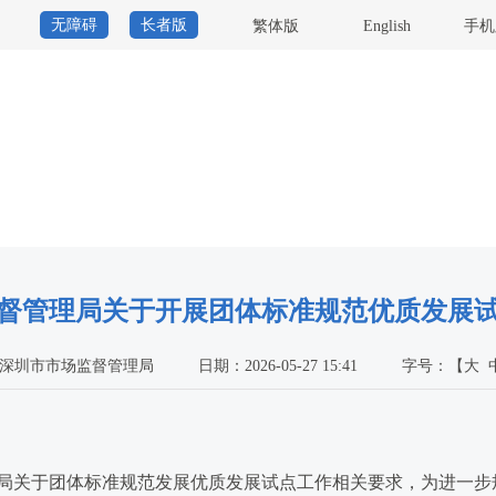
无障碍
长者版
繁体版
English
手机
督管理局关于开展团体标准规范优质发展
深圳市市场监督管理局
日期：2026-05-27 15:41
字号：
【
大
关于团体标准规范发展优质发展试点工作相关要求，为进一步