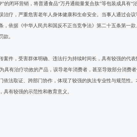
P”的闭环营销，将普通食品“万丹通能量复合肽”等包装成具有“
误治疗，严重危害老年人身体健康和生命安全。当事人通过会议
条，依据《中华人民共和国反不正当竞争法》第二十五条第一款
罚款。
案件，受害群体明确、违法行为持续时间长，具有较强的代表性
宣传为具有治疗功效的产品，误导老年消费者，甚至导致部分消费
门依法取证、跨部门协作，体现了较强的执法专业性与规范性。
，具有较强的示范性和教育意义。