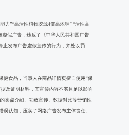
”“高活性植物胶源4倍高浓稠” “活性高
发布虚假广告，违反了《中华人民共和国广告
停止发布广告虚假宣传的行为，并处以罚
健食品，当事人在商品详情页擅自使用“保
依据及证明材料，其宣传内容不实且足以影响
页的卖点介绍、功效宣传、数据对比等营销性
错误认知，压实了网络广告发布主体责任。