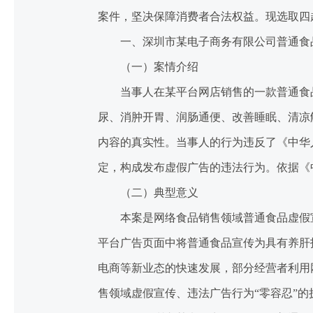
案件，坚决保障消费者合法权益。现选取四
一、深圳市某电子商务有限公司普通食
（一）案情介绍
当事人在某平台网店销售的一款普通食品“
尿、消肿开胃、润肠通便、改善睡眠、清凉
内容的真实性。当事人的行为违反了《中华
定，构成发布虚假广告的违法行为。依据《
（二）典型意义
本案是网络食品销售领域普通食品虚假宣
平台广告页面中将普通食品宣传为具有养肝
电商等新业态的快速发展，部分经营者利用
售领域虚假宣传、违法广告行为“零容忍”