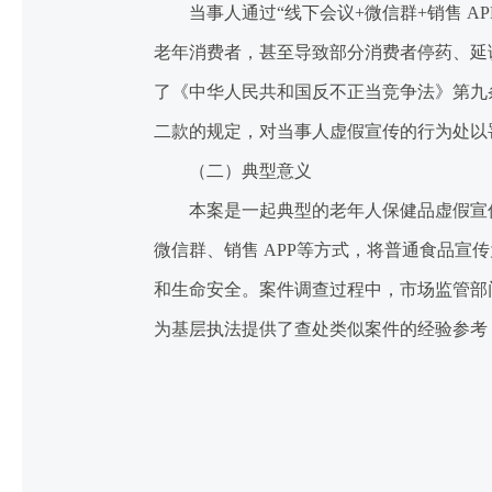
当事人通过“线下会议+微信群+销售 AP
老年消费者，甚至导致部分消费者停药、延
了《中华人民共和国反不正当竞争法》第九
二款的规定，对当事人虚假宣传的行为处以
（二）典型意义
本案是一起典型的老年人保健品虚假宣传
微信群、销售 APP等方式，将普通食品
和生命安全。案件调查过程中，市场监管部
为基层执法提供了查处类似案件的经验参考