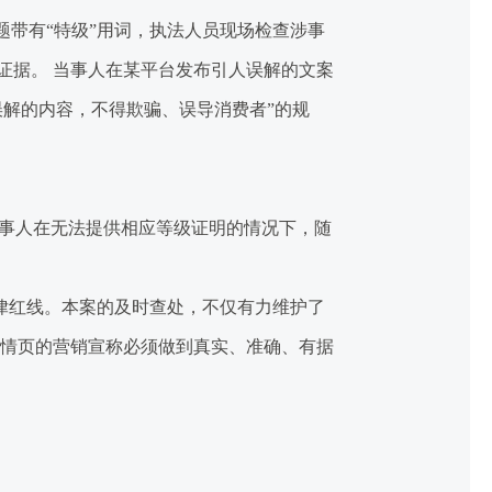
带有“特级”用词，执法人员现场检查涉事
的证据。 当事人在某平台发布引人误解的文案
解的内容，不得欺骗、误导消费者”的规
事人在无法提供相应等级证明的情况下，随
律红线。本案的及时查处，不仅有力维护了
详情页的营销宣称必须做到真实、准确、有据