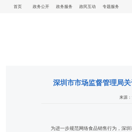
首页
政务公开
政务服务
政民互动
专题服务
深圳市市场监督管理局关
来源：
为进一步规范网络食品销售行为，深圳市