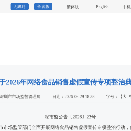
无障碍
长者版
繁体版
English
手机
于2026年网络食品销售虚假宣传专项整治
深圳市市场监督管理局
日期：2026-06-29 18:38
字号：
【
大
深市监公告〔2026〕23号
市场监管部门全面开展网络食品销售虚假宣传专项整治行动，