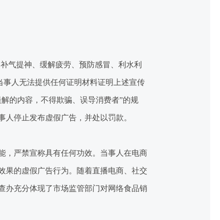
补气提神、缓解疲劳、预防感冒、利水利
当事人无法提供任何证明材料证明上述宣传
解的内容，不得欺骗、误导消费者”的规
事人停止发布虚假广告，并处以罚款。
能，严禁宣称具有任何功效。当事人在电商
效果的虚假广告行为。随着直播电商、社交
查办充分体现了市场监管部门对网络食品销