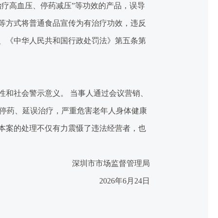
治疗高血压、停药减压”等功效的产品，误导
等方式将普通食品宣传为有治疗功效，违反
、《中华人民共和国行政处罚法》第五条第
和社会警示意义。 当事人通过会议营销、
者停药、延误治疗，严重危害老年人身体健康
本案的处理不仅有力震慑了违法经营者，也
深圳市市场监督管理局
2026年6月24日