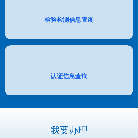
检验检测信息查询
认证信息查询
我要办理