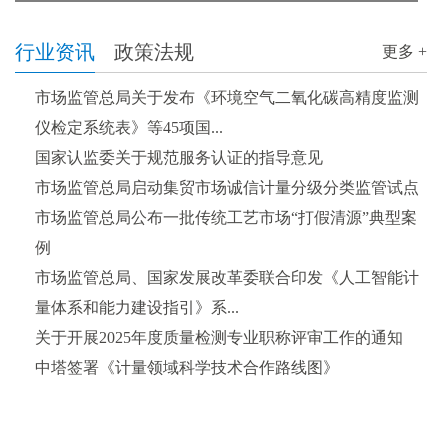
行业资讯
政策法规
更多 +
市场监管总局关于发布《环境空气二氧化碳高精度监测
仪检定系统表》等45项国...
国家认监委关于规范服务认证的指导意见
市场监管总局启动集贸市场诚信计量分级分类监管试点
市场监管总局公布一批传统工艺市场“打假清源”典型案
例
市场监管总局、国家发展改革委联合印发《人工智能计
量体系和能力建设指引》系...
关于开展2025年度质量检测专业职称评审工作的通知
中塔签署《计量领域科学技术合作路线图》