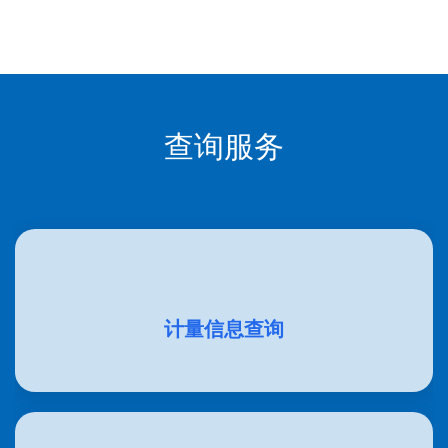
查询服务
计量信息查询