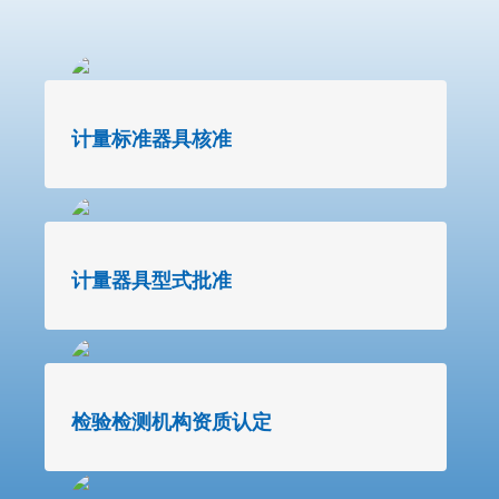
计量标准器具核准
计量器具型式批准
检验检测机构资质认定