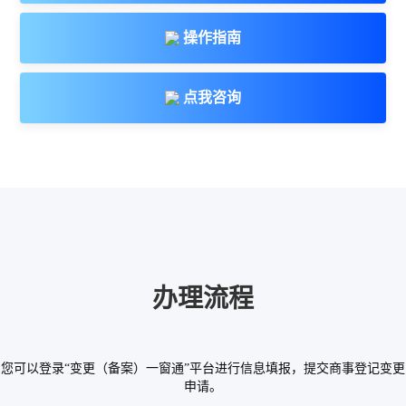
操作指南
点我咨询
办理流程
您可以登录“变更（备案）一窗通”平台进行信息填报，提交商事登记变更
申请。