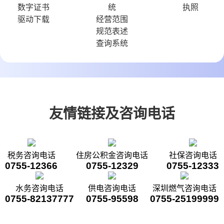
数字证书
执照
驱动下载
经营范围
规范表述
查询系统
友情链接及咨询电话
税务咨询电话
住房公积金咨询电话
社保咨询电话
0755-12366
0755-12329
0755-12333
水务咨询电话
供电咨询电话
深圳燃气咨询电话
0755-82137777
0755-95598
0755-25199999