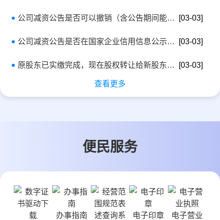
公司减资公告是否可以撤销（含公告期间能否撤销）？
[03-03]
公司减资公告是否在国家企业信用信息公示系统公示？
[03-03]
原股东已实缴完成，现在股权转让给新股东，新股东出资期限日期怎么填写？是否按照原股东实缴完成的时间进行填写？
[03-03]
查看更多
便民服务
办事指南
电子印章
电子营业