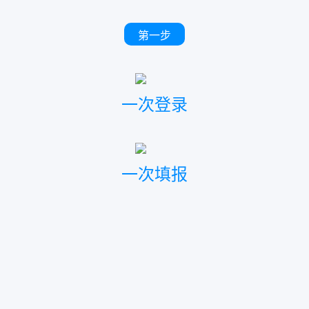
第一步
一次登录
一次填报