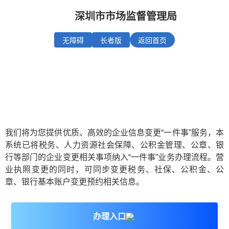
深圳市市场监督管理局
无障碍
长者版
返回首页
深圳市企业变更（备案）一窗通平台
我们将为您提供优质、高效的企业信息变更“一件事”服务，本
系统已将税务、人力资源社会保障、公积金管理、公章、银
行等部门的企业变更相关事项纳入“一件事”业务办理流程。营
业执照变更的同时，可同步变更税务、社保、公积金、公
章、银行基本账户变更预约相关信息。
办理入口