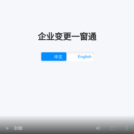
企业变更一窗通
English
中文