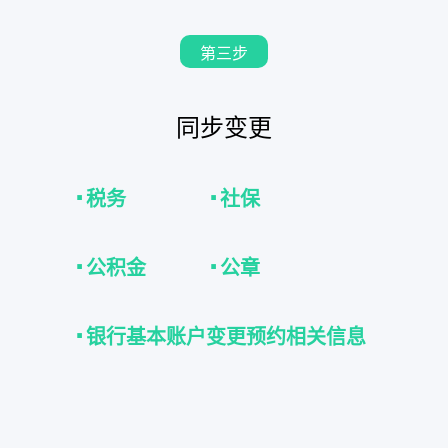
第三步
同步变更
·
·
税务
社保
·
·
公积金
公章
·
银行基本账户变更预约相关信息