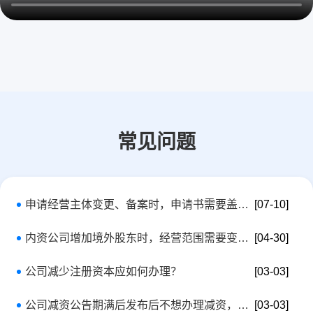
常见问题
申请经营主体变更、备案时，申请书需要盖章吗？
[07-10]
内资公司增加境外股东时，经营范围需要变更吗？
[04-30]
公司减少注册资本应如何办理？
[03-03]
公司减资公告期满后发布后不想办理减资，如何处理，是否可以撤销？
[03-03]