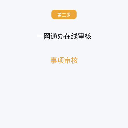
第二步
一网通办在线审核
事项审核