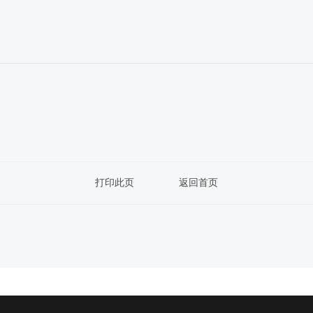
打印此页
返回首页