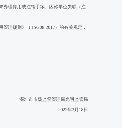
未办理停用或注销手续。因你单位失联（注
规则》（TSG08-2017）的有关规定，
深圳市市场监督管理局光明监管局
2025年3月18日