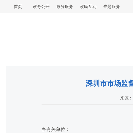
首页
政务公开
政务服务
政民互动
专题服务
深圳市市场监
来源：
各有关单位：