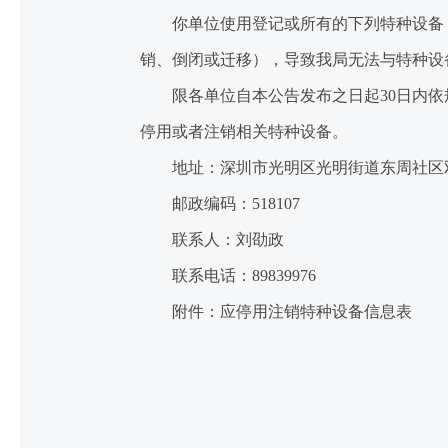
你单位使用登记或所有的下列特种设备（
销、倒闭或迁移），导致我局无法与特种设
限各单位自本公告发布之日起30日内依规办
停用或者注销相关特种设备。
地址：深圳市光明区光明街道东周社区双明
邮政编码：518107
联系人：刘劭政
联系电话：89839976
附件：应停用注销特种设备信息表