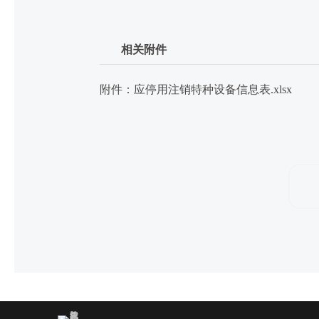
相关附件
附件：应停用注销特种设备信息表.xlsx