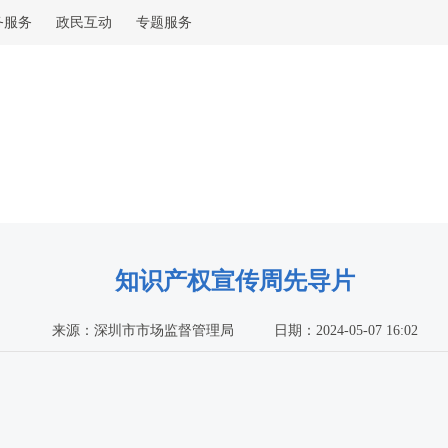
务服务
政民互动
专题服务
知识产权宣传周先导片
来源：深圳市市场监督管理局
日期：2024-05-07 16:02