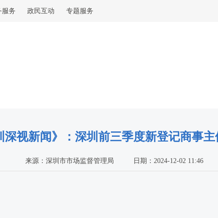
务服务
政民互动
专题服务
圳深视新闻》：深圳前三季度新登记商事主体4
来源：深圳市市场监督管理局
日期：2024-12-02 11:46