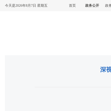
今天是
2026年8月7日 星期五
首页
政务公开
政
深