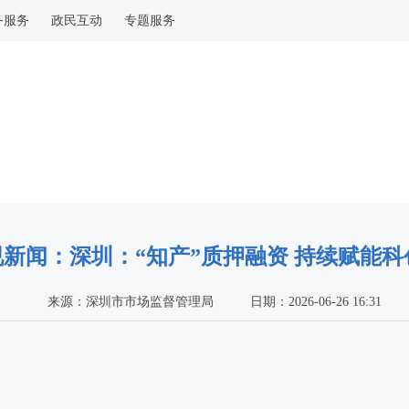
务服务
政民互动
专题服务
视新闻：深圳：“知产”质押融资 持续赋能科
来源：深圳市市场监督管理局
日期：2026-06-26 16:31