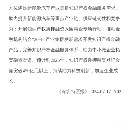
.
方位满足新能源汽车产业集群知识产权金融服务需求，
s
z
助力提升新能源汽车等重点产业链、供应链韧性和竞争
.
力；开展知识产权质押融资入园惠企专项行动，推动金
g
o
融机构结合“20+8”产业集群发展需求开发知识产权金融
v
产品，完善知识产权金融服务体系，助力中小微企业拓
.
c
宽融资渠道。预计到2026年，知识产权质押融资登记金
n
额突破450亿元以上，持续助力科技创新，加速企业成
长。
《深圳特区报》2024-07-17 A02