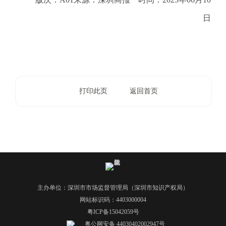
日
打印此页
返回首页
主办单位：深圳市市场监督管理局（深圳市知识产权局）
网站标识码：4403000004
粤ICP备15042059号
粤公网安备 44030402002947号