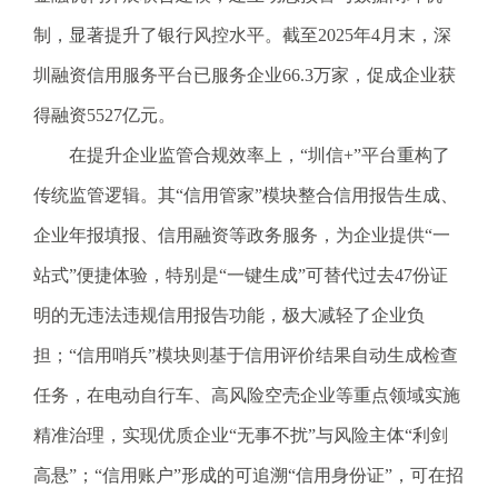
制，显著提升了银行风控水平。截至2025年4月末，深
圳融资信用服务平台已服务企业66.3万家，促成企业获
得融资5527亿元。
在提升企业监管合规效率上，“圳信+”平台重构了
传统监管逻辑。其“信用管家”模块整合信用报告生成、
企业年报填报、信用融资等政务服务，为企业提供“一
站式”便捷体验，特别是“一键生成”可替代过去47份证
明的无违法违规信用报告功能，极大减轻了企业负
担；“信用哨兵”模块则基于信用评价结果自动生成检查
任务，在电动自行车、高风险空壳企业等重点领域实施
精准治理，实现优质企业“无事不扰”与风险主体“利剑
高悬”；“信用账户”形成的可追溯“信用身份证”，可在招