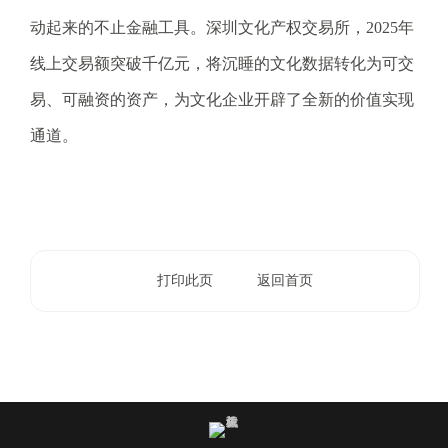
.
动起来的不止金融工具。深圳文化产权交易所，2025年
s
z
线上交易额突破千亿元，将沉睡的文化数据转化为可交
.
易、可融资的资产，为文化企业开辟了全新的价值实现
g
o
通道。
v
.
c
n
打印此页
返回首页