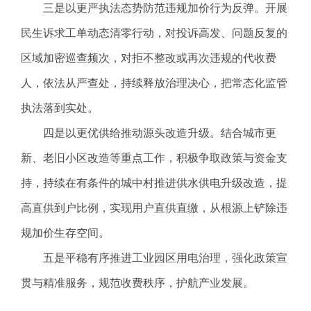
三是以更严执法态势防范违规加价行为反弹。开展
民生诉求工单动态清零行动，对投诉高发、问题反复的
区域加密巡查频次，对拒不整改或再次违规的代收费
人，依法从严查处，持续释放治理决心，把常态化监管
执法落到实处。
四是以更优供给推动源头改造升级。结合城市更
新、老旧小区改造等重点工作，积极争取政策与资金支
持，持续在有条件的城中村推进供水供电升级改造，提
高直供到户比例，实现用户直供直缴，从根源上铲除违
规加价生存空间。
五是平稳有序推进工业园区用电治理，强化政策宣
贯与精准服务，规范收费秩序，护航产业发展。