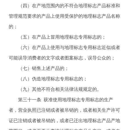
（四）在产地范围内的不符合地理标志产品标准和
管理规范要求的产品上使用受保护的地理标志产品名称
的；
（五）在产品上冒用地理标志专用标志的；
（六）在产品上使用与地理标志专用标志近似或者
可能误导消费者的文字或者图案标志，误导公众的；
（七）销售上述产品的；
（八）伪造地理标志专用标志的；
（九）其他不符合相关法律法规规定的。
第三十一条 获准使用地理标志专用标志的生产
者，营业执照已注销或者被吊销的，或者相关生产许可
证已注销或者被吊销的，或者已迁出地理标志产品产地