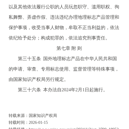
以及其他依法履行公职的人员玩忽职守、滥用职权、徇
私舞弊、弄虚作假、违法违纪办理地理标志产品管理和
保护事项，收受当事人财物，牟取不正当利益的，依法
依纪给予处分；构成犯罪的，依法追究刑事责任。
第七章 附 则
第三十五条 国外地理标志产品在中华人民共和国
的申请、审查、专用标志使用、监督管理等特殊事项，
由国家知识产权局另行规定。
第三十六条 本办法自2024年2月1日起施行。
转载来源：国家知识产权局
转载时间：
2026-01-15