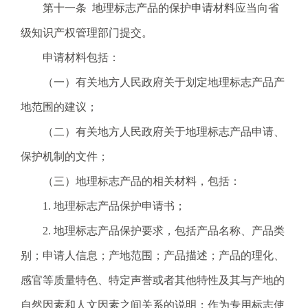
第十一条 地理标志产品的保护申请材料应当向省
级知识产权管理部门提交。
申请材料包括：
（一）有关地方人民政府关于划定地理标志产品产
地范围的建议；
（二）有关地方人民政府关于地理标志产品申请、
保护机制的文件；
（三）地理标志产品的相关材料，包括：
1. 地理标志产品保护申请书；
2. 地理标志产品保护要求，包括产品名称、产品类
别；申请人信息；产地范围；产品描述；产品的理化、
感官等质量特色、特定声誉或者其他特性及其与产地的
自然因素和人文因素之间关系的说明；作为专用标志使