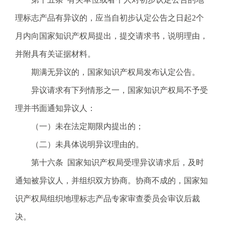
理标志产品有异议的，应当自初步认定公告之日起2个
月内向国家知识产权局提出，提交请求书，说明理由，
并附具有关证据材料。
期满无异议的，国家知识产权局发布认定公告。
异议请求有下列情形之一，国家知识产权局不予受
理并书面通知异议人：
（一）未在法定期限内提出的；
（二）未具体说明异议理由的。
第十六条 国家知识产权局受理异议请求后，及时
通知被异议人，并组织双方协商。协商不成的，国家知
识产权局组织地理标志产品专家审查委员会审议后裁
决。