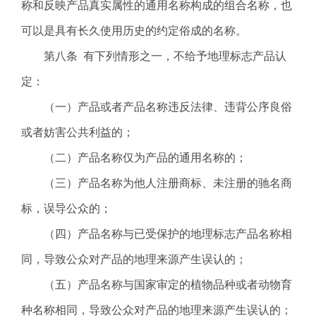
称和反映产品真实属性的通用名称构成的组合名称，也
可以是具有长久使用历史的约定俗成的名称。
第八条 有下列情形之一，不给予地理标志产品认
定：
（一）产品或者产品名称违反法律、违背公序良俗
或者妨害公共利益的；
（二）产品名称仅为产品的通用名称的；
（三）产品名称为他人注册商标、未注册的驰名商
标，误导公众的；
（四）产品名称与已受保护的地理标志产品名称相
同，导致公众对产品的地理来源产生误认的；
（五）产品名称与国家审定的植物品种或者动物育
种名称相同，导致公众对产品的地理来源产生误认的；