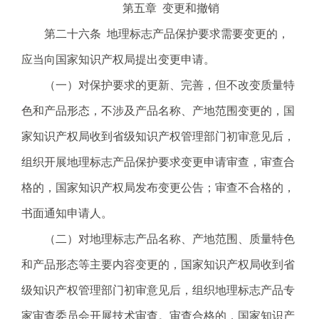
第五章 变更和撤销
第二十六条 地理标志产品保护要求需要变更的，
应当向国家知识产权局提出变更申请。
（一）对保护要求的更新、完善，但不改变质量特
色和产品形态，不涉及产品名称、产地范围变更的，国
家知识产权局收到省级知识产权管理部门初审意见后，
组织开展地理标志产品保护要求变更申请审查，审查合
格的，国家知识产权局发布变更公告；审查不合格的，
书面通知申请人。
（二）对地理标志产品名称、产地范围、质量特色
和产品形态等主要内容变更的，国家知识产权局收到省
级知识产权管理部门初审意见后，组织地理标志产品专
家审查委员会开展技术审查。审查合格的，国家知识产