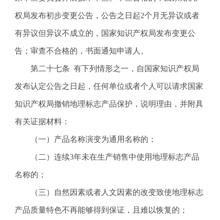
权局发布初步变更公告，公告之日起2个月无异议或者
有异议但异议不成立的，国家知识产权局发布变更公
告；审查不合格的，书面通知申请人。
第二十七条 有下列情形之一，自国家知识产权局
发布认定公告之日起，任何单位或者个人可以请求国家
知识产权局撤销地理标志产品保护，说明理由，并附具
有关证据材料：
（一）产品名称演变为通用名称的；
（二）连续3年未在生产销售中使用地理标志产品
名称的；
（三）自然因素或者人文因素的改变致使地理标志
产品质量特色不再能够得到保证，且难以恢复的；