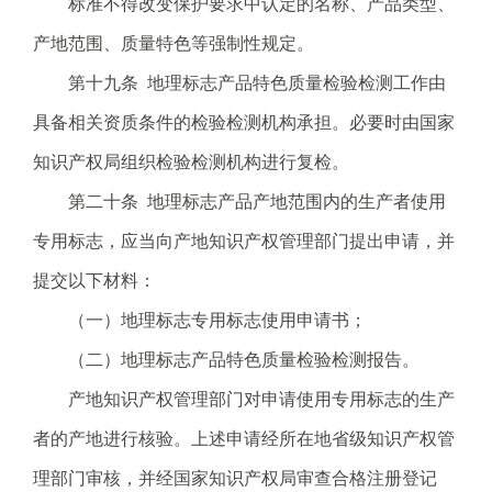
标准不得改变保护要求中认定的名称、产品类型、
产地范围、质量特色等强制性规定。
第十九条 地理标志产品特色质量检验检测工作由
具备相关资质条件的检验检测机构承担。必要时由国家
知识产权局组织检验检测机构进行复检。
第二十条 地理标志产品产地范围内的生产者使用
专用标志，应当向产地知识产权管理部门提出申请，并
提交以下材料：
（一）地理标志专用标志使用申请书；
（二）地理标志产品特色质量检验检测报告。
产地知识产权管理部门对申请使用专用标志的生产
者的产地进行核验。上述申请经所在地省级知识产权管
理部门审核，并经国家知识产权局审查合格注册登记