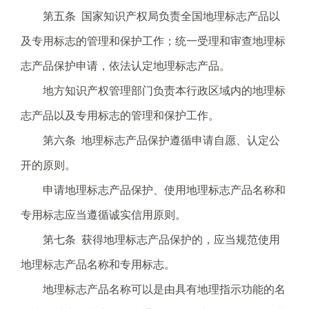
.
第五条 国家知识产权局负责全国地理标志产品以
s
及专用标志的管理和保护工作；统一受理和审查地理标
z
.
志产品保护申请，依法认定地理标志产品。
g
地方知识产权管理部门负责本行政区域内的地理标
o
v
志产品以及专用标志的管理和保护工作。
.
第六条 地理标志产品保护遵循申请自愿、认定公
c
n
开的原则。
申请地理标志产品保护、使用地理标志产品名称和
专用标志应当遵循诚实信用原则。
第七条 获得地理标志产品保护的，应当规范使用
地理标志产品名称和专用标志。
地理标志产品名称可以是由具有地理指示功能的名