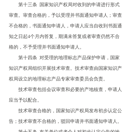
第十三条 国家知识产权局对收到的申请进行形式
审查。审查合格的，予以受理并书面通知申请人；审查
不合格的，书面通知申请人，申请人应当自收到书面通
知之日起4个月内答复，期满未答复或者审查仍然不合
格的，不予受理并书面通知申请人。
第十四条 对受理的地理标志产品保护申请，国家
知识产权局组织开展技术审查。技术审查由国家知识产
权局设立的地理标志产品专家审查委员会负责。
技术审查包括会议审查和必要的产地核查，申请人
应当予以配合。
技术审查合格的，国家知识产权局发布初步认定公
告；技术审查不合格的，驳回申请并书面通知申请人。
第十五条 有关单位或者个人对初步认定公告的地