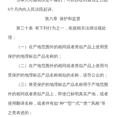
6个月内向人民法院起诉。
第六章 保护和监督
第三十条 有下列行为之一，依据相关法律法规处
理：
（一）在产地范围外的相同或者类似产品上使用受
保护的地理标志产品名称的；
（二）在产地范围外的相同或者类似产品上使用与
受保护的地理标志产品名称相似的名称，误导公众的；
（三）将受保护的地理标志产品名称用于产地范围
外的相同或者类似产品上，即使已标明真实产地，或者
使用翻译名称，或者伴有如“种”“型”“式”“类”“风格”等
之类表述的；