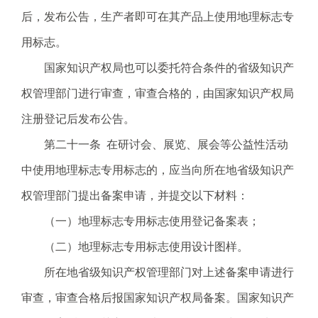
后，发布公告，生产者即可在其产品上使用地理标志专
用标志。
国家知识产权局也可以委托符合条件的省级知识产
权管理部门进行审查，审查合格的，由国家知识产权局
注册登记后发布公告。
第二十一条 在研讨会、展览、展会等公益性活动
中使用地理标志专用标志的，应当向所在地省级知识产
权管理部门提出备案申请，并提交以下材料：
（一）地理标志专用标志使用登记备案表；
（二）地理标志专用标志使用设计图样。
所在地省级知识产权管理部门对上述备案申请进行
审查，审查合格后报国家知识产权局备案。国家知识产