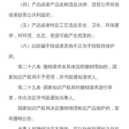
（四）产品或者产品名称违反法律、违背公序良俗
或者妨害公共利益的；
（五）产品或者特定工艺违反安全、卫生、环保要
求，对环境、生态、资源可能产生危害的；
（六）以欺骗手段或者其他不正当手段取得保护
的。
第二十八条 撤销请求未具体说明撤销理由的，国
家知识产权局不予受理，并书面通知请求人。
第二十九条 国家知识产权局对撤销请求进行审
查，作出决定并书面通知当事人。
国家知识产权局决定撤销地理标志产品保护的，发
布撤销公告。
当事人对撤销决定不服的，可以自收到通知之日起