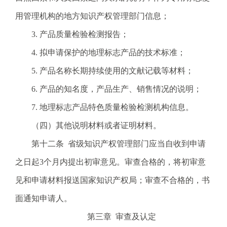
用管理机构的地方知识产权管理部门信息；
3. 产品质量检验检测报告；
4. 拟申请保护的地理标志产品的技术标准；
5. 产品名称长期持续使用的文献记载等材料；
6. 产品的知名度，产品生产、销售情况的说明；
7. 地理标志产品特色质量检验检测机构信息。
（四）其他说明材料或者证明材料。
第十二条 省级知识产权管理部门应当自收到申请
之日起3个月内提出初审意见。审查合格的，将初审意
见和申请材料报送国家知识产权局；审查不合格的，书
面通知申请人。
第三章 审查及认定