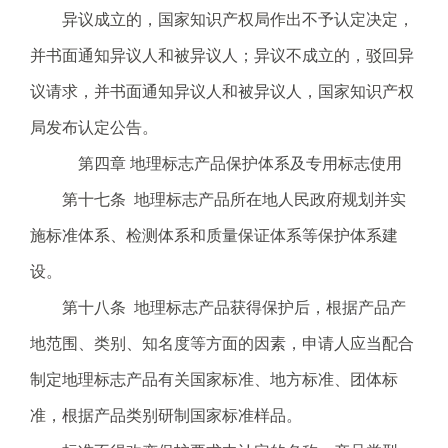
异议成立的，国家知识产权局作出不予认定决定，
并书面通知异议人和被异议人；异议不成立的，驳回异
议请求，并书面通知异议人和被异议人，国家知识产权
局发布认定公告。
第四章 地理标志产品保护体系及专用标志使用
第十七条 地理标志产品所在地人民政府规划并实
施标准体系、检测体系和质量保证体系等保护体系建
设。
第十八条 地理标志产品获得保护后，根据产品产
地范围、类别、知名度等方面的因素，申请人应当配合
制定地理标志产品有关国家标准、地方标准、团体标
准，根据产品类别研制国家标准样品。