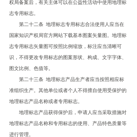
权局备案后，有关主体可以在公益性活动中使用地理标
志专用标志。
第二十二条 地理标志专用标志合法使用人应当在
国家知识产权局官方网站下载基本图案矢量图。地理标
志专用标志矢量图可按照比例缩放，标注应当清晰可
识，不得更改专用标志的图案形状、构成、文字字体、
图文比例、色值等。
第二十三条 地理标志产品生产者应当按照相应标
准组织生产。其他单位或者个人不得擅自使用受保护的
地理标志产品名称或者专用标志。
地理标志产品获得保护后，申请人应当采取措施对
地理标志产品名称和专用标志的使用、产品特色质量等
进行管理。