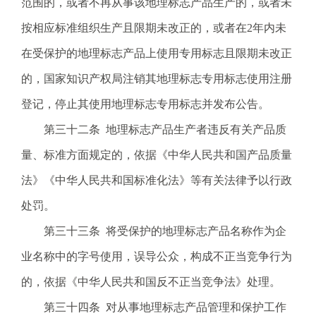
范围的，或者不再从事该地理标志产品生产的，或者未
按相应标准组织生产且限期未改正的，或者在2年内未
在受保护的地理标志产品上使用专用标志且限期未改正
的，国家知识产权局注销其地理标志专用标志使用注册
登记，停止其使用地理标志专用标志并发布公告。
第三十二条 地理标志产品生产者违反有关产品质
量、标准方面规定的，依据《中华人民共和国产品质量
法》《中华人民共和国标准化法》等有关法律予以行政
处罚。
第三十三条 将受保护的地理标志产品名称作为企
业名称中的字号使用，误导公众，构成不正当竞争行为
的，依据《中华人民共和国反不正当竞争法》处理。
第三十四条 对从事地理标志产品管理和保护工作