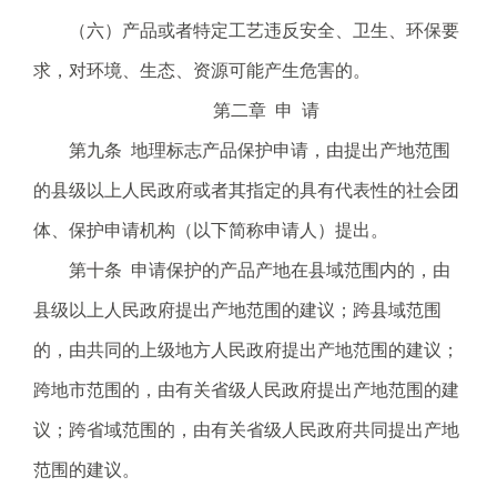
（六）产品或者特定工艺违反安全、卫生、环保要
求，对环境、生态、资源可能产生危害的。
第二章 申 请
第九条 地理标志产品保护申请，由提出产地范围
的县级以上人民政府或者其指定的具有代表性的社会团
体、保护申请机构（以下简称申请人）提出。
第十条 申请保护的产品产地在县域范围内的，由
县级以上人民政府提出产地范围的建议；跨县域范围
的，由共同的上级地方人民政府提出产地范围的建议；
跨地市范围的，由有关省级人民政府提出产地范围的建
议；跨省域范围的，由有关省级人民政府共同提出产地
范围的建议。