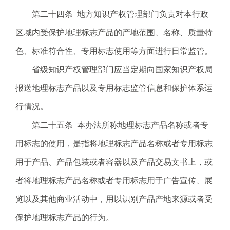
第二十四条 地方知识产权管理部门负责对本行政
区域内受保护地理标志产品的产地范围、名称、质量特
色、标准符合性、专用标志使用等方面进行日常监管。
省级知识产权管理部门应当定期向国家知识产权局
报送地理标志产品以及专用标志监管信息和保护体系运
行情况。
第二十五条 本办法所称地理标志产品名称或者专
用标志的使用，是指将地理标志产品名称或者专用标志
用于产品、产品包装或者容器以及产品交易文书上，或
者将地理标志产品名称或者专用标志用于广告宣传、展
览以及其他商业活动中，用以识别产品产地来源或者受
保护地理标志产品的行为。