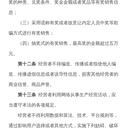
奖的种类、兑奖条件、奖金金额或者奖品等有奖销售信
息；
（三）采用谎称有奖或者故意让内定人员中奖等欺
骗方式进行有奖销售；
（四）抽奖式的有奖销售，最高奖的金额超过五万
元。
第十二条
经营者不得编造、传播或者指使他人编
造、传播虚假信息或者误导性信息，损害其他经营者的
商业信誉、商品声誉。
第十三条
经营者利用网络从事生产经营活动，应
当遵守本法的各项规定。
经营者不得利用数据和算法、技术、平台规则等，
通过影响用户选择或者其他方式，实施下列妨碍、破坏