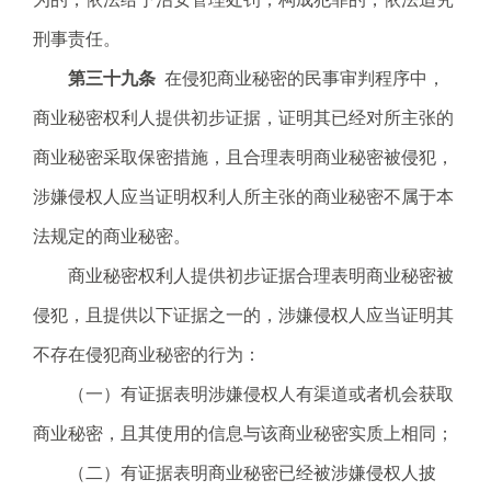
刑事责任。
第三十九条
在侵犯商业秘密的民事审判程序中，
商业秘密权利人提供初步证据，证明其已经对所主张的
商业秘密采取保密措施，且合理表明商业秘密被侵犯，
涉嫌侵权人应当证明权利人所主张的商业秘密不属于本
法规定的商业秘密。
商业秘密权利人提供初步证据合理表明商业秘密被
侵犯，且提供以下证据之一的，涉嫌侵权人应当证明其
不存在侵犯商业秘密的行为：
（一）有证据表明涉嫌侵权人有渠道或者机会获取
商业秘密，且其使用的信息与该商业秘密实质上相同；
（二）有证据表明商业秘密已经被涉嫌侵权人披