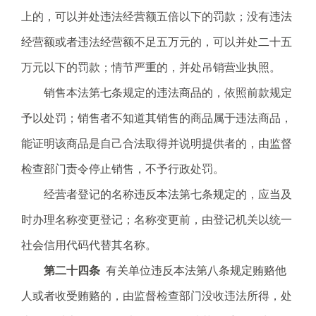
上的，可以并处违法经营额五倍以下的罚款；没有违法
经营额或者违法经营额不足五万元的，可以并处二十五
万元以下的罚款；情节严重的，并处吊销营业执照。
销售本法第七条规定的违法商品的，依照前款规定
予以处罚；销售者不知道其销售的商品属于违法商品，
能证明该商品是自己合法取得并说明提供者的，由监督
检查部门责令停止销售，不予行政处罚。
经营者登记的名称违反本法第七条规定的，应当及
时办理名称变更登记；名称变更前，由登记机关以统一
社会信用代码代替其名称。
第二十四条
有关单位违反本法第八条规定贿赂他
人或者收受贿赂的，由监督检查部门没收违法所得，处