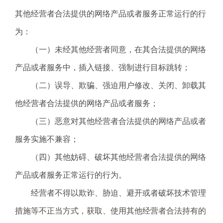
其他经营者合法提供的网络产品或者服务正常运行的行
为：
（一）未经其他经营者同意，在其合法提供的网络
产品或者服务中，插入链接、强制进行目标跳转；
（二）误导、欺骗、强迫用户修改、关闭、卸载其
他经营者合法提供的网络产品或者服务；
（三）恶意对其他经营者合法提供的网络产品或者
服务实施不兼容；
（四）其他妨碍、破坏其他经营者合法提供的网络
产品或者服务正常运行的行为。
经营者不得以欺诈、胁迫、避开或者破坏技术管理
措施等不正当方式，获取、使用其他经营者合法持有的