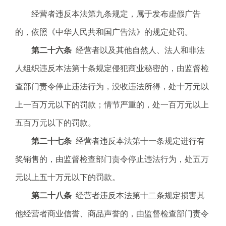
经营者违反本法第九条规定，属于发布虚假广告
的，依照《中华人民共和国广告法》的规定处罚。
第二十六条
经营者以及其他自然人、法人和非法
人组织违反本法第十条规定侵犯商业秘密的，由监督检
查部门责令停止违法行为，没收违法所得，处十万元以
上一百万元以下的罚款；情节严重的，处一百万元以上
五百万元以下的罚款。
第二十七条
经营者违反本法第十一条规定进行有
奖销售的，由监督检查部门责令停止违法行为，处五万
元以上五十万元以下的罚款。
第二十八条
经营者违反本法第十二条规定损害其
他经营者商业信誉、商品声誉的，由监督检查部门责令