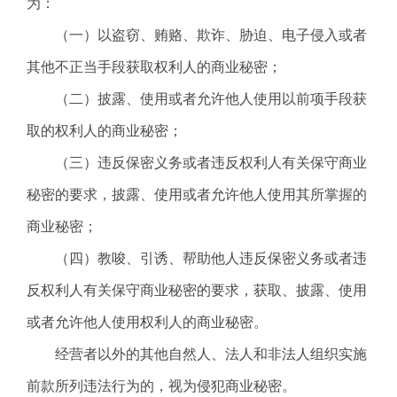
为：
（一）以盗窃、贿赂、欺诈、胁迫、电子侵入或者
其他不正当手段获取权利人的商业秘密；
（二）披露、使用或者允许他人使用以前项手段获
取的权利人的商业秘密；
（三）违反保密义务或者违反权利人有关保守商业
秘密的要求，披露、使用或者允许他人使用其所掌握的
商业秘密；
（四）教唆、引诱、帮助他人违反保密义务或者违
反权利人有关保守商业秘密的要求，获取、披露、使用
或者允许他人使用权利人的商业秘密。
经营者以外的其他自然人、法人和非法人组织实施
前款所列违法行为的，视为侵犯商业秘密。