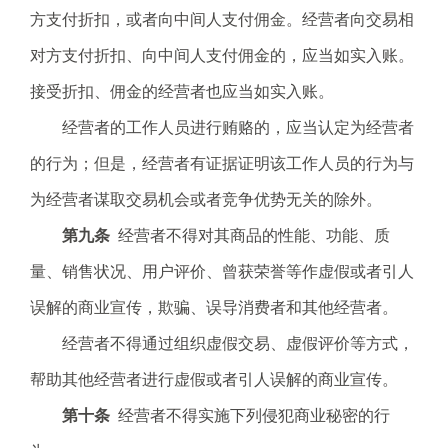
方支付折扣，或者向中间人支付佣金。经营者向交易相
对方支付折扣、向中间人支付佣金的，应当如实入账。
接受折扣、佣金的经营者也应当如实入账。
经营者的工作人员进行贿赂的，应当认定为经营者
的行为；但是，经营者有证据证明该工作人员的行为与
为经营者谋取交易机会或者竞争优势无关的除外。
第九条
经营者不得对其商品的性能、功能、质
量、销售状况、用户评价、曾获荣誉等作虚假或者引人
误解的商业宣传，欺骗、误导消费者和其他经营者。
经营者不得通过组织虚假交易、虚假评价等方式，
帮助其他经营者进行虚假或者引人误解的商业宣传。
第十条
经营者不得实施下列侵犯商业秘密的行