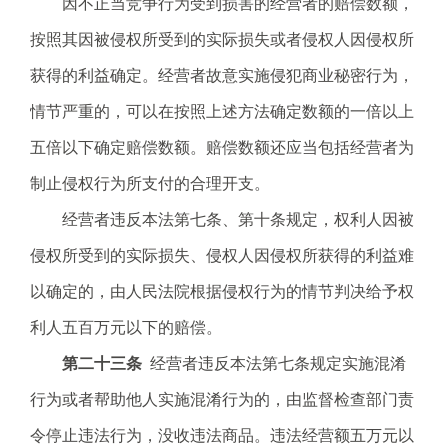
因不正当竞争行为受到损害的经营者的赔偿数额，
按照其因被侵权所受到的实际损失或者侵权人因侵权所
获得的利益确定。经营者故意实施侵犯商业秘密行为，
情节严重的，可以在按照上述方法确定数额的一倍以上
五倍以下确定赔偿数额。赔偿数额还应当包括经营者为
制止侵权行为所支付的合理开支。
经营者违反本法第七条、第十条规定，权利人因被
侵权所受到的实际损失、侵权人因侵权所获得的利益难
以确定的，由人民法院根据侵权行为的情节判决给予权
利人五百万元以下的赔偿。
第二十三条
经营者违反本法第七条规定实施混淆
行为或者帮助他人实施混淆行为的，由监督检查部门责
令停止违法行为，没收违法商品。违法经营额五万元以