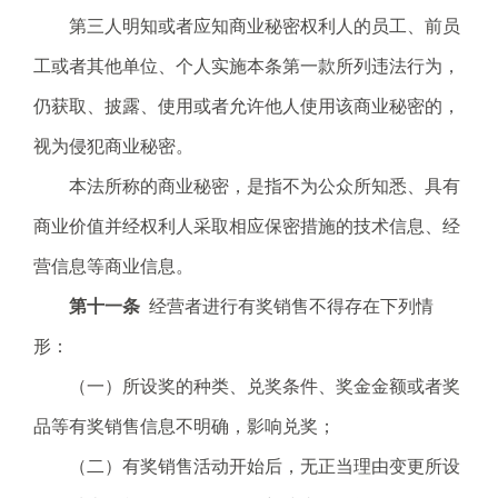
第三人明知或者应知商业秘密权利人的员工、前员
工或者其他单位、个人实施本条第一款所列违法行为，
仍获取、披露、使用或者允许他人使用该商业秘密的，
视为侵犯商业秘密。
本法所称的商业秘密，是指不为公众所知悉、具有
商业价值并经权利人采取相应保密措施的技术信息、经
营信息等商业信息。
第十一条
经营者进行有奖销售不得存在下列情
形：
（一）所设奖的种类、兑奖条件、奖金金额或者奖
品等有奖销售信息不明确，影响兑奖；
（二）有奖销售活动开始后，无正当理由变更所设