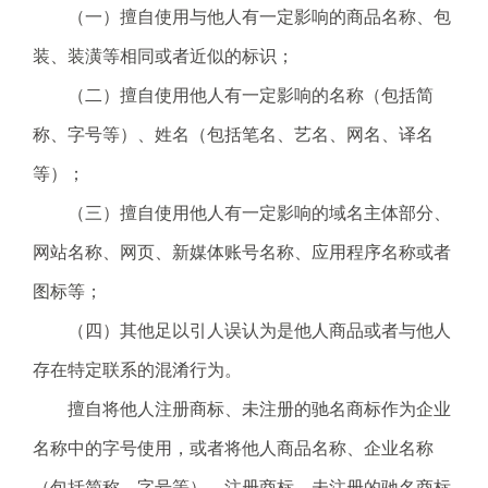
（一）擅自使用与他人有一定影响的商品名称、包
装、装潢等相同或者近似的标识；
（二）擅自使用他人有一定影响的名称（包括简
称、字号等）、姓名（包括笔名、艺名、网名、译名
等）；
（三）擅自使用他人有一定影响的域名主体部分、
网站名称、网页、新媒体账号名称、应用程序名称或者
图标等；
（四）其他足以引人误认为是他人商品或者与他人
存在特定联系的混淆行为。
擅自将他人注册商标、未注册的驰名商标作为企业
名称中的字号使用，或者将他人商品名称、企业名称
（包括简称、字号等）、注册商标、未注册的驰名商标