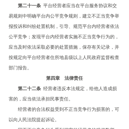
第二十一条
平台经营者应当在平台服务协议和交
易规则中明确平台内公平竞争规则，建立不正当竞争举
报投诉和纠纷处置机制，引导、规范平台内经营者依法
公平竞争；发现平台内经营者实施不正当竞争行为的，
应当及时依法采取必要的处置措施，保存有关记录，并
按规定向平台经营者住所地县级以上人民政府监督检查
部门报告。
第四章 法律责任
第二十二条
经营者违反本法规定，给他人造成损
害的，应当依法承担民事责任。
经营者的合法权益受到不正当竞争行为损害的，可
以向人民法院提起诉讼。