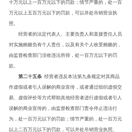
十万元以上一百万元以下的罚款；情节严重的，处一百
万元以上五百万元以下的罚款，可以并处吊销营业执
照。
经营者的法定代表人、主要负责人和直接责任人员
对实施贿赂负有个人责任，以及有关个人收受贿赂的，
由监督检查部门没收违法所得，处一百万元以下的罚
款。
第二十五条
经营者违反本法第九条规定对其商品
作虚假或者引人误解的商业宣传，或者通过组织虚假交
易、虚假评价等方式帮助其他经营者进行虚假或者引人
误解的商业宣传的，由监督检查部门责令停止违法行
为，处一百万元以下的罚款；情节严重的，处一百万元
以上二百万元以下的罚款，可以并处吊销营业执照。