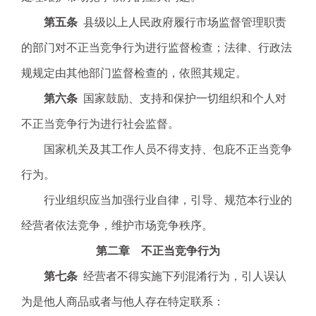
第五条
县级以上人民政府履行市场监督管理职责
的部门对不正当竞争行为进行监督检查；法律、行政法
规规定由其他部门监督检查的，依照其规定。
第六条
国家鼓励、支持和保护一切组织和个人对
不正当竞争行为进行社会监督。
国家机关及其工作人员不得支持、包庇不正当竞争
行为。
行业组织应当加强行业自律，引导、规范本行业的
经营者依法竞争，维护市场竞争秩序。
第二章 不正当竞争行为
第七条
经营者不得实施下列混淆行为，引人误认
为是他人商品或者与他人存在特定联系：