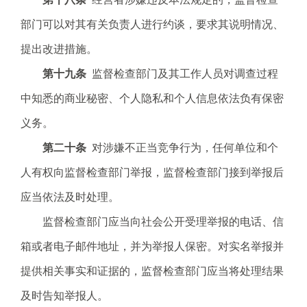
部门可以对其有关负责人进行约谈，要求其说明情况、
提出改进措施。
第十九条
监督检查部门及其工作人员对调查过程
中知悉的商业秘密、个人隐私和个人信息依法负有保密
义务。
第二十条
对涉嫌不正当竞争行为，任何单位和个
人有权向监督检查部门举报，监督检查部门接到举报后
应当依法及时处理。
监督检查部门应当向社会公开受理举报的电话、信
箱或者电子邮件地址，并为举报人保密。对实名举报并
提供相关事实和证据的，监督检查部门应当将处理结果
及时告知举报人。