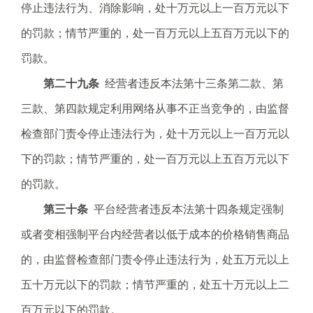
停止违法行为、消除影响，处十万元以上一百万元以下
的罚款；情节严重的，处一百万元以上五百万元以下的
罚款。
第二十九条
经营者违反本法第十三条第二款、第
三款、第四款规定利用网络从事不正当竞争的，由监督
检查部门责令停止违法行为，处十万元以上一百万元以
下的罚款；情节严重的，处一百万元以上五百万元以下
的罚款。
第三十条
平台经营者违反本法第十四条规定强制
或者变相强制平台内经营者以低于成本的价格销售商品
的，由监督检查部门责令停止违法行为，处五万元以上
五十万元以下的罚款；情节严重的，处五十万元以上二
百万元以下的罚款。