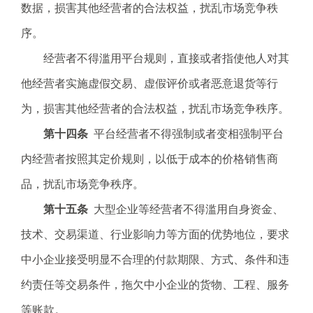
数据，损害其他经营者的合法权益，扰乱市场竞争秩
序。
经营者不得滥用平台规则，直接或者指使他人对其
他经营者实施虚假交易、虚假评价或者恶意退货等行
为，损害其他经营者的合法权益，扰乱市场竞争秩序。
第十四条
平台经营者不得强制或者变相强制平台
内经营者按照其定价规则，以低于成本的价格销售商
品，扰乱市场竞争秩序。
第十五条
大型企业等经营者不得滥用自身资金、
技术、交易渠道、行业影响力等方面的优势地位，要求
中小企业接受明显不合理的付款期限、方式、条件和违
约责任等交易条件，拖欠中小企业的货物、工程、服务
等账款。