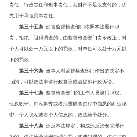
责任、行政责任和刑事责任，其财产不足以支付的，优
先用于承担民事责任。
第三十五条
妨害监督检查部门依照本法履行职
责，拒绝、阻碍调查的，由监督检查部门责令改正，对
个人可以处一万元以下的罚款，对单位可以处十万元以
下的罚款。
第三十六条
当事人对监督检查部门作出的决定不
服的，可以依法申请行政复议或者提起行政诉讼。
第三十七条
监督检查部门的工作人员滥用职权、
玩忽职守、徇私舞弊或者泄露调查过程中知悉的商业秘
密、个人隐私或者个人信息的，依法给予处分。
第三十八条
违反本法规定，构成违反治安管理行
为的，依法给予治安管理处罚；构成犯罪的，依法追究