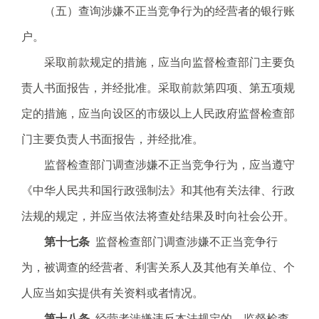
（五）查询涉嫌不正当竞争行为的经营者的银行账
户。
采取前款规定的措施，应当向监督检查部门主要负
责人书面报告，并经批准。采取前款第四项、第五项规
定的措施，应当向设区的市级以上人民政府监督检查部
门主要负责人书面报告，并经批准。
监督检查部门调查涉嫌不正当竞争行为，应当遵守
《中华人民共和国行政强制法》和其他有关法律、行政
法规的规定，并应当依法将查处结果及时向社会公开。
第十七条
监督检查部门调查涉嫌不正当竞争行
为，被调查的经营者、利害关系人及其他有关单位、个
人应当如实提供有关资料或者情况。
第十八条
经营者涉嫌违反本法规定的，监督检查