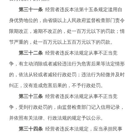
第三十一条
经营者违反本法第十五条规定滥用自
身优势地位的，由省级以上人民政府监督检查部门责令
限期改正，逾期不改正的，处一百万元以下的罚款；情
节严重的，处一百万元以上五百万元以下的罚款。
第三十二条
经营者违反本法规定从事不正当竞
争，有主动消除或者减轻违法行为危害后果等法定情形
的，依法从轻或者减轻行政处罚；违法行为轻微并及时
纠正，没有造成危害后果的，不予行政处罚。
第三十三条
经营者违反本法规定从事不正当竞
争，受到行政处罚的，由监督检查部门记入信用记录，
并依照有关法律、行政法规的规定予以公示。
第三十四条
经营者违反本法规定，应当承担民事