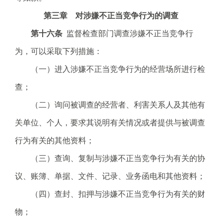
第三章 对涉嫌不正当竞争行为的调查
第十六条
监督检查部门调查涉嫌不正当竞争行
为，可以采取下列措施：
（一）进入涉嫌不正当竞争行为的经营场所进行检
查；
（二）询问被调查的经营者、利害关系人及其他有
关单位、个人，要求其说明有关情况或者提供与被调查
行为有关的其他资料；
（三）查询、复制与涉嫌不正当竞争行为有关的协
议、账簿、单据、文件、记录、业务函电和其他资料；
（四）查封、扣押与涉嫌不正当竞争行为有关的财
物；