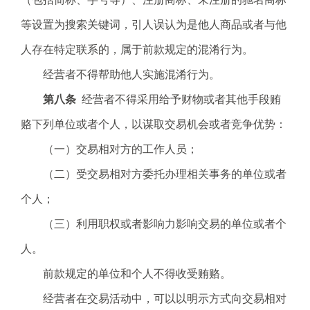
等设置为搜索关键词，引人误认为是他人商品或者与他
人存在特定联系的，属于前款规定的混淆行为。
经营者不得帮助他人实施混淆行为。
第八条
经营者不得采用给予财物或者其他手段贿
赂下列单位或者个人，以谋取交易机会或者竞争优势：
（一）交易相对方的工作人员；
（二）受交易相对方委托办理相关事务的单位或者
个人；
（三）利用职权或者影响力影响交易的单位或者个
人。
前款规定的单位和个人不得收受贿赂。
经营者在交易活动中，可以以明示方式向交易相对