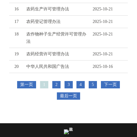
.
16
农药生产许可管理办法
2025-10-21
s
z
17
农药登记管理办法
2025-10-21
.
g
18
农作物种子生产经营许可管理办
2025-10-21
o
法
v
19
农药经营许可管理办法
2025-10-21
.
c
20
中华人民共和国广告法
2025-10-16
n
第一页
1
2
3
4
5
下一页
最后一页