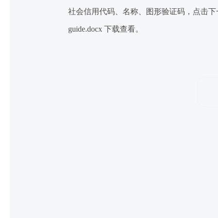
社会信用代码、名称、图形验证码，点击下一步，即可进行操
guide.docx 下载查看。