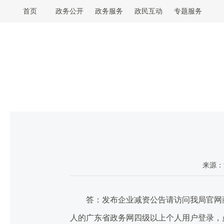
首页
政务公开
政务服务
政民互动
专题服务
来源：
答：发布企业减资公告请访问我局官网商事主体一窗通平台（
人的广东省政务网四级以上个人用户登录，