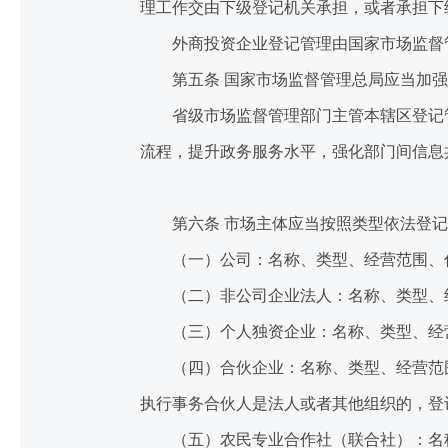
理工作交由下级登记机关承担，或者承担下
外商投资企业登记管理由国家市场监督管
第五条 国家市场监督管理总局应当加强
省级市场监督管理部门主管本辖区登记管
流程，提升政务服务水平，强化部门间信息
第六条 市场主体应当按照类型依法登记
（一）公司：名称、类型、经营范围、住
（二）非公司企业法人：名称、类型、经
（三）个人独资企业：名称、类型、经营
（四）合伙企业：名称、类型、经营范围
执行事务合伙人是法人或者其他组织的，登
（五）农民专业合作社（联合社）：名称