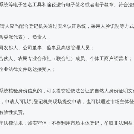
统等电子签名工具和途径进行电子签名或者电子签章。符合法
请人应当配合登记机关通过实名认证系统，采用人脸识别等方式
含委派代表）、负责人；
发起人、公司董事、监事及高级管理人员；
伙人、农民专业合作社（联合社）成员、个体工商户经营者；
业法律文件送达接受人；
统核验身份信息的，可以提交经依法公证的自然人身份证明文
，申请人可以到登记机关现场提交申请，也可以通过市场主体登
有效性负责。
法律法规，诚实守信，不得利用市场主体登记，牟取非法利益