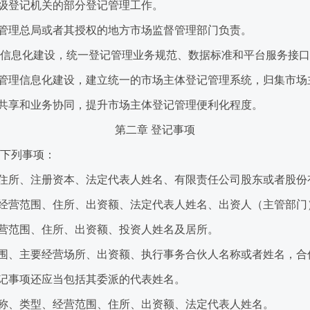
级登记机关的部分登记管理工作。
理总局或者其授权的地方市场监督管理部门负责。
信息化建设，统一登记管理业务规范、数据标准和平台服务接口
理信息化建设，建立统一的市场主体登记管理系统，归集市场
共享和业务协同，提升市场主体登记管理便利化程度。
第二章 登记事项
下列事项：
所、注册资本、法定代表人姓名、有限责任公司股东或者股份
营范围、住所、出资额、法定代表人姓名、出资人（主管部门
范围、住所、出资额、投资人姓名及居所。
、主要经营场所、出资额、执行事务合伙人名称或者姓名，合
记事项还应当包括其委派的代表姓名。
、类型、经营范围、住所、出资额、法定代表人姓名。