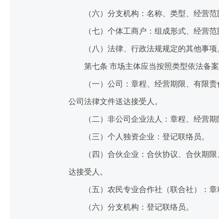
（六）分支机构：名称、类型、经营范围
（七）个体工商户：组成形式、经营范围
（八）法律、行政法规规定的其他事项
第七条 市场主体应当按照类型依法备案
（一）公司：章程、经营期限、有限责任
公司法律文件送达接受人。
（二）非公司企业法人：章程、经营期
（三）个人独资企业：登记联络员。
（四）合伙企业：合伙协议、合伙期限、
达接受人。
（五）农民专业合作社（联合社）：章
（六）分支机构：登记联络员。