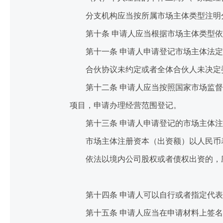
分支机构应当按所属市场主体类型注明分
第十条 申请人应当根据市场主体类型依
第十一条 申请人申请登记市场主体法定
合伙协议未约定或者全体合伙人未决定委
第十二条 申请人应当按照国家市场监督
项目，申请办理经营范围登记。
第十三条 申请人申请登记的市场主体注
市场主体注册资本（出资额）以人民币表
依法以境内公司股权或者债权出资的，应
第十四条 申请人可以自行或者指定代表
第十五条 申请人应当在申请材料上签名