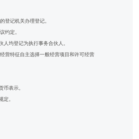
的登记机关办理登记。
议约定。
伙人均登记为执行事务合伙人。
经营特征自主选择一般经营项目和许可经营
货币表示。
规定。