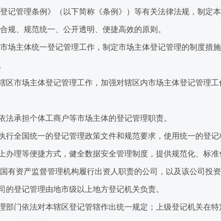
登记管理条例》（以下简称《条例》）等有关法律法规，制定本
合规、规范统一、公开透明、便捷高效的原则。
市场主体统一登记管理工作，制定市场主体登记管理的制度措施
。
区市场主体登记管理工作，加强对辖区内市场主体登记管理工
法承担个体工商户等市场主体的登记管理职责。
行全国统一的登记管理政策文件和规范要求，使用统一的登记
上办理等便捷方式，健全数据安全管理制度，提供规范化、标准
有资产监督管理机构履行出资人职责的公司，以及该公司投资设
司的登记管理由地市级以上地方登记机关负责。
部门依法对本辖区登记管辖作出统一规定；上级登记机关在特