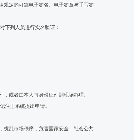
律规定的可靠电子签名、电子签章与手写签
对下列人员进行实名验证：
件，或者由本人持身份证件到现场办理。
记注册系统提出申请。
，扰乱市场秩序，危害国家安全、社会公共