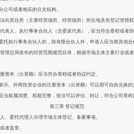
公司或者相应的分支机构。
法向其住所（主要经营场所、经营场所）所在地具有登记管辖权
代表人、执行事务合伙人（含委派代表），应当符合章程或者协
托执行事务合伙人的，除有限合伙人外，申请人应当将其他合
管理总局发布的经营范围规范目录，根据市场主体主要行业或者
册资本（出资额）应当符合章程或者协议约定。
示。外商投资企业的注册资本（出资额）可以用可自由兑换的
当权属清楚、权能完整，依法可以评估、转让，符合公司章程
第三章 登记规范
人、委托代理人办理市场主体登记、备案事项。
或者盖章。