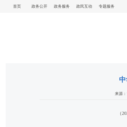
首页
政务公开
政务服务
政民互动
专题服务
中
来源：
（2