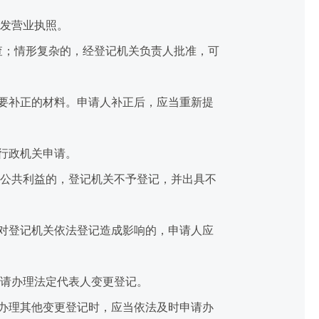
发营业执照。
；情形复杂的，经登记机关负责人批准，可
要补正的材料。申请人补正后，应当重新提
行政机关申请。
公共利益的，登记机关不予登记，并出具不
对登记机关依法登记造成影响的，申请人应
请办理法定代表人变更登记。
办理其他变更登记时，应当依法及时申请办