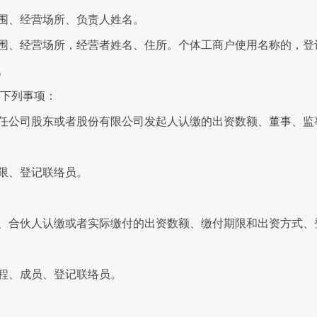
、经营场所、负责人姓名。
、经营场所，经营者姓名、住所。个体工商户使用名称的，登
。
下列事项：
公司股东或者股份有限公司发起人认缴的出资数额、董事、监
限、登记联络员。
合伙人认缴或者实际缴付的出资数额、缴付期限和出资方式、
程、成员、登记联络员。