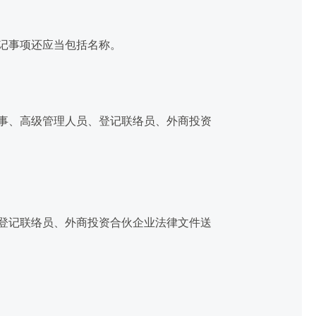
记事项还应当包括名称。
事、高级管理人员、登记联络员、外商投资
登记联络员、外商投资合伙企业法律文件送