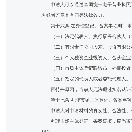
申请人可以通过全国统一电子营业执照系
名或者盖章具有同等法律效力。
第十六条 在办理登记、备案事项时，申
（一）法定代表人、执行事务合伙人（
（二）有限责任公司股东、股份有限公司
（三）个人独资企业投资人、合伙企业合
（四）市场主体登记联络员、外商投资企
（五）指定的代表人或者委托代理人。
因特殊原因，当事人无法通过实名认证系
第十七条 办理市场主体登记、备案事项
申请人对申请材料的真实性、合法性、
办理市场主体登记、备案事项，应当遵守
利益。