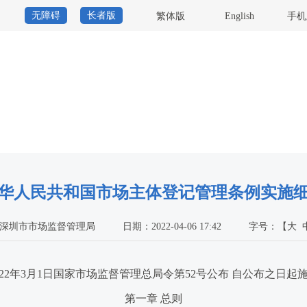
无障碍
长者版
繁体版
English
手机
华人民共和国市场主体登记管理条例实施
深圳市市场监督管理局
日期：2022-04-06 17:42
字号：
【
大
022年3月1日国家市场监督管理总局令第52号公布 自公布之日起
第一章 总则