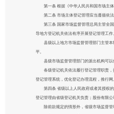
第一条 根据《中华人民共和国市场主体
第二条 市场主体登记管理应当遵循依法
第三条 国家市场监督管理总局主管全国
导地方登记机关依法有序开展登记管理工作
县级以上地方市场监督管理部门主管本辖
平。
县级市场监督管理部门的派出机构可以依
各级登记机关依法履行登记管理职责，执
登记管理系统，优化登记办理流程，推行网
第四条 省级以上人民政府或者其授权的国
登记管理由省级登记机关负责；股份有限公
除前款规定的情形外，省级市场监督管理