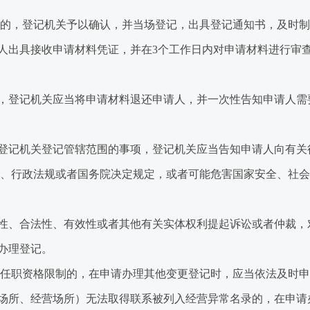
的，登记机关予以确认，并当场登记，出具登记通知书，及时制
出具接收申请材料凭证，并在3个工作日内对申请材料进行审查
登记机关应当将申请材料退还申请人，并一次性告知申请人需
记机关登记管辖范围的事项，登记机关应当告知申请人向有关
、行政法规或者国务院决定规定，或者可能危害国家安全、社会
、合法性、有效性或者其他有关实体权利提起诉讼或者仲裁，
办理登记。
任职资格限制的，在申请办理其他变更登记时，应当依法及时申
所、经营场所）无法取得联系被列入经营异常名录的，在申请