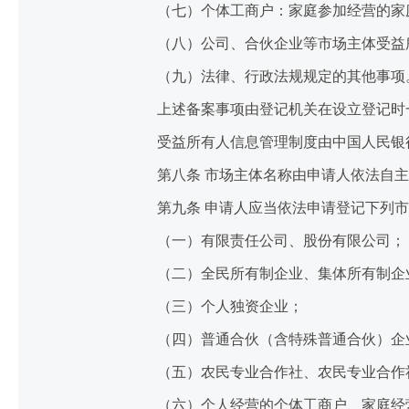
（七）个体工商户：家庭参加经营的家庭
（八）公司、合伙企业等市场主体受益
（九）法律、行政法规规定的其他事项
上述备案事项由登记机关在设立登记时
受益所有人信息管理制度由中国人民银行
第八条 市场主体名称由申请人依法自主
第九条 申请人应当依法申请登记下列市
（一）有限责任公司、股份有限公司；
（二）全民所有制企业、集体所有制企
（三）个人独资企业；
（四）普通合伙（含特殊普通合伙）企
（五）农民专业合作社、农民专业合作
（六）个人经营的个体工商户、家庭经