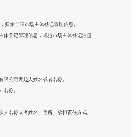
，归集全国市场主体登记管理信息。
主体登记管理信息，规范市场主体登记注册
有限公司发起人姓名或者名称。
）名称。
伙人名称或者姓名、住所、承担责任方式。