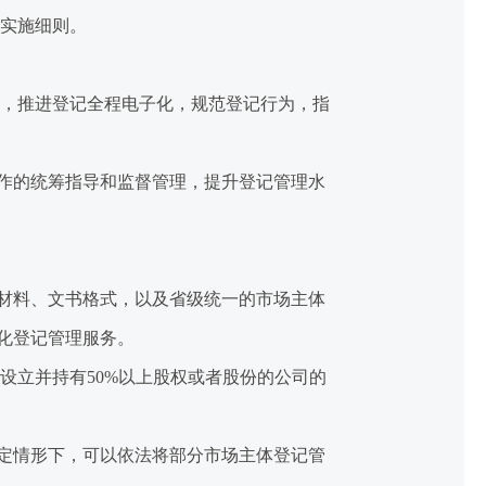
实施细则。
，推进登记全程电子化，规范登记行为，指
作的统筹指导和监督管理，提升登记管理水
材料、文书格式，以及省级统一的市场主体
化登记管理服务。
立并持有50%以上股权或者股份的公司的
定情形下，可以依法将部分市场主体登记管