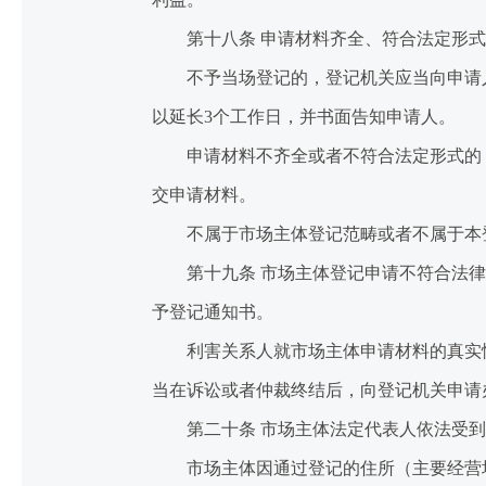
第十八条 申请材料齐全、符合法定形式
不予当场登记的，登记机关应当向申请人
以延长3个工作日，并书面告知申请人。
申请材料不齐全或者不符合法定形式的，
交申请材料。
不属于市场主体登记范畴或者不属于本登
第十九条 市场主体登记申请不符合法律
予登记通知书。
利害关系人就市场主体申请材料的真实性
当在诉讼或者仲裁终结后，向登记机关申请
第二十条 市场主体法定代表人依法受到
市场主体因通过登记的住所（主要经营场