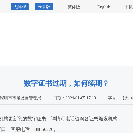
无障碍
长者版
繁体版
English
手机
数字证书过期，如何续期？
深圳市市场监督管理局
日期：2024-01-05 17:19
字号：
【
大
构更新您的数字证书。详情可电话咨询各证书颁发机构：
客服电话：88856226。