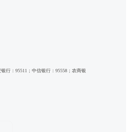
银行：95511；中信银行：95558；农商银