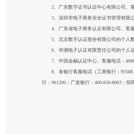
2、广东数字证书认证中心有限公司。客服电
3、深圳市电子商务安全证书管理有限公司。客服电话
4、广东省电子商务认证有限公司。客服电话：
5、北京数字认证股份有限公司的个人数字证书
6、华测电子认证有限责任公司的个人证书。客服电话
7、中国金融认证中心。客服电话：400880988
8、各银行客服电话（工商银行：95588；建设
行：961200；广发银行：400-830-8003