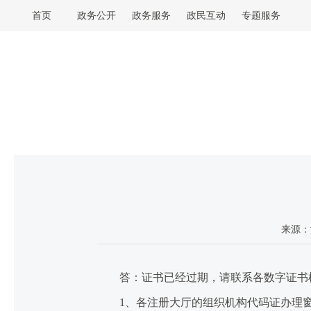
首页
政务公开
政务服务
政民互动
专题服务
来源：
答：证书已经过期，请联系各数字证书机
1、各注册大厅的组织机构代码证办理窗口。