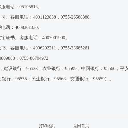
话：95105813。
：4001123838，0755-26588388。
4008301330。
。客服电话：4007001900。
：4006202211，0755-33685261
8，0755-86704972
银行：95533；农业银行：95599；中国银行：95566；平安
；招商银行：95555；民生银行：95568，交通银行：95559）。
打印此页
返回首页