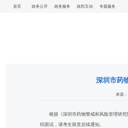
首页
政务公开
政务服务
政民互动
专题服务
深圳市药
来源：
根据《深圳市药物警戒和风险管理研究院员
织面试，请考生留意后续通知。