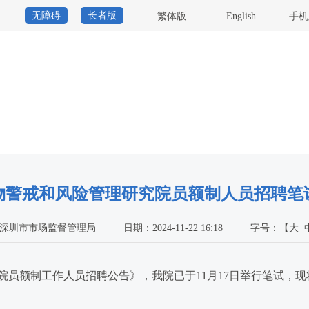
无障碍
长者版
繁体版
English
手机
物警戒和风险管理研究院员额制人员招聘笔
深圳市市场监督管理局
日期：2024-11-22 16:18
字号：
【
大
额制工作人员招聘公告》，我院已于11月17日举行笔试，现