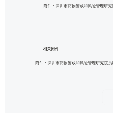
附件：深圳市药物警戒和风险管理研究院
相关附件
附件：深圳市药物警戒和风险管理研究院员额制