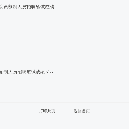
员额制人员招聘笔试成绩
人员招聘笔试成绩.xlsx
打印此页
返回首页