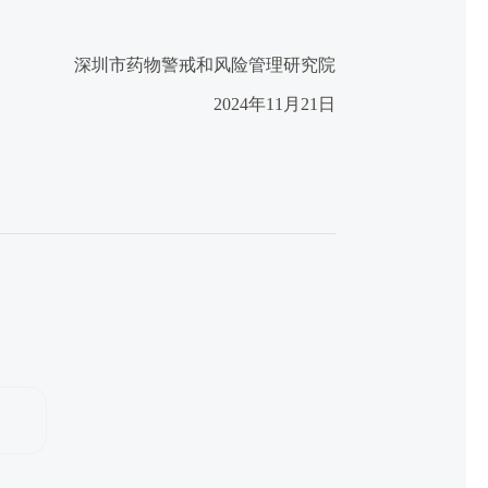
深圳市药物警戒和风险管理研究院
2024年11月21日