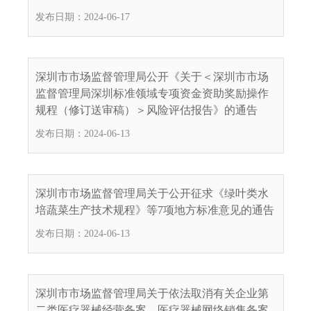
发布日期：2024-06-17
深圳市市场监督管理局公开《关于＜深圳市市场
监督管理局深圳标准领域专项资金资助奖励操作
规程（修订送审稿）＞风险评估报告》的通告
发布日期：2024-06-13
深圳市市场监督管理局关于公开征求《绿叶类水
培蔬菜生产技术规程》等7项地方标准意见的通告
发布日期：2024-06-13
深圳市市场监督管理局关于依法取消有关企业第
二类医疗器械经营备案、医疗器械网络销售备案