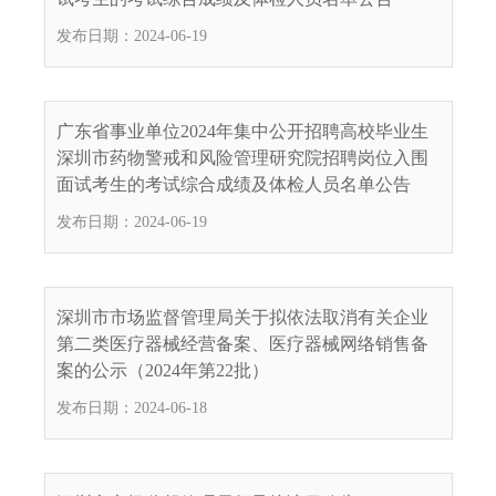
.
发布日期：2024-06-19
s
z
.
g
广东省事业单位2024年集中公开招聘高校毕业生
o
深圳市药物警戒和风险管理研究院招聘岗位入围
v
面试考生的考试综合成绩及体检人员名单公告
.
发布日期：2024-06-19
c
n
深圳市市场监督管理局关于拟依法取消有关企业
第二类医疗器械经营备案、医疗器械网络销售备
案的公示（2024年第22批）
发布日期：2024-06-18