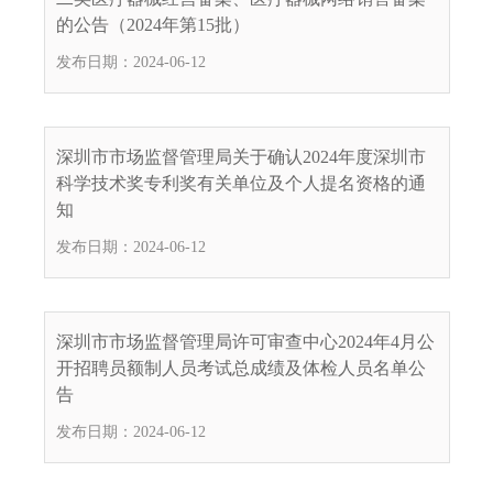
的公告（2024年第15批）
发布日期：2024-06-12
深圳市市场监督管理局关于确认2024年度深圳市
科学技术奖专利奖有关单位及个人提名资格的通
知
发布日期：2024-06-12
深圳市市场监督管理局许可审查中心2024年4月公
开招聘员额制人员考试总成绩及体检人员名单公
告
发布日期：2024-06-12