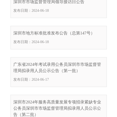
深圳市市场监督管理局领导接访日公告
发布日期：2024-06-18
深圳市地方标准批准发布公告（总第147号）
发布日期：2024-06-18
广东省2024年考试录用公务员深圳市市场监督管
理局拟录用人员公示公告（第一批）
发布日期：2024-06-17
深圳市2024年服务高质量发展专项招录紧缺专业
公务员深圳市市场监督管理局拟录用人员公示公
告（第二批）