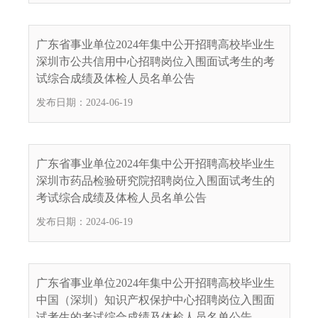
电
子
信
广东省事业单位2024年集中公开招聘高校毕业生
箱
深圳市公共信用中心招聘岗位入围面试考生的考
：
试综合成绩及体检人员名单公告
1
发布日期：2024-06-19
2
3
1
5
广东省事业单位2024年集中公开招聘高校毕业生
@
深圳市药品检验研究院招聘岗位入围面试考生的
m
考试综合成绩及体检人员名单公告
a
发布日期：2024-06-19
i
l
.
a
广东省事业单位2024年集中公开招聘高校毕业生
m
中国（深圳）知识产权保护中心招聘岗位入围面
r
试考生的考试综合成绩及体检人员名单公告