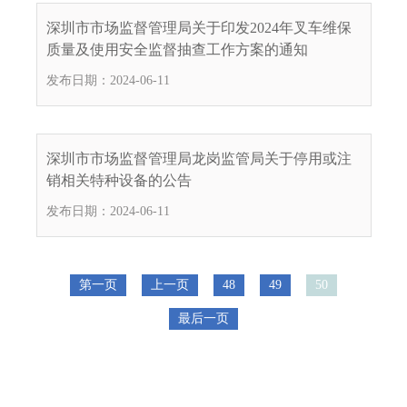
深圳市市场监督管理局关于印发2024年叉车维保
质量及使用安全监督抽查工作方案的通知
发布日期：2024-06-11
深圳市市场监督管理局龙岗监管局关于停用或注
销相关特种设备的公告
发布日期：2024-06-11
第一页
上一页
48
49
50
最后一页