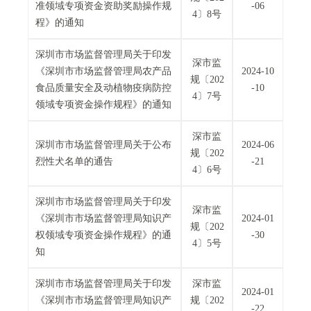
准领域专项资金资助奖励操作规
-06
4〕8号
程》的通知
深圳市市场监督管理局关于印发
深市监
《深圳市市场监督管理局农产品
2024-10
规〔202
食品质量安全及动植物疫病防控
-10
4〕7号
领域专项资金操作规程》的通知
深市监
深圳市市场监督管理局关于公布
2024-06
规〔202
烈性犬名单的通告
-21
4〕6号
深圳市市场监督管理局关于印发
深市监
《深圳市市场监督管理局知识产
2024-01
规〔202
权领域专项资金操作规程》的通
-30
4〕5号
知
深圳市市场监督管理局关于印发
深市监
2024-01
《深圳市市场监督管理局知识产
规〔202
-22