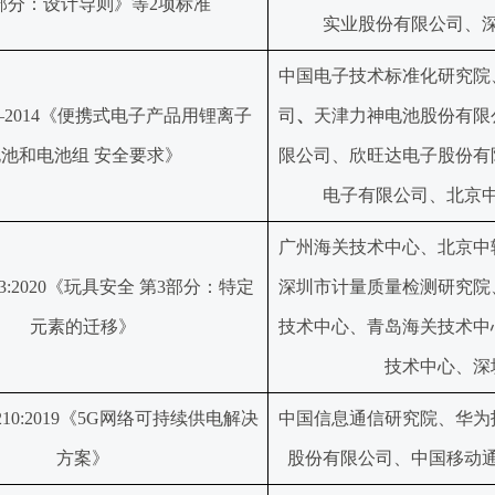
部分：设计导则》等2项标准
实业股份有限公司、
中国电子技术标准化研究院
41—2014《便携式电子产品用锂离子
司
、
天津力神电池股份有限
池和电池组 安全要求》
限公司、欣旺达电子股份有
电子有限公司、北京
广州海关技术中心、北京中
4—3:2020《玩具安全 第3部分：特定
深圳市计量质量检测研究院
元素的迁移》
技术中心、青岛海关技术中
技术中心、深
.1210:2019《5G网络可持续供电解决
中国信息通信研究院、华为
方案》
股份有限公司、中国移动