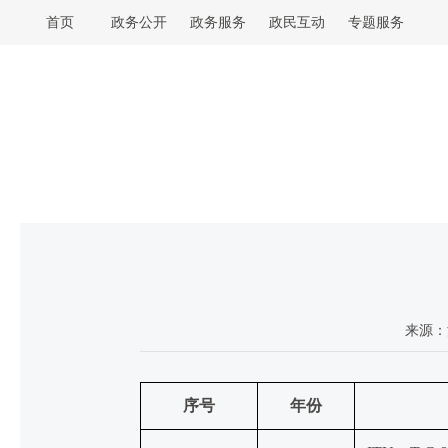
首页
政务公开
政务服务
政民互动
专题服务
来源：
序号
年份