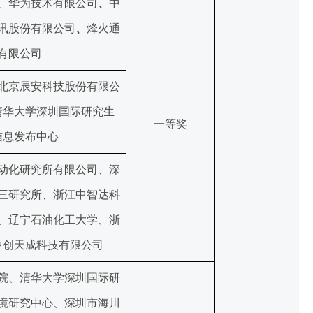
、华为技术有限公司
、
中
讯股份有限公司
、
烽火通
有限公司
北京辰安科技股份有限公
清华大学深圳国际研究生
一等奖
信息发布中心
动化研究所有限公司、深
三研究所、浙江中智达科
、辽宁石油化工大学、浙
中创天成科技有限公司
院、清华大学深圳国际研
境研究中心、深圳市海川