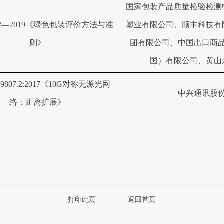
国家包装产品质量检验检测
7422—2019《绿色包装评价方法与准
塑业有限公司、顺丰科技有
则》
团有限公司、中国出口商
国）有限公司、黄山
.9807.2:2017《10G对称无源光网
中兴通讯股
络：距离扩展》
打印此页
返回首页