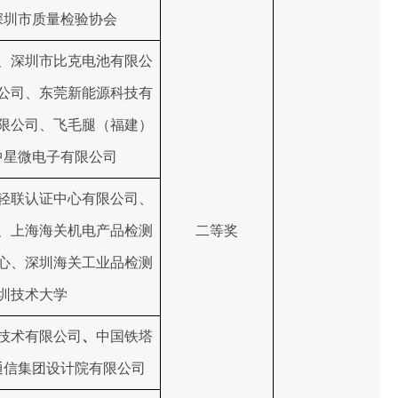
深圳市质量检验协会
、深圳市比克电池有限公
公司、东莞新能源科技有
限公司、飞毛腿（福建）
中星微电子有限公司
轻联认证中心有限公司、
、上海海关机电产品检测
二等奖
心、深圳海关工业品检测
圳技术大学
技术有限公司
、
中国铁塔
通信集团设计院有限公司