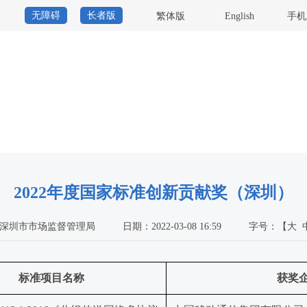
无障碍
长者版
繁体版
English
手机
2022年度国家标准创新贡献奖（深圳）
深圳市市场监督管理局
日期：2022-03-08 16:59
字号：
【
大
标准项目名称
获奖