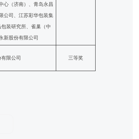
中心（济南）、青岛永昌
限公司、江苏彩华包装集
品包装研究所、雀巢（中
永新股份有限公司
份有限公司
三等奖