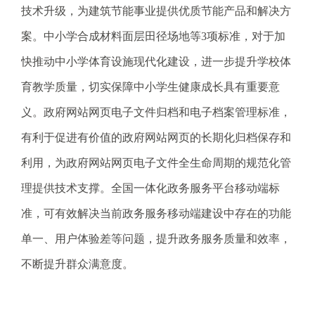
技术升级，为建筑节能事业提供优质节能产品和解决方
案。中小学合成材料面层田径场地等3项标准，对于加
快推动中小学体育设施现代化建设，进一步提升学校体
育教学质量，切实保障中小学生健康成长具有重要意
义。政府网站网页电子文件归档和电子档案管理标准，
有利于促进有价值的政府网站网页的长期化归档保存和
利用，为政府网站网页电子文件全生命周期的规范化管
理提供技术支撑。全国一体化政务服务平台移动端标
准，可有效解决当前政务服务移动端建设中存在的功能
单一、用户体验差等问题，提升政务服务质量和效率，
不断提升群众满意度。