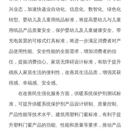
兴业态，加速快递业自动化、信息化、数智化、绿色化
转型。婴幼儿及儿童用纸品标准，将提高婴幼儿与儿童
用纸品产品质量安全，保护婴幼儿及儿童健康安全。带
充电装置的可移式灯具标准，将进一步满足消费者对产
品使用性能、安全性能的全面需求，增加消费者的信
任，提振消费信心。家居无障碍设计标准，有助于提升
残疾人家居生活的便利性，改善其生活品质，增强其获
得感、幸福感、安全感。
在改善民生强化服务方面，供暖系统保护剂测试标
准，可提升供暖系统保护剂产品设计研制、质量控制、
产品性能等技术水平。建筑用塑料门窗标准，有利于提
升塑料门窗产品的功能、性能和质量等要求，推动产品