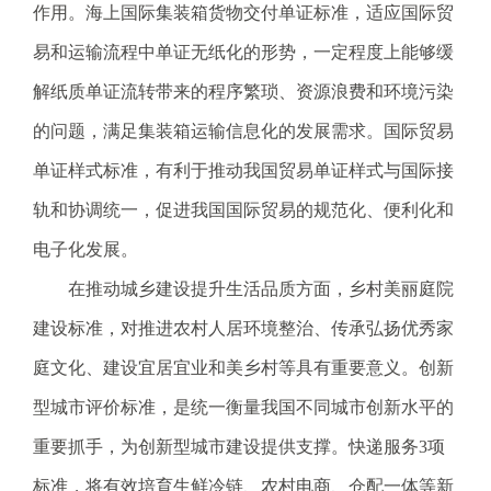
作用。海上国际集装箱货物交付单证标准，适应国际贸
易和运输流程中单证无纸化的形势，一定程度上能够缓
解纸质单证流转带来的程序繁琐、资源浪费和环境污染
的问题，满足集装箱运输信息化的发展需求。国际贸易
单证样式标准，有利于推动我国贸易单证样式与国际接
轨和协调统一，促进我国国际贸易的规范化、便利化和
电子化发展。
在推动城乡建设提升生活品质方面，乡村美丽庭院
建设标准，对推进农村人居环境整治、传承弘扬优秀家
庭文化、建设宜居宜业和美乡村等具有重要意义。创新
型城市评价标准，是统一衡量我国不同城市创新水平的
重要抓手，为创新型城市建设提供支撑。快递服务3项
标准，将有效培育生鲜冷链、农村电商、仓配一体等新