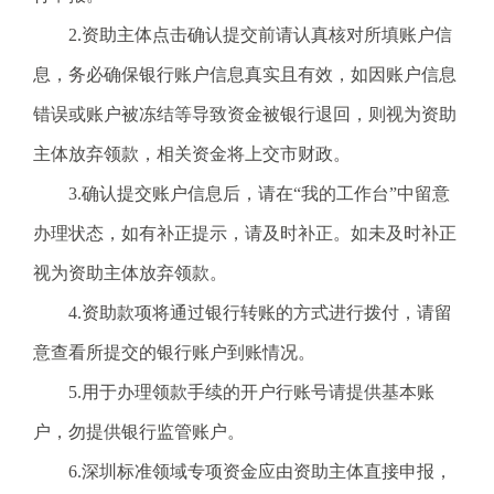
2.资助主体点击确认提交前请认真核对所填账户信
息，务必确保银行账户信息真实且有效，如因账户信息
错误或账户被冻结等导致资金被银行退回，则视为资助
主体放弃领款，相关资金将上交市财政。
3.确认提交账户信息后，请在“我的工作台”中留意
办理状态，如有补正提示，请及时补正。如未及时补正
视为资助主体放弃领款。
4.资助款项将通过银行转账的方式进行拨付，请留
意查看所提交的银行账户到账情况。
5.用于办理领款手续的开户行账号请提供基本账
户，勿提供银行监管账户。
6.深圳标准领域专项资金应由资助主体直接申报，