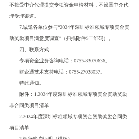
不接受中介代理提交专项资金申请材料，不设置中介代
理受理渠道。
7.诚邀各单位参与“2024年深圳标准领域专项资金资
助奖励项目满意度调查”（扫描附件5二维码）。
四、联系方式
专项资金业务咨询电话：0755-83070636。
财企通技术支持电话：0755-27038037。
特此通知。
附件：1.2024年度深圳标准领域专项资金资助奖励
非合同类项目清单
2.2024年度深圳标准领域专项资金资助奖励合同类
项目清单
3.银行账户证明（模板）