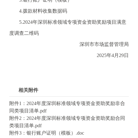
4.拨款材料收集数据码
5.2024年深圳标准领域专项资金资助奖励项目满意
度调查二维码
深圳市市场监督管理局
2025年4月29日
相关附件
附件1：2024年度深圳标准领域专项资金资助奖励非合
同类项目清单.pdf
附件2：2024年度深圳标准领域专项资金资助奖励合同
类项目清单.pdf
附件3：银行账户证明（模板）.doc