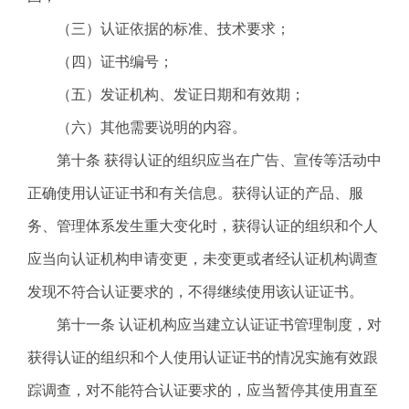
（三）认证依据的标准、技术要求；
（四）证书编号；
（五）发证机构、发证日期和有效期；
（六）其他需要说明的内容。
第十条 获得认证的组织应当在广告、宣传等活动中
正确使用认证证书和有关信息。获得认证的产品、服
务、管理体系发生重大变化时，获得认证的组织和个人
应当向认证机构申请变更，未变更或者经认证机构调查
发现不符合认证要求的，不得继续使用该认证证书。
第十一条 认证机构应当建立认证证书管理制度，对
获得认证的组织和个人使用认证证书的情况实施有效跟
踪调查，对不能符合认证要求的，应当暂停其使用直至