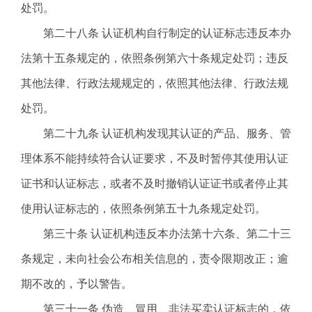
处罚。
第二十八条 认证机构自行制定的认证标志违反本办
法第十五条规定的，依照条例第六十条规定处罚；违反
其他法律、行政法规规定的，依照其他法律、行政法规
处罚。
第二十九条 认证机构发现其认证的产品、服务、管
理体系不能持续符合认证要求，不及时暂停其使用认证
证书和认证标志，或者不及时撤销认证证书或者停止其
使用认证标志的，依照条例第五十九条规定处罚。
第三十条 认证机构违反本办法第十六条、第二十三
条规定，未向社会公布相关信息的，责令限期改正；逾
期不改的，予以警告。
第三十一条 伪造、冒用、非法买卖认证标志的，依