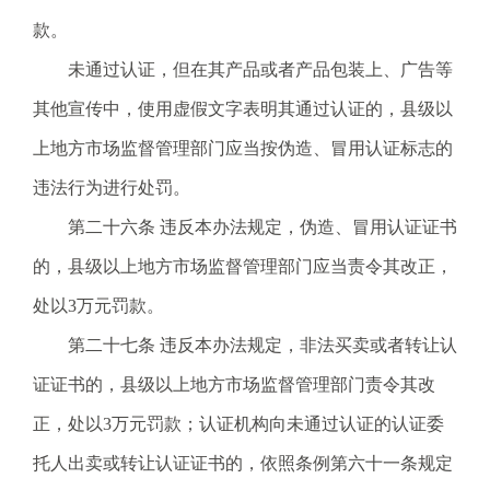
款。
未通过认证，但在其产品或者产品包装上、广告等
其他宣传中，使用虚假文字表明其通过认证的，县级以
上地方市场监督管理部门应当按伪造、冒用认证标志的
违法行为进行处罚。
第二十六条 违反本办法规定，伪造、冒用认证证书
的，县级以上地方市场监督管理部门应当责令其改正，
处以3万元罚款。
第二十七条 违反本办法规定，非法买卖或者转让认
证证书的，县级以上地方市场监督管理部门责令其改
正，处以3万元罚款；认证机构向未通过认证的认证委
托人出卖或转让认证证书的，依照条例第六十一条规定