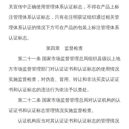
关宣传中正确使用管理体系认证标志，不得在产品上标
注管理体系认证标志，只有在注明获证组织通过相关管
理体系认证的情况下方可在产品的包装上标注管理体系
认证标志。
第四章 监督检查
第二十一条 国家市场监督管理总局组织县级以上地
方市场监督管理部门对认证证书和认证标志的使用情况
实施监督检查，对伪造、冒用、转让和非法买卖认证证
书和认证标志的违法行为依法予以查处。
第二十二条 国家市场监督管理总局对认证机构的认
证证书和认证标志管理情况实施监督检查。
认证机构应当对其认证证书和认证标志的管理情况