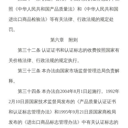
照《中华人民共和国产品质量法》和《中华人民共和国
进出口商品检验法》等有关法律、行政法规的规定处
罚。
第六章 附则
第三十二条 认证证书和认证标志的收费按照国家有
关价格法律、行政法规的规定执行。
第三十三条 本办法由国家市场监督管理总局负责解
释。
第三十四条 本办法自2004年8月1日起施行。1992年
2月10日原国家技术监督局发布的《产品质量认证证书
和认证标志管理办法》和1995年9月21日原国家商检局
发布的《进出口商品标志管理办法》中有关认证标志的