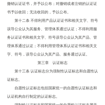
撤销认证证书，并予以公布；对撤销或者注销的认证证
书予以收回；无法收回的，予以公布。
第十二条 不得利用产品认证证书和相关文字、符号
误导公众认为其服务、管理体系通过认证；不得利用服
务认证证书和相关文字、符号误导公众认为其产品、管
理体系通过认证；不得利用管理体系认证证书和相关文
字、符号，误导公众认为其产品、服务通过认证。
第三章 认证标志
第十三条 认证标志分为强制性认证标志和自愿性认
证标志。
自愿性认证标志包括国家统一的自愿性认证标志和
认证机构自行制定的认证标志。
强制性认证标志和国家统一的自愿性认证标志属于