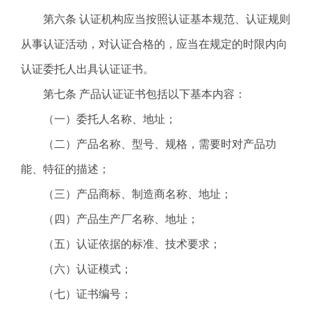
.
第六条 认证机构应当按照认证基本规范、认证规则
s
z
从事认证活动，对认证合格的，应当在规定的时限内向
.
认证委托人出具认证证书。
g
o
第七条 产品认证证书包括以下基本内容：
v
（一）委托人名称、地址；
.
c
（二）产品名称、型号、规格，需要时对产品功
n
能、特征的描述；
（三）产品商标、制造商名称、地址；
（四）产品生产厂名称、地址；
（五）认证依据的标准、技术要求；
（六）认证模式；
（七）证书编号；