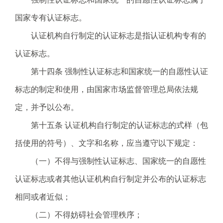
国家专有认证标志。
认证机构自行制定的认证标志是指认证机构专有的
认证标志。
第十四条 强制性认证标志和国家统一的自愿性认证
标志的制定和使用，由国家市场监督管理总局依法规
定，并予以公布。
第十五条 认证机构自行制定的认证标志的式样（包
括使用的符号）、文字和名称，应当遵守以下规定：
（一）不得与强制性认证标志、国家统一的自愿性
认证标志或者其他认证机构自行制定并公布的认证标志
相同或者近似；
（二）不得妨碍社会管理秩序；