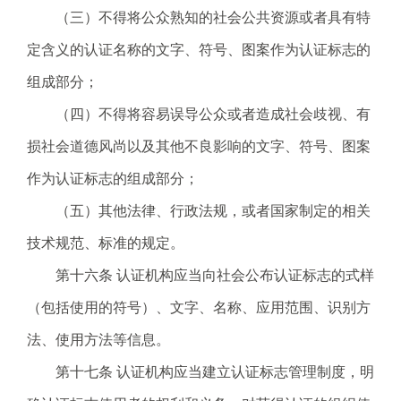
（三）不得将公众熟知的社会公共资源或者具有特
定含义的认证名称的文字、符号、图案作为认证标志的
组成部分；
（四）不得将容易误导公众或者造成社会歧视、有
损社会道德风尚以及其他不良影响的文字、符号、图案
作为认证标志的组成部分；
（五）其他法律、行政法规，或者国家制定的相关
技术规范、标准的规定。
第十六条 认证机构应当向社会公布认证标志的式样
（包括使用的符号）、文字、名称、应用范围、识别方
法、使用方法等信息。
第十七条 认证机构应当建立认证标志管理制度，明