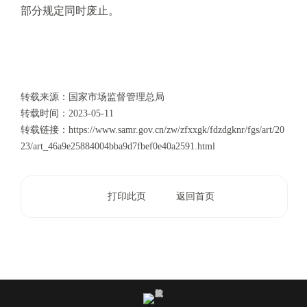
部分规定同时废止。
转载来源：国家市场监督管理总局
转载时间：
2023-05-11
转载链接：
https://www.samr.gov.cn/zw/zfxxgk/fdzdgknr/fgs/art/20
23/art_46a9e25884004bba9d7fbef0e40a2591.html
打印此页
返回首页