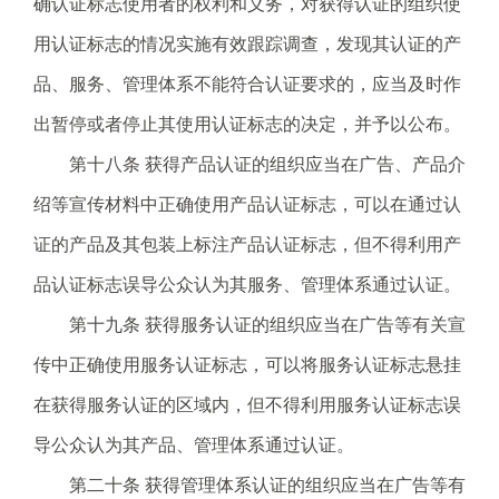
确认证标志使用者的权利和义务，对获得认证的组织使
用认证标志的情况实施有效跟踪调查，发现其认证的产
品、服务、管理体系不能符合认证要求的，应当及时作
出暂停或者停止其使用认证标志的决定，并予以公布。
第十八条 获得产品认证的组织应当在广告、产品介
绍等宣传材料中正确使用产品认证标志，可以在通过认
证的产品及其包装上标注产品认证标志，但不得利用产
品认证标志误导公众认为其服务、管理体系通过认证。
第十九条 获得服务认证的组织应当在广告等有关宣
传中正确使用服务认证标志，可以将服务认证标志悬挂
在获得服务认证的区域内，但不得利用服务认证标志误
导公众认为其产品、管理体系通过认证。
第二十条 获得管理体系认证的组织应当在广告等有