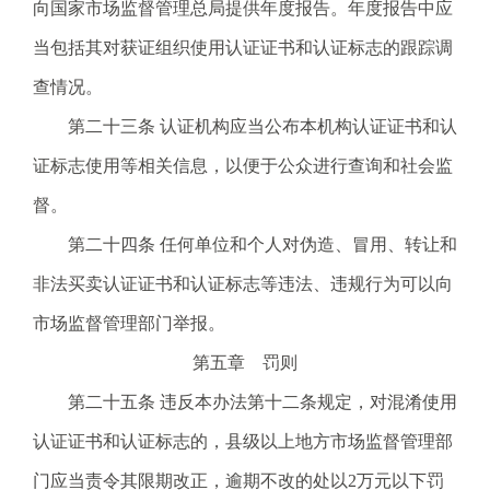
向国家市场监督管理总局提供年度报告。年度报告中应
当包括其对获证组织使用认证证书和认证标志的跟踪调
查情况。
第二十三条 认证机构应当公布本机构认证证书和认
证标志使用等相关信息，以便于公众进行查询和社会监
督。
第二十四条 任何单位和个人对伪造、冒用、转让和
非法买卖认证证书和认证标志等违法、违规行为可以向
市场监督管理部门举报。
第五章 罚则
第二十五条 违反本办法第十二条规定，对混淆使用
认证证书和认证标志的，县级以上地方市场监督管理部
门应当责令其限期改正，逾期不改的处以2万元以下罚