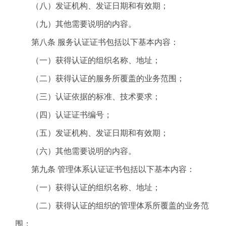
（八）发证机构、发证日期和有效期；
（九）其他需要说明的内容。
第八条 服务认证证书包括以下基本内容：
（一）获得认证的组织名称、地址；
（二）获得认证的服务所覆盖的业务范围；
（三）认证依据的标准、技术要求；
（四）认证证书编号；
（五）发证机构、发证日期和有效期；
（六）其他需要说明的内容。
第九条 管理体系认证证书包括以下基本内容：
（一）获得认证的组织名称、地址；
（二）获得认证的组织的管理体系所覆盖的业务范
围；