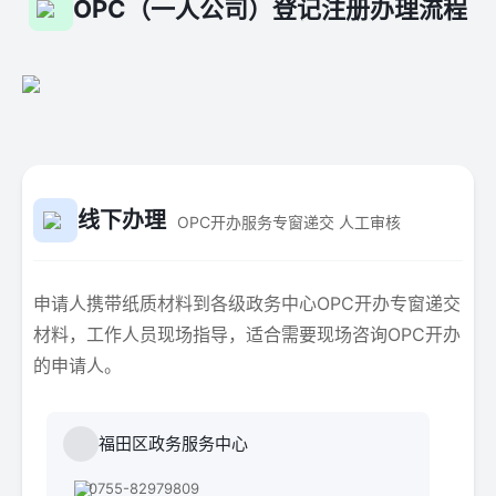
OPC（一人公司）登记注册办理流程
线下办理
OPC开办服务专窗递交 人工审核
申请人携带纸质材料到各级政务中心OPC开办专窗递交
材料，工作人员现场指导，适合需要现场咨询OPC开办
的申请人。
福田区政务服务中心
0755-82979809