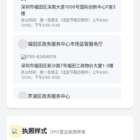
深圳市福田区深南大道1006号国际创新中心F座3
楼
办公时间：周一至周五（法定节假日除外）上午9:00-
12:00，下午2:00-5:45
福田区政务服务中心市场监管服务厅
0755-83456576
深圳市福田区新沙路7号福田工商物价大厦1-3楼
办公时间：周一至周五（法定节假日除外）上午9:00-
12:00，下午2:00-6:00
罗湖区政务服务中心
0755-22185132
深圳市罗湖区经二路48号罗湖体育馆内
办公时间：周一至周五（法定节假日除外）上午9:00-
12:00，下午2:00-6:00
执照样式
OPC营业执照样本