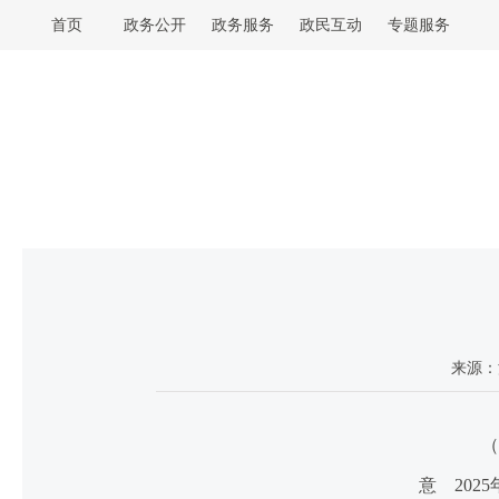
首页
政务公开
政务服务
政民互动
专题服务
来源：
（20
意 2025年