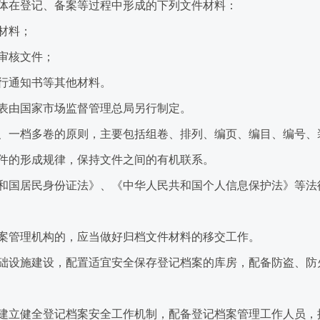
在登记、备案等过程中形成的下列文件材料：
材料；
审核文件；
行通知书等其他材料。
由国家市场监督管理总局另行制定。
一档多卷的原则，主要包括组卷、排列、编页、编目、编号、
件的形成规律，保持文件之间的有机联系。
国居民身份证法》、《中华人民共和国个人信息保护法》等法
管理机构的，应当做好归档文件材料的移交工作。
设施建设，配置适宜安全保存登记档案的库房，配备防盗、防
立健全登记档案安全工作机制，配备登记档案管理工作人员，