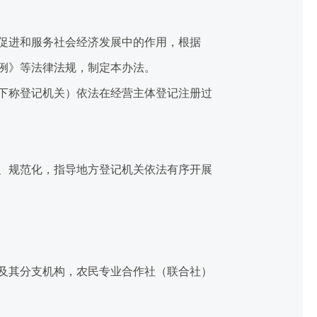
促进和服务社会经济发展中的作用，根据
例》等法律法规，制定本办法。
下称登记机关）依法在经营主体登记注册过
、规范化，指导地方登记机关依法有序开展
及其分支机构，农民专业合作社（联合社）