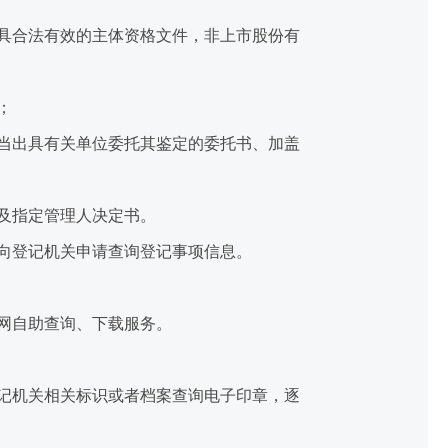
具合法有效的主体资格文件，非上市股份有
；
当出具有关单位委托其鉴定的委托书、加盖
及指定管理人决定书。
向登记机关申请查询登记事项信息。
网自助查询、下载服务。
记机关相关标识或者档案查询电子印章，逐