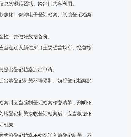
信息资源跨区域、跨部门共享利用。
影像化，保障电子登记档案、纸质登记档案
全性，并做好数据备份。
应当在迁入新住所（主要经营场所、经营场
关提出登记档案迁出申请。
迁出地登记机关不得限制、妨碍登记档案的
档案时应当编制登记档案移交清单，列明移
入地登记机关接收登记档案后，应当根据移
记机关。
方式将登记档案移交至迁入地登记机关，不