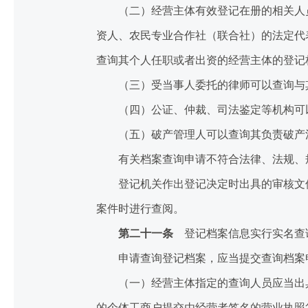
（二）经营主体有效登记在册的相关人员
资人、农民专业合作社（联合社）的法定代
查询其个人任职或者出资的经营主体的登记
（三）受当事人委托的律师可以查询与其
（四）公证、仲裁、司法鉴定等机构可以
（五）破产管理人可以查询其负责破产清
有关档案查询申请不符合法律、法规、规
登记机关作出登记决定时出具的审核文件
案件时进行查阅。
第二十一条
登记档案信息实行实名查
申请查询登记档案，应当提交查询档案
（一）经营主体指定的查询人员应当出具
的个体工商户提交由经营者签名的营业执照