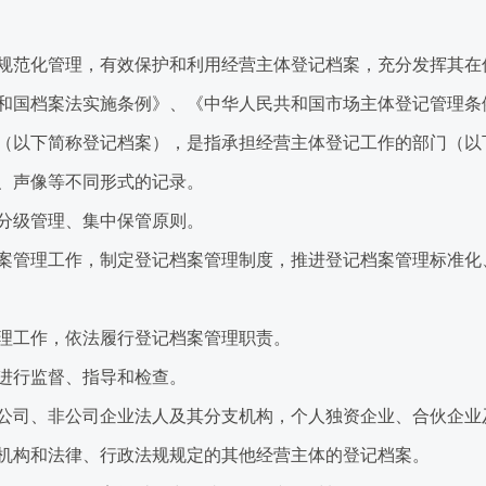
范化管理，有效保护和利用经营主体登记档案，充分发挥其在
和国档案法实施条例》、《中华人民共和国市场主体登记管理条
以下简称登记档案），是指承担经营主体登记工作的部门（以
、声像等不同形式的记录。
分级管理、集中保管原则。
管理工作，制定登记档案管理制度，推进登记档案管理标准化
工作，依法履行登记档案管理职责。
进行监督、指导和检查。
司、非公司企业法人及其分支机构，个人独资企业、合伙企业
机构和法律、行政法规规定的其他经营主体的登记档案。