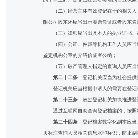
（二）经营主体有效登记在册的相关人员
限公司股东还应当出示股票凭证或者股东名
（三）律师应当出具本人的执业证书、载
（四）公证、仲裁等机构工作人员应当出
鉴定机构公章的介绍信或者公函；
（五）破产管理人指定的查询人员应当出
第二十二条
登记机关应当为社会提供登
登记机关应当根据申请人的需要在登记事
第二十三条
鼓励登记机关加快推进登记
通过互联网自助查询登记档案的，按照本
第二十四条
登记档案数字化副本应当为
页标注查询人员相关信息水印标识，防止副