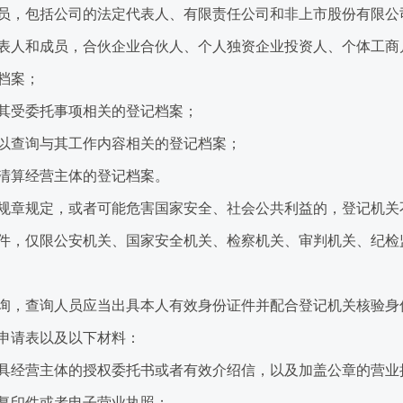
，包括公司的法定代表人、有限责任公司和非上市股份有限公
表人和成员，合伙企业合伙人、个人独资企业投资人、个体工商
档案；
受委托事项相关的登记档案；
查询与其工作内容相关的登记档案；
算经营主体的登记档案。
章规定，或者可能危害国家安全、社会公共利益的，登记机关
，仅限公安机关、国家安全机关、检察机关、审判机关、纪检
询，查询人员应当出具本人有效身份证件并配合登记机关核验身
申请表以及以下材料：
经营主体的授权委托书或者有效介绍信，以及加盖公章的营业
复印件或者电子营业执照；