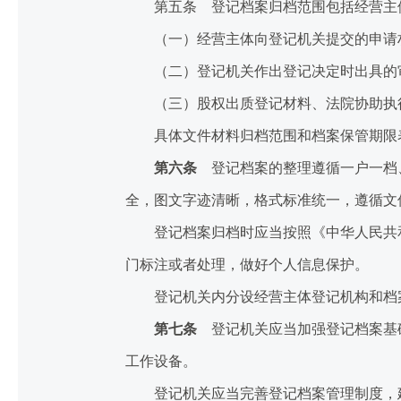
第五条 登记档案归档范围包括经营主体
（一）经营主体向登记机关提交的申请
（二）登记机关作出登记决定时出具的
（三）股权出质登记材料、法院协助执
具体文件材料归档范围和档案保管期限表
第六条
登记档案的整理遵循一户一档、
全，图文字迹清晰，格式标准统一，遵循文
登记档案归档时应当按照《中华人民共和
门标注或者处理，做好个人信息保护。
登记机关内分设经营主体登记机构和档案
第七条
登记机关应当加强登记档案基础
工作设备。
登记机关应当完善登记档案管理制度，建