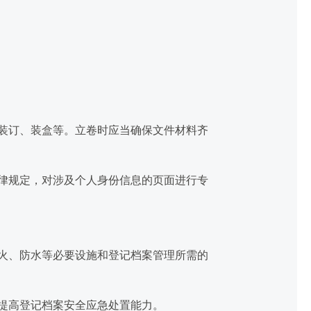
装订、装盒等。立卷时应当确保文件材料齐
律规定，对涉及个人身份信息的页面进行专
火、防水等必要设施和登记档案管理所需的
提高登记档案安全应急处置能力。