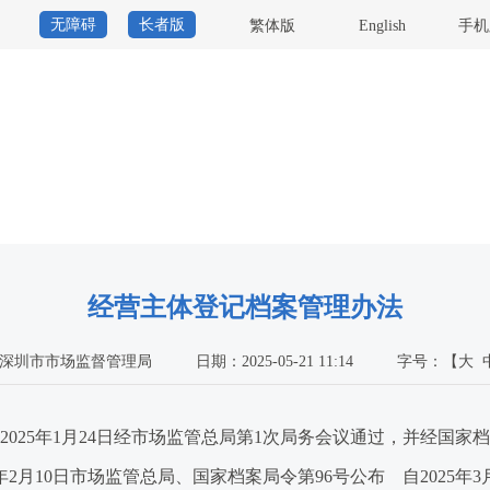
无障碍
长者版
繁体版
English
手机
经营主体登记档案管理办法
深圳市市场监督管理局
日期：2025-05-21 11:14
字号：
【
大
25年1月24日经市场监管总局第1次局务会议通过，并经国家
2月10日市场监管总局、国家档案局令第96号公布 自2025年3