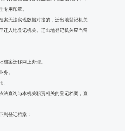
理专用印章。
档案无法实现数据对接的，迁出地登记机关
至迁入地登记机关。迁出地登记机关应当留
记档案迁移网上办理。
业务。
用。
依法查询与本机关职责相关的登记档案，查
下列登记档案：