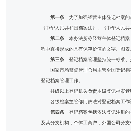
第一条
为了加强经营主体登记档案的规
《中华人民共和国档案法》、《中华人民共
第二条
本办法所称经营主体登记档案（
程中直接形成的具有保存价值的文字、图表
第三条
登记档案管理坚持统一标准、
国家市场监督管理总局主管全国登记档案
登记档案管理工作。
县级以上登记机关负责本级登记档案管理
各级档案主管部门依法对登记档案工作
第四条
登记档案包括依法登记注册的公
及其分支机构，个体工商户，外国公司分支