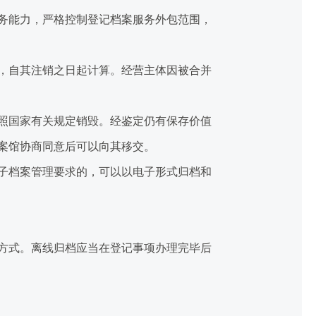
务能力，严格控制登记档案服务外包范围，
，自其注销之日起计算。经营主体因被合并
照国家有关规定销毁。经鉴定仍有保存价值
案馆协商同意后可以向其移交。
子档案管理要求的，可以以电子形式归档和
方式。离线归档应当在登记事项办理完毕后