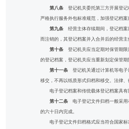
第八条
登记机关委托第三方开展登记档
严格执行服务外包标准规范，加强登记档案
第九条
经营主体存续期间，登记档案应
而注销的，其登记档案并入合并后的经营主
第十条
登记机关应当定期对保管期限届
的登记档案，登记机关应当重新划定保管期
第十一条
登记机关通过计算机等电子设
移交，不再以纸质形式归档和移交。法律、
电子登记档案和传统载体登记档案具有同
第十二条
电子登记文件归档一般采用在
的六十日内完成。
电子登记文件归档格式应当符合国家标准