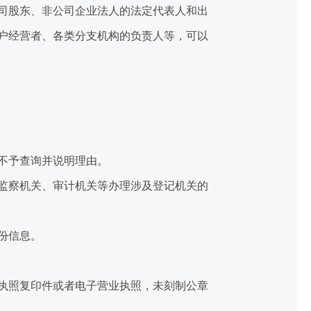
司股东、非公司企业法人的法定代表人和出
户经营者、各类分支机构的负责人等，可以
不予查询并说明理由。
监察机关、审计机关等办理涉及登记机关的
份信息。
执照复印件或者电子营业执照，未刻制公章