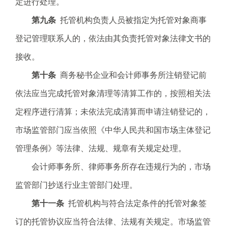
定进行处理。
第九条
托管机构负责人员被指定为托管对象商事
登记管理联系人的，依法由其负责托管对象法律文书的
接收。
第十条
商务秘书企业和会计师事务所注销登记前
依法应当完成托管对象清理等清算工作的，按照相关法
定程序进行清算；未依法完成清算而申请注销登记的，
市场监管部门应当依照《中华人民共和国市场主体登记
管理条例》等法律、法规、规章有关规定处理。
会计师事务所、律师事务所存在违规行为的，市场
监管部门抄送行业主管部门处理。
第十一条
托管机构与符合法定条件的托管对象签
订的托管协议应当符合法律、法规有关规定。市场监管