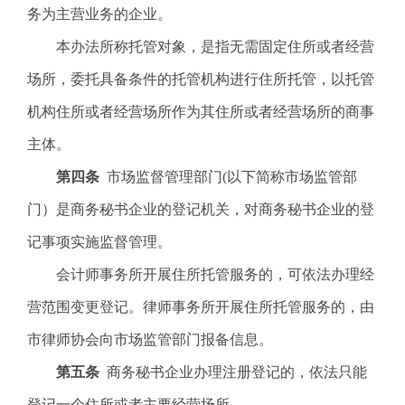
.
务为主营业务的企业。
s
本办法所称托管对象，是指无需固定住所或者经营
z
.
场所，委托具备条件的托管机构进行住所托管，以托管
g
机构住所或者经营场所作为其住所或者经营场所的商事
o
v
主体。
.
第四条
市场监督管理部门(以下简称市场监管部
c
n
门）是商务秘书企业的登记机关，对商务秘书企业的登
记事项实施监督管理。
会计师事务所开展住所托管服务的，可依法办理经
营范围变更登记。律师事务所开展住所托管服务的，由
市律师协会向市场监管部门报备信息。
第五条
商务秘书企业办理注册登记的，依法只能
登记一个住所或者主要经营场所。