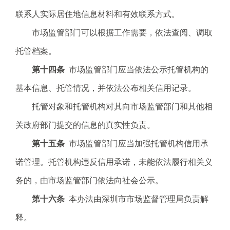
联系人实际居住地信息材料和有效联系方式。
市场监管部门可以根据工作需要，依法查阅、调取
托管档案。
第十四条
市场监管部门应当依法公示托管机构的
基本信息、托管情况，并依法公布相关信用记录。
托管对象和托管机构对其向市场监管部门和其他相
关政府部门提交的信息的真实性负责。
第十五条
市场监管部门应当加强托管机构信用承
诺管理。托管机构违反信用承诺，未能依法履行相关义
务的，由市场监管部门依法向社会公示。
第十六条
本办法由深圳市市场监督管理局负责解
释。