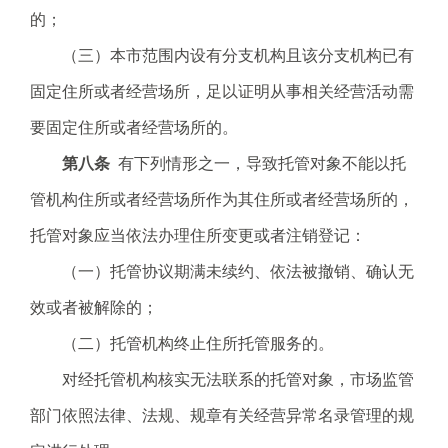
的；
（三）本市范围内设有分支机构且该分支机构已有
固定住所或者经营场所，足以证明从事相关经营活动需
要固定住所或者经营场所的。
第八条
有下列情形之一，导致托管对象不能以托
管机构住所或者经营场所作为其住所或者经营场所的，
托管对象应当依法办理住所变更或者注销登记：
（一）托管协议期满未续约、依法被撤销、确认无
效或者被解除的；
（二）托管机构终止住所托管服务的。
对经托管机构核实无法联系的托管对象，市场监管
部门依照法律、法规、规章有关经营异常名录管理的规