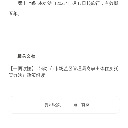
第十七条
本办法自2022年5月17日起施行，有效期
五年。
相关文档
【一图读懂】《深圳市市场监督管理局商事主体住所托
管办法》政策解读
打印此页
返回首页