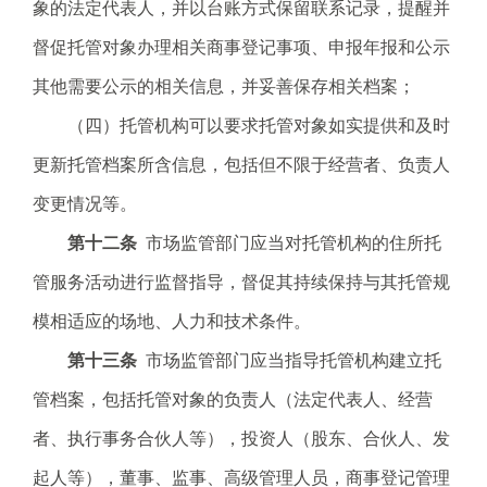
象的法定代表人，并以台账方式保留联系记录，提醒并
督促托管对象办理相关商事登记事项、申报年报和公示
其他需要公示的相关信息，并妥善保存相关档案；
（四）托管机构可以要求托管对象如实提供和及时
更新托管档案所含信息，包括但不限于经营者、负责人
变更情况等。
第十二条
市场监管部门应当对托管机构的住所托
管服务活动进行监督指导，督促其持续保持与其托管规
模相适应的场地、人力和技术条件。
第十三条
市场监管部门应当指导托管机构建立托
管档案，包括托管对象的负责人（法定代表人、经营
者、执行事务合伙人等），投资人（股东、合伙人、发
起人等），董事、监事、高级管理人员，商事登记管理