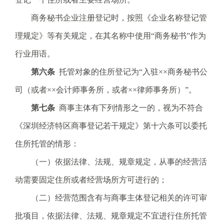
商务秘书企业注册登记时，按照《企业名称登记管
理规定》等有关规定，在其名称中使用“商务秘书”作为
行业用语。
第六条
托管对象的住所登记为“入驻××商务秘书公
司（或者××会计师事务所，或者××律师事务所）”。
第七条
商事主体有下列情形之一的，视为不符合
《深圳经济特区商事登记若干规定》第十六条可以委托
住所托管的情形：
（一）依据法律、法规、规章规定，从事的经营活
动需要固定住所或者经营场所方可进行的；
（二）经营范围含有与商事主体登记相关的许可审
批项目，依据法律、法规、规章规定不宜进行住所托管