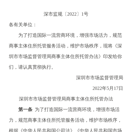
电
话
深市监规〔2022〕1号
：
各有关单位：
1
2
为了打造国际一流营商环境，增强市场活力，规范
3
商事主体住所托管服务活动，维护市场秩序，现将《深
1
5
圳市市场监督管理局商事主体住所托管办法》印发给你
·
们，请认真贯彻执行。
1
2
深圳市市场监督管理局
3
2022年5月17日
4
5
深圳市市场监督管理局商事主体住所托管办法
投
第一条
为了打造国际一流营商环境，增强市场活
诉
举
力，规范商事主体住所托管服务活动，维护市场秩序，
报
根据《中华人民共和国公司法》《中华人民共和国市场