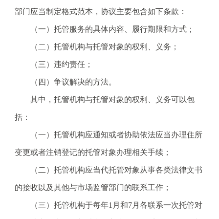
部门应当制定格式范本，协议主要包含如下条款：
（一）托管服务的具体内容、履行期限和方式；
（二）托管机构与托管对象的权利、义务；
（三）违约责任；
（四）争议解决的方法。
其中，托管机构与托管对象的权利、义务可以包
括：
（一）托管机构应通知或者协助依法应当办理住所
变更或者注销登记的托管对象办理相关手续；
（二）托管机构应当代托管对象从事各类法律文书
的接收以及其他与市场监管部门的联系工作；
（三）托管机构于每年1月和7月各联系一次托管对