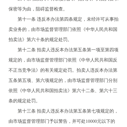
保密等为由，阻碍监督检查。
第十一条 违反本办法第四条规定，未经许可从事拍
卖业务的，由市场监督管理部门依照《中华人民共和国
拍卖法》第六十条的规定处罚。
第十二条 拍卖人违反本办法第五条第一项至第四项
规定的，由市场监督管理部门依照《中华人民共和国反
不正当竞争法》的有关规定处罚。拍卖人违反本办法第
五条第五项、第六项规定的，由市场监督管理部门分别
依照《中华人民共和国拍卖法》第六十二条、第六十三
条的规定处罚。
第十三条 拍卖人违反本办法第五条第七项规定的，
由市场监督管理部门予以警告，并可处10000元以下的