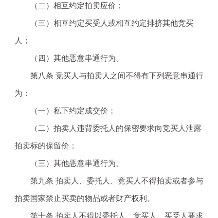
（二）相互约定拍卖应价；
（三）相互约定买受人或相互约定排挤其他竞买
人；
（四）其他恶意串通行为。
第八条 竞买人与拍卖人之间不得有下列恶意串通行
为：
（一）私下约定成交价；
（二）拍卖人违背委托人的保密要求向竞买人泄露
拍卖标的保留价；
（三）其他恶意串通行为。
第九条 拍卖人、委托人、竞买人不得拍卖或者参与
拍卖国家禁止买卖的物品或者财产权利。
第十条 拍卖人不得以委托人、竞买人、买受人要求