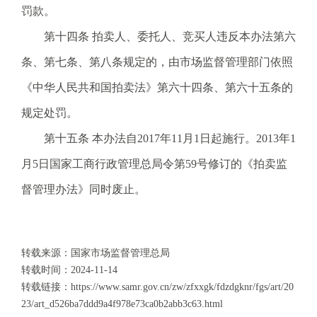
罚款。
第十四条 拍卖人、委托人、竞买人违反本办法第六
条、第七条、第八条规定的，由市场监督管理部门依照
《中华人民共和国拍卖法》第六十四条、第六十五条的
规定处罚。
第十五条 本办法自2017年11月1日起施行。2013年1
月5日国家工商行政管理总局令第59号修订的《拍卖监
督管理办法》同时废止。
转载来源：国家市场监督管理总局
转载时间：
2024-11-14
转载链接：
https://www.samr.gov.cn/zw/zfxxgk/fdzdgknr/fgs/art/20
23/art_d526ba7ddd9a4f978e73ca0b2abb3c63.html