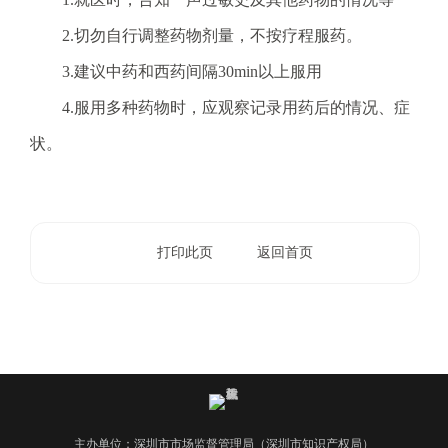
2.切勿自行调整药物剂量，不按疗程服药。
3.建议中药和西药间隔30min以上服用
4.服用多种药物时，应观察记录用药后的情况、症
状。
打印此页
返回首页
主办单位：深圳市市场监督管理局（深圳市知识产权局）