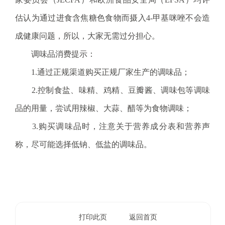
估认为通过进食含焦糖色食物而摄入4-甲基咪唑不会造
成健康问题，所以，大家无需过分担心。
调味品消费提示：
1.通过正规渠道购买正规厂家生产的调味品；
2.控制食盐、味精、鸡精、豆瓣酱、调味包等调味
品的用量，尝试用辣椒、大蒜、醋等为食物调味；
3.购买调味品时，注意关于营养成分表和营养声
称，尽可能选择低钠、低盐的调味品。
打印此页
返回首页