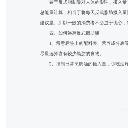
鉴于反式脂肪酸对人体的影响，摄入量
总能量计算，相当于将每天反式脂肪摄入量
建议量。所以一般的消费者不必过于忧心，
四、如何远离反式脂肪酸
1
、留意标签上的配料表、营养成分表
尽量选择含有较少脂肪的食物。
2
、控制日常烹调油的摄入量，少吃油