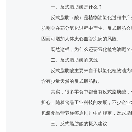
一、反式脂肪酸是什么？
反式脂肪（酸）是植物油氢化过程中产
肪则会在部分氢化过程中产生。反式脂肪会
因而可增加人体患心血管疾病的风险。
既然这样，为什么还要氢化植物油呢？
二、反式脂肪酸的来源
反式脂肪酸主要来自于以氢化植物油为
含有少量天然的反式脂肪酸。
其实，很多零食中都含有反式脂肪酸，
担心，随着食品工业科技的发展，不少企业
包装食品营养标签通则》中的规定，反式脂
三、反式脂肪酸的摄入建议