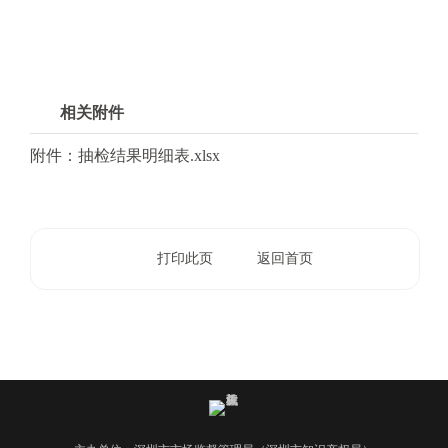
相关附件
附件：抽检结果明细表.xlsx
打印此页
返回首页