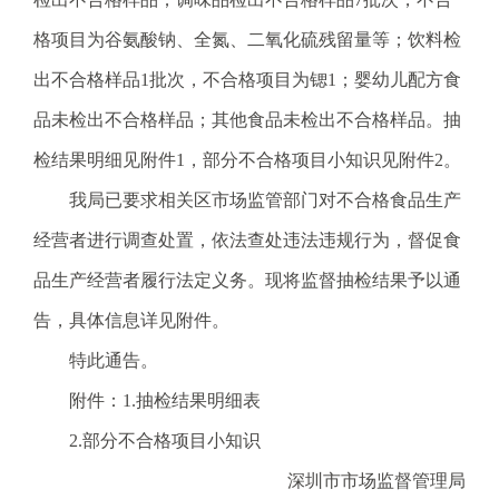
格项目为谷氨酸钠、全氮、二氧化硫残留量等；饮料检
出不合格样品1批次，不合格项目为锶1；婴幼儿配方食
品未检出不合格样品；其他食品未检出不合格样品。抽
检结果明细见附件1，部分不合格项目小知识见附件2。
我局已要求相关区市场监管部门对不合格食品生产
经营者进行调查处置，依法查处违法违规行为，督促食
品生产经营者履行法定义务。现将监督抽检结果予以通
告，具体信息详见附件。
特此通告。
附件：1.抽检结果明细表
2.部分不合格项目小知识
深圳市市场监督管理局