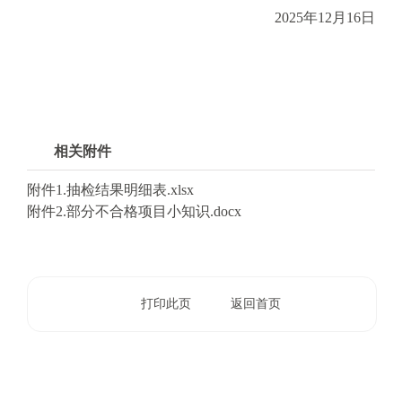
2025年12月16日
相关附件
附件1.抽检结果明细表.xlsx
附件2.部分不合格项目小知识.docx
打印此页
返回首页