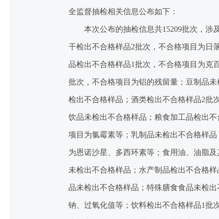
全监督抽检相关信息公布如下：
本次公布的抽检信息共15209批次，涉
干检出不合格样品2批次，不合格项目为日
品检出不合格样品1批次，不合格项目为克
批次，不合格项目为铝的残留量；豆制品未
检出不合格样品；酒类检出不合格样品2批
饮品未检出不合格样品；粮食加工品检出不
项目为氯霉素等；乳制品未检出不合格样品
为恩诺沙星、多西环素等；食用油、油脂及
未检出不合格样品；水产制品检出不合格样
品未检出不合格样品；特殊膳食食品未检出
钠、过氧化值等；饮料检出不合格样品1批