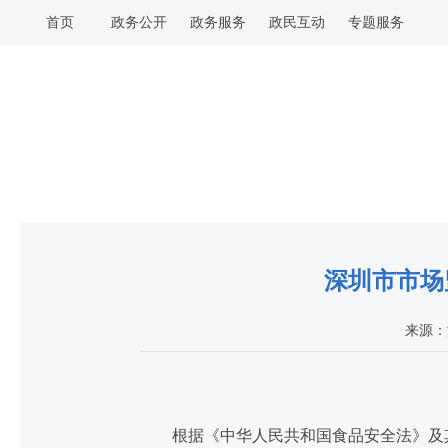
首页
政务公开
政务服务
政民互动
专题服务
深圳市市场
来源：
根据《中华人民共和国食品安全法》及其