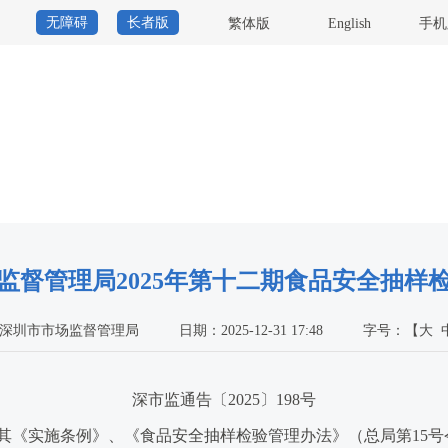
无障碍
长者版
繁体版
English
手机
当前位
监督管理局2025年第十二期食品安全抽样
深圳市市场监督管理局
日期：2025-12-31 17:48
字号：
【
大
深市监通告〔2025〕198号
《实施条例》、《食品安全抽样检验管理办法》（总局第15号