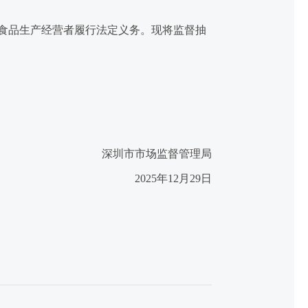
食品生产经营者履行法定义务。现将监督抽
深圳市市场监督管理局
2025年12月29日