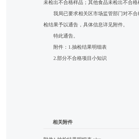
未检出不合格样品；其他食品未检出不合格
我局已要求相关区市场监管部门对不合格
检结果予以通告，具体信息详见附件。
特此通告。
附件：1.抽检结果明细表
2.部分不合格项目小知识
相关附件