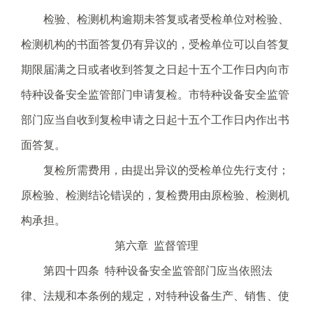
检验、检测机构逾期未答复或者受检单位对检验、
检测机构的书面答复仍有异议的，受检单位可以自答复
期限届满之日或者收到答复之日起十五个工作日内向市
特种设备安全监管部门申请复检。市特种设备安全监管
部门应当自收到复检申请之日起十五个工作日内作出书
面答复。
复检所需费用，由提出异议的受检单位先行支付；
原检验、检测结论错误的，复检费用由原检验、检测机
构承担。
第六章 监督管理
第四十四条 特种设备安全监管部门应当依照法
律、法规和本条例的规定，对特种设备生产、销售、使