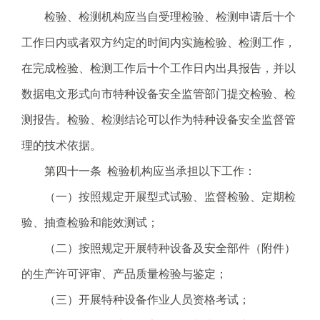
检验、检测机构应当自受理检验、检测申请后十个
工作日内或者双方约定的时间内实施检验、检测工作，
在完成检验、检测工作后十个工作日内出具报告，并以
数据电文形式向市特种设备安全监管部门提交检验、检
测报告。检验、检测结论可以作为特种设备安全监督管
理的技术依据。
第四十一条 检验机构应当承担以下工作：
（一）按照规定开展型式试验、监督检验、定期检
验、抽查检验和能效测试；
（二）按照规定开展特种设备及安全部件（附件）
的生产许可评审、产品质量检验与鉴定；
（三）开展特种设备作业人员资格考试；