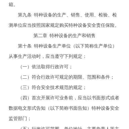
箱。
第九条 特种设备的生产、销售、使用、检验、检
测单位应当按照国家规定购买特种设备安全责任保险。
第二章 特种设备的生产和销售
第十条 特种设备生产单位（以下简称生产单位）
从事生产活动时，应当遵守下列规定：
（一）依法取得行政许可；
（二）符合行政许可规定的期限、范围和条件；
（三）符合安全技术规范的规定；
（四）首次开展许可业务前，应当以书面形式或者
数据电文形式告知（以下简称书面告知）特种设备安全
监管部门；
（五）行政许可范围、单位地址、主要负责人等主