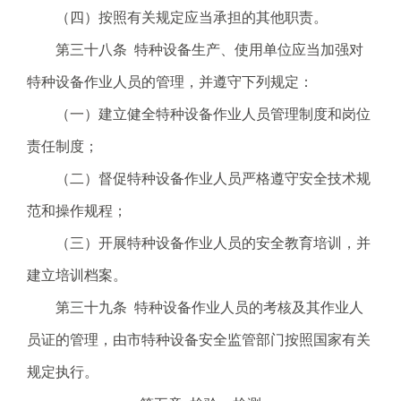
（四）按照有关规定应当承担的其他职责。
第三十八条 特种设备生产、使用单位应当加强对
特种设备作业人员的管理，并遵守下列规定：
（一）建立健全特种设备作业人员管理制度和岗位
责任制度；
（二）督促特种设备作业人员严格遵守安全技术规
范和操作规程；
（三）开展特种设备作业人员的安全教育培训，并
建立培训档案。
第三十九条 特种设备作业人员的考核及其作业人
员证的管理，由市特种设备安全监管部门按照国家有关
规定执行。