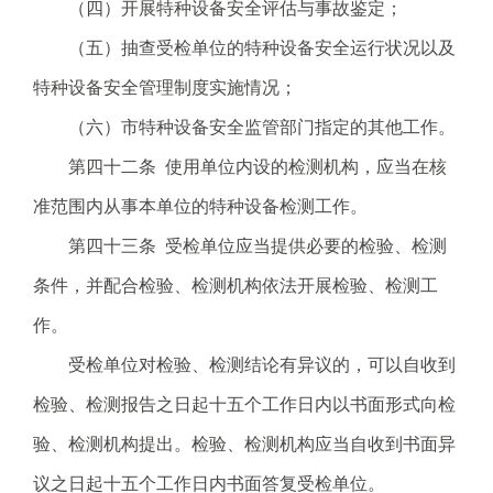
（四）开展特种设备安全评估与事故鉴定；
（五）抽查受检单位的特种设备安全运行状况以及
特种设备安全管理制度实施情况；
（六）市特种设备安全监管部门指定的其他工作。
第四十二条 使用单位内设的检测机构，应当在核
准范围内从事本单位的特种设备检测工作。
第四十三条 受检单位应当提供必要的检验、检测
条件，并配合检验、检测机构依法开展检验、检测工
作。
受检单位对检验、检测结论有异议的，可以自收到
检验、检测报告之日起十五个工作日内以书面形式向检
验、检测机构提出。检验、检测机构应当自收到书面异
议之日起十五个工作日内书面答复受检单位。