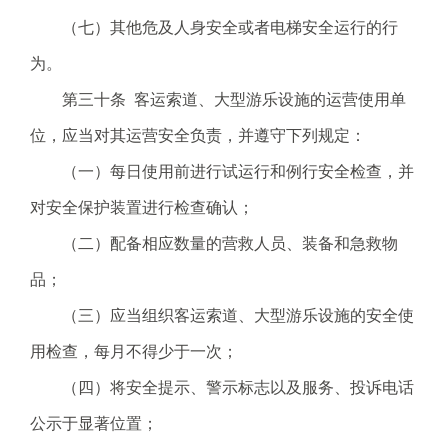
（七）其他危及人身安全或者电梯安全运行的行
为。
第三十条 客运索道、大型游乐设施的运营使用单
位，应当对其运营安全负责，并遵守下列规定：
（一）每日使用前进行试运行和例行安全检查，并
对安全保护装置进行检查确认；
（二）配备相应数量的营救人员、装备和急救物
品；
（三）应当组织客运索道、大型游乐设施的安全使
用检查，每月不得少于一次；
（四）将安全提示、警示标志以及服务、投诉电话
公示于显著位置；