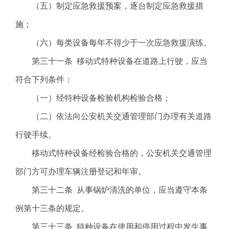
（五）制定应急救援预案，逐台制定应急救援措
施；
（六）每类设备每年不得少于一次应急救援演练。
第三十一条 移动式特种设备在道路上行驶，应当
符合下列条件：
（一）经特种设备检验机构检验合格；
（二）依法向公安机关交通管理部门办理有关道路
行驶手续。
移动式特种设备经检验合格的，公安机关交通管理
部门方可办理车辆注册登记和年审。
第三十二条 从事锅炉清洗的单位，应当遵守本条
例第十三条的规定。
第三十三条 特种设备在使用和停用过程中发生事