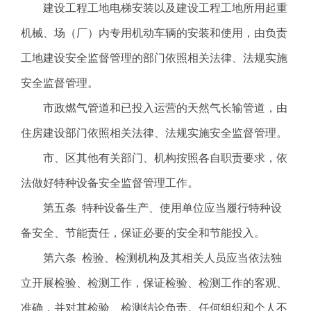
建设工程工地电梯安装以及建设工程工地所用起重
机械、场（厂）内专用机动车辆的安装和使用，由负责
工地建设安全监督管理的部门依照相关法律、法规实施
安全监督管理。
市政燃气管道和已投入运营的天然气长输管道，由
住房建设部门依照相关法律、法规实施安全监督管理。
市、区其他有关部门、机构按照各自职责要求，依
法做好特种设备安全监督管理工作。
第五条 特种设备生产、使用单位应当履行特种设
备安全、节能责任，保证必要的安全和节能投入。
第六条 检验、检测机构及其相关人员应当依法独
立开展检验、检测工作，保证检验、检测工作的客观、
准确，并对其检验、检测结论负责。任何组织和个人不