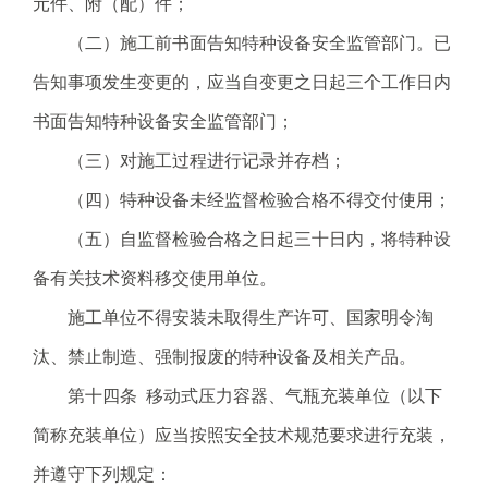
元件、附（配）件；
（二）施工前书面告知特种设备安全监管部门。已
告知事项发生变更的，应当自变更之日起三个工作日内
书面告知特种设备安全监管部门；
（三）对施工过程进行记录并存档；
（四）特种设备未经监督检验合格不得交付使用；
（五）自监督检验合格之日起三十日内，将特种设
备有关技术资料移交使用单位。
施工单位不得安装未取得生产许可、国家明令淘
汰、禁止制造、强制报废的特种设备及相关产品。
第十四条 移动式压力容器、气瓶充装单位（以下
简称充装单位）应当按照安全技术规范要求进行充装，
并遵守下列规定：