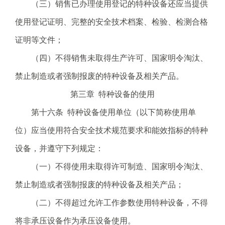
（三）销售已办理使用登记的特种设备还应当提供
使用登记证明、完整的安全技术档案、检验、检测合格
证明等文件；
（四）不得销售未取得生产许可、国家明令淘汰、
禁止制造或者强制报废的特种设备及相关产品。
第三章 特种设备的使用
第十六条 特种设备使用单位（以下简称使用单
位）应当使用符合安全技术规范要求和能效指标的特种
设备，并遵守下列规定：
（一）不得使用未取得许可制造、国家明令淘汰、
禁止制造或者强制报废的特种设备及相关产品；
（二）不得超过允许工作参数使用特种设备，不得
将非承压设备作为承压设备使用。