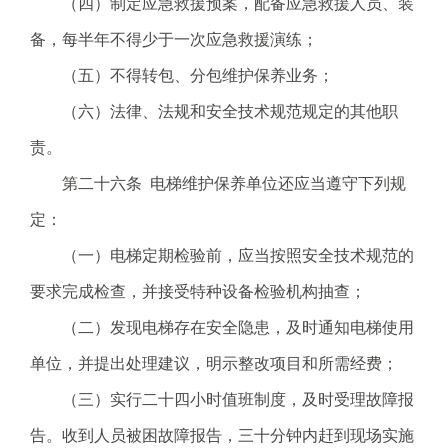
（四）制定应急救援预案，配备应急救援人员、装
备，每半年不得少于一次应急救援演练；
（五）不得转包、分包维护保养业务；
（六）法律、法规和安全技术规范规定的其他职
责。
第二十六条 电梯维护保养单位还应当遵守下列规
定：
（一）电梯定期检验前，应当按照安全技术规范的
要求完成检查，并接受特种设备检验机构抽查；
（二）发现电梯存在安全隐患，及时通知电梯使用
单位，并提出处理建议，明示整改项目和所需经费；
（三）实行二十四小时值班制度，及时受理故障报
告。收到人员被困故障报告，三十分钟内赶到现场实施