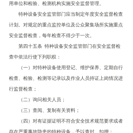
用单位和检验、检测机构实施安全监督管理。
特种设备安全监管部门应当制定年度安全监督检查
计划。对规定的重点监控单位及公众聚集场所实施重点
安全监督检查，每年检查不得少于一次。
第四十五条 特种设备安全监管部门在安全监督检
查中依法行使下列职权：
（一）对特种设备使用登记、维护保养、定期自行
检查、检验、检测等记录以及作业人员持证上岗情况进
行监督检查；
（二）询问相关人员；
（三）查阅、复制有关资料；
（四）对有证据证明不符合安全技术规范要求或者
存在严重事故隐患的特种设备，予以查封、扣押；