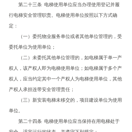
第二十三条 电梯使用单位应当办理使用登记并履
行电梯安全管理职责。电梯使用单位按照以下方式确
定：
（一）委托物业服务单位或者其他单位管理的，受
委托单位为使用单位；
（二）未委托其他单位管理的，如电梯属于单一产
权人，该产权人即为电梯使用单位；如电梯属于多个产
权人，应当约定其中一个产权人为电梯使用单位，其他
产权人承担连带安全管理责任；
（三）新安装电梯未移交的，项目建设单位为使用
单位。
第二十四条 电梯使用单位应当保持在用电梯处于
安全、适宜运行的状态，并遵守下列规定：