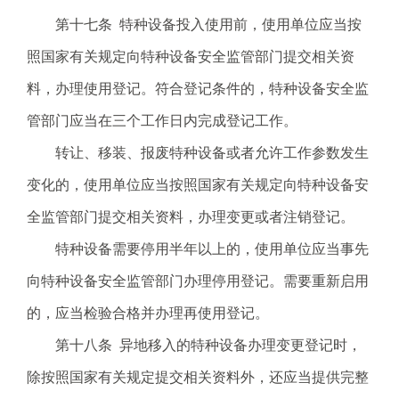
第十七条 特种设备投入使用前，使用单位应当按
照国家有关规定向特种设备安全监管部门提交相关资
料，办理使用登记。符合登记条件的，特种设备安全监
管部门应当在三个工作日内完成登记工作。
转让、移装、报废特种设备或者允许工作参数发生
变化的，使用单位应当按照国家有关规定向特种设备安
全监管部门提交相关资料，办理变更或者注销登记。
特种设备需要停用半年以上的，使用单位应当事先
向特种设备安全监管部门办理停用登记。需要重新启用
的，应当检验合格并办理再使用登记。
第十八条 异地移入的特种设备办理变更登记时，
除按照国家有关规定提交相关资料外，还应当提供完整