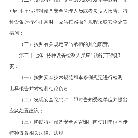
即向本单位特种设备安全管理人员或者负责人报告。特
种设备运行不正常时，应当按照操作规程采取安全处置
措施；
（三）按照有关规定应当承担的其他职责。
第三十七条 特种设备检测人员应当履行下列职
责：
（一）按照安全技术规范和本条例规定进行检测，
出具报告并对检测结论负责；
（二）发现安全隐患时，即时告知受检单位并提出
应急处置建议；
（三）协助特种设备安全监管部门向使用单位宣传
特种设备相关法律、法规；