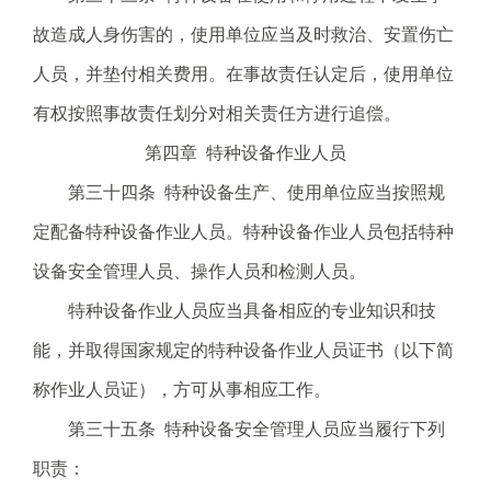
故造成人身伤害的，使用单位应当及时救治、安置伤亡
人员，并垫付相关费用。在事故责任认定后，使用单位
有权按照事故责任划分对相关责任方进行追偿。
第四章 特种设备作业人员
第三十四条 特种设备生产、使用单位应当按照规
定配备特种设备作业人员。特种设备作业人员包括特种
设备安全管理人员、操作人员和检测人员。
特种设备作业人员应当具备相应的专业知识和技
能，并取得国家规定的特种设备作业人员证书（以下简
称作业人员证），方可从事相应工作。
第三十五条 特种设备安全管理人员应当履行下列
职责：