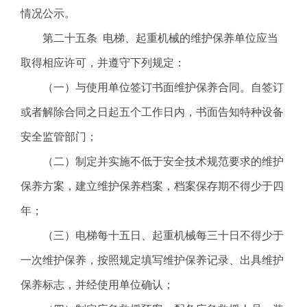
情况公示。
第二十五条 电梯、起重机械的维护保养单位应当
取得相应许可，并遵守下列规定：
（一）与使用单位签订书面维护保养合同。自签订
或者解除合同之日起五个工作日内，书面告知特种设备
安全监管部门；
（二）制定并实施不低于安全技术规范要求的维护
保养方案，建立维护保养档案，档案保存期不得少于四
年；
（三）电梯每十五日、起重机械每三十日不得少于
一次维护保养，按照规定填写维护保养记录、出具维护
保养标志，并经使用单位确认；