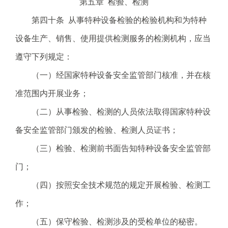
第五章 检验、检测
第四十条 从事特种设备检验的检验机构和为特种
设备生产、销售、使用提供检测服务的检测机构，应当
遵守下列规定：
（一）经国家特种设备安全监管部门核准，并在核
准范围内开展业务；
（二）从事检验、检测的人员依法取得国家特种设
备安全监管部门颁发的检验、检测人员证书；
（三）检验、检测前书面告知特种设备安全监管部
门；
（四）按照安全技术规范的规定开展检验、检测工
作；
（五）保守检验、检测涉及的受检单位的秘密。