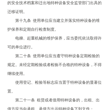
的安全技术档案和迁出地特种设备安全监管部门出具的
迁移证明。
第十九条 使用单位应当建立并落实特种设备的维
护保养和定期自行检查制度。
电梯、起重机械的维护保养，应当委托依法取得许
可的单位进行。
第二十条 使用单位应当遵守特种设备定期检验的
规定。未经定期检验或者检验不合格的特种设备，不得
继续使用。
使用登记、检验等标志应当置于特种设备的显著位
置。
第二十一条 租赁或者借用特种设备的，出租、出
借方应当向承租、承借方出示特种设备下列文件：