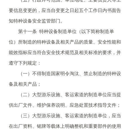
要信息变更的，应当自变更之日起五个工作日内书面告
知特种设备安全监管部门。
第十一条 特种设备制造单位（以下简称制造单
位）所制造的特种设备及相关产品的质量、安全性能和
能效指标应当符合安全技术规范及相关标准的要求，并
遵守下列规定：
（一）不得制造国家明令淘汰、禁止制造的特种设
备及相关产品；
（二）大型游乐设施、客运索道的制造单位应当提
供出厂文件、维护保养说明、应急处置技术指导文件；
（三）大型游乐设施、客运索道的制造单位，应当
在出厂资料、铭牌等载体上明确整机和重要部件的使用