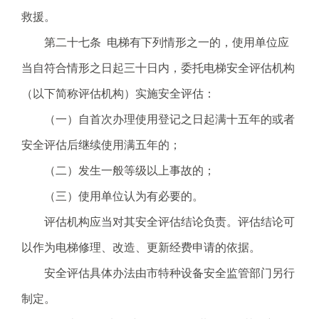
救援。
第二十七条 电梯有下列情形之一的，使用单位应
当自符合情形之日起三十日内，委托电梯安全评估机构
（以下简称评估机构）实施安全评估：
（一）自首次办理使用登记之日起满十五年的或者
安全评估后继续使用满五年的；
（二）发生一般等级以上事故的；
（三）使用单位认为有必要的。
评估机构应当对其安全评估结论负责。评估结论可
以作为电梯修理、改造、更新经费申请的依据。
安全评估具体办法由市特种设备安全监管部门另行
制定。