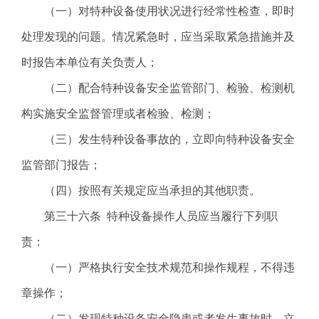
（一）对特种设备使用状况进行经常性检查，即时
处理发现的问题。情况紧急时，应当采取紧急措施并及
时报告本单位有关负责人；
（二）配合特种设备安全监管部门、检验、检测机
构实施安全监督管理或者检验、检测；
（三）发生特种设备事故的，立即向特种设备安全
监管部门报告；
（四）按照有关规定应当承担的其他职责。
第三十六条 特种设备操作人员应当履行下列职
责：
（一）严格执行安全技术规范和操作规程，不得违
章操作；
（二）发现特种设备安全隐患或者发生事故时，立