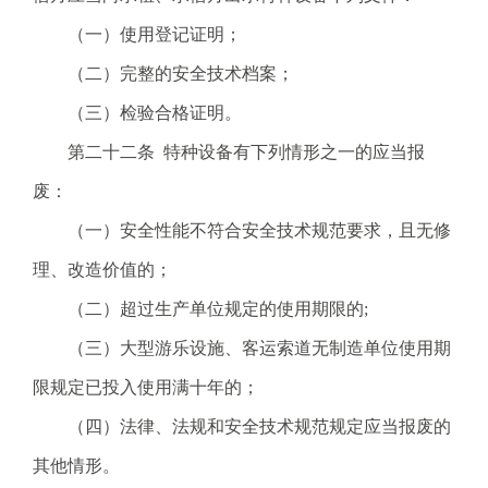
（一）使用登记证明；
（二）完整的安全技术档案；
（三）检验合格证明。
第二十二条 特种设备有下列情形之一的应当报
废：
（一）安全性能不符合安全技术规范要求，且无修
理、改造价值的；
（二）超过生产单位规定的使用期限的;
（三）大型游乐设施、客运索道无制造单位使用期
限规定已投入使用满十年的；
（四）法律、法规和安全技术规范规定应当报废的
其他情形。