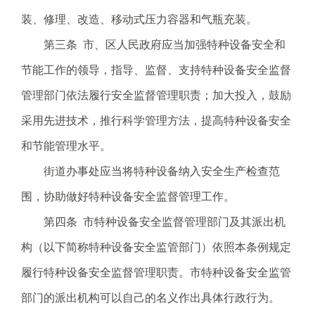
.
装、修理、改造、移动式压力容器和气瓶充装。
s
z
第三条 市、区人民政府应当加强特种设备安全和
.
节能工作的领导，指导、监督、支持特种设备安全监督
g
o
管理部门依法履行安全监督管理职责；加大投入，鼓励
v
采用先进技术，推行科学管理方法，提高特种设备安全
.
c
和节能管理水平。
n
街道办事处应当将特种设备纳入安全生产检查范
围，协助做好特种设备安全监督管理工作。
第四条 市特种设备安全监督管理部门及其派出机
构（以下简称特种设备安全监管部门）依照本条例规定
履行特种设备安全监督管理职责。市特种设备安全监管
部门的派出机构可以自己的名义作出具体行政行为。