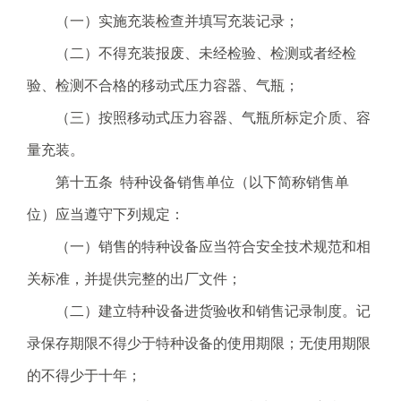
（一）实施充装检查并填写充装记录；
（二）不得充装报废、未经检验、检测或者经检
验、检测不合格的移动式压力容器、气瓶；
（三）按照移动式压力容器、气瓶所标定介质、容
量充装。
第十五条 特种设备销售单位（以下简称销售单
位）应当遵守下列规定：
（一）销售的特种设备应当符合安全技术规范和相
关标准，并提供完整的出厂文件；
（二）建立特种设备进货验收和销售记录制度。记
录保存期限不得少于特种设备的使用期限；无使用期限
的不得少于十年；