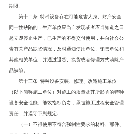
期限。
第十二条 特种设备存在可能危害人身、财产安全
同一性缺陷的，生产单位应当自发现或者应当知道之日
起立即停止生产，已生产的不得交付使用，并向社会公
告有关产品缺陷情况，及时通知使用单位、销售单位和
其他相关单位，并通过退货、换货或者修理方式消除产
品缺陷。
第十三条 特种设备安装、修理、改造施工单位
（以下简称施工单位）对施工的质量及其所影响的特种
设备安全性能、能效指标负责，承担施工过程安全管理
责任，并遵守下列规定:
（一）不得使用不符合强制性要求的材料、部件、