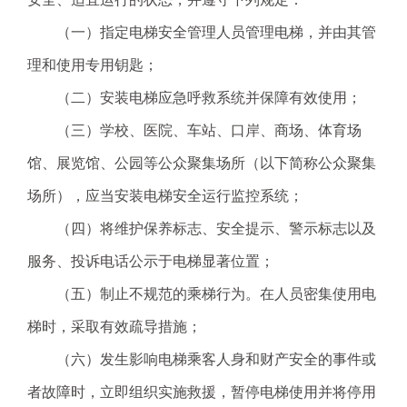
（一）指定电梯安全管理人员管理电梯，并由其管
理和使用专用钥匙；
（二）安装电梯应急呼救系统并保障有效使用；
（三）学校、医院、车站、口岸、商场、体育场
馆、展览馆、公园等公众聚集场所（以下简称公众聚集
场所），应当安装电梯安全运行监控系统；
（四）将维护保养标志、安全提示、警示标志以及
服务、投诉电话公示于电梯显著位置；
（五）制止不规范的乘梯行为。在人员密集使用电
梯时，采取有效疏导措施；
（六）发生影响电梯乘客人身和财产安全的事件或
者故障时，立即组织实施救援，暂停电梯使用并将停用