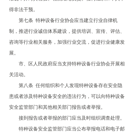
得非法干预。
第七条 特种设备行业协会应当建立行业自律机
制，推进行业诚信体系建设，提供培训、宣传、评估、
咨询等行业相关服务，加强行业交流，促进行业健康发
展。
市、区人民政府应当支持特种设备行业协会开展相
关活动。
第八条 任何组织和个人发现特种设备存在安全隐
患或者涉及特种设备安全的违法行为，可以向特种设备
安全监管部门和其他相关部门报告或者举报。
接到报告或者举报的部门应当及时组织调查处理。
特种设备安全监管部门应当公布举报电话和电子邮