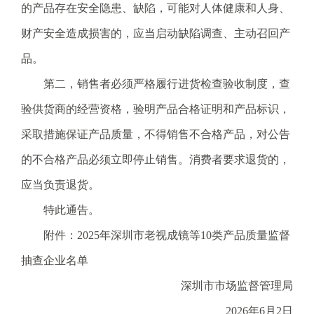
的产品存在安全隐患、缺陷，可能对人体健康和人身、
财产安全造成损害的，应当启动缺陷调查、主动召回产
品。
第二，销售者必须严格履行进货检查验收制度，查
验供货商的经营资格，验明产品合格证明和产品标识，
采取措施保证产品质量，不得销售不合格产品，对公告
的不合格产品必须立即停止销售。消费者要求退货的，
应当负责退货。
特此通告。
附件：2025年深圳市老视成镜等10类产品质量监督
抽查企业名单
深圳市市场监督管理局
2026年6月2日