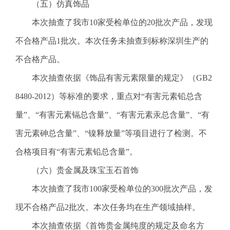
（五）仿真饰品
本次抽查了我市10家受检单位的20批次产品，发现
不合格产品1批次。本次任务未抽查到标称深圳生产的
不合格产品。
本次抽查依据《饰品有害元素限量的规定》（GB2
8480-2012）等标准的要求，重点对“有害元素铅总含
量”、“有害元素镉总含量”、“有害元素汞总含量”、“有
害元素砷总含量”、“镍释放量”等项目进行了检测。不
合格项目有“有害元素铅总含量”。
（六）贵金属及珠宝玉石首饰
本次抽查了我市100家受检单位的300批次产品，发
现不合格产品2批次。本次任务均在生产领域抽样。
本次抽查依据《首饰贵金属纯度的规定及命名方