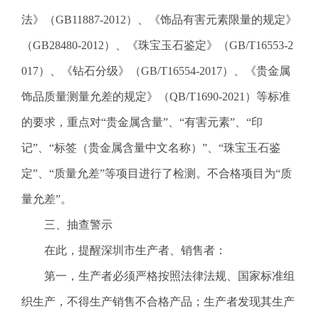
法》（GB11887-2012）、《饰品有害元素限量的规定》
（GB28480-2012）、《珠宝玉石鉴定》（GB/T16553-2
017）、《钻石分级》（GB/T16554-2017）、《贵金属
饰品质量测量允差的规定》（QB/T1690-2021）等标准
的要求，重点对“贵金属含量”、“有害元素”、“印
记”、“标签（贵金属含量中文名称）”、“珠宝玉石鉴
定”、“质量允差”等项目进行了检测。不合格项目为“质
量允差”。
三、抽查警示
在此，提醒深圳市生产者、销售者：
第一，生产者必须严格按照法律法规、国家标准组
织生产，不得生产销售不合格产品；生产者发现其生产