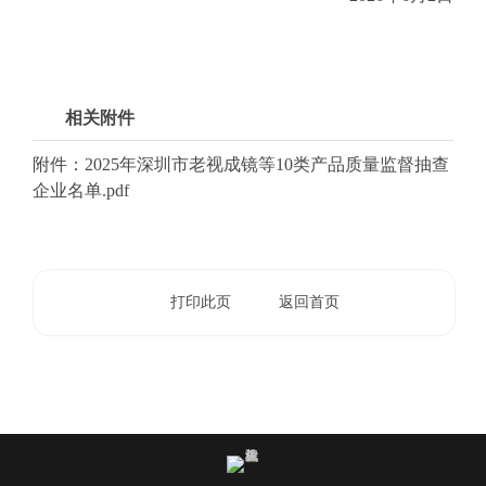
相关附件
附件：2025年深圳市老视成镜等10类产品质量监督抽查
企业名单.pdf
打印此页
返回首页