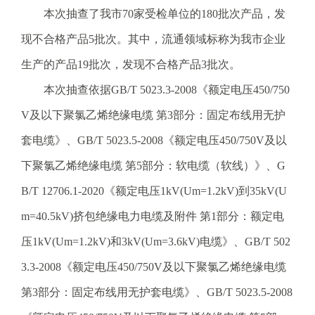
本次抽查了我市70家受检单位的180批次产品，发
现不合格产品5批次。其中，流通领域标称为我市企业
生产的产品19批次，发现不合格产品3批次。
本次抽查依据GB/T 5023.3-2008《额定电压450/750
V及以下聚氯乙烯绝缘电缆 第3部分：固定布线用无护
套电缆》、GB/T 5023.5-2008《额定电压450/750V及以
下聚氯乙烯绝缘电缆 第5部分：软电缆（软线）》、G
B/T 12706.1-2020《额定电压1kV(Um=1.2kV)到35kV(U
m=40.5kV)挤包绝缘电力电缆及附件 第1部分：额定电
压1kV(Um=1.2kV)和3kV(Um=3.6kV)电缆》、GB/T 502
3.3-2008《额定电压450/750V及以下聚氯乙烯绝缘电缆
第3部分：固定布线用无护套电缆》、GB/T 5023.5-2008