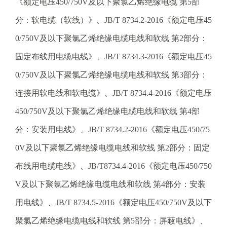
《额定电压450/750V及以下聚氯乙烯绝缘电缆 第5部
分：软电缆（软线）》、JB/T 8734.2-2016《额定电压45
0/750V及以下聚氯乙烯绝缘电缆电线和软线 第2部分：
固定布线用电缆电线》、JB/T 8734.3-2016《额定电压45
0/750V及以下聚氯乙烯绝缘电缆电线和软线 第3部分：
连接用软电线和软电缆》、JB/T 8734.4-2016《额定电压
450/750V及以下聚氯乙烯绝缘电缆电线和软线 第4部
分：安装用电线》、JB/T 8734.2-2016《额定电压450/75
0V及以下聚氯乙烯绝缘电缆电线和软线 第2部分：固定
布线用电缆电线》、JB/T8734.4-2016《额定电压450/750
V及以下聚氯乙烯绝缘电缆电线和软线 第4部分：安装
用电线》、JB/T 8734.5-2016《额定电压450/750V及以下
聚氯乙烯绝缘电缆电线和软线 第5部分：屏蔽电线》、