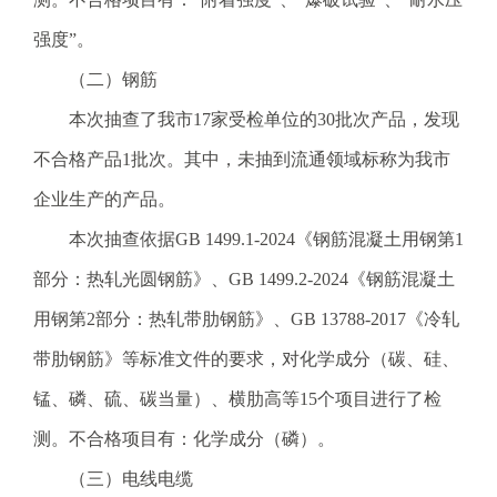
强度”。
（二）钢筋
本次抽查了我市17家受检单位的30批次产品，发现
不合格产品1批次。其中，未抽到流通领域标称为我市
企业生产的产品。
本次抽查依据GB 1499.1-2024《钢筋混凝土用钢第1
部分：热轧光圆钢筋》、GB 1499.2-2024《钢筋混凝土
用钢第2部分：热轧带肋钢筋》、GB 13788-2017《冷轧
带肋钢筋》等标准文件的要求，对化学成分（碳、硅、
锰、磷、硫、碳当量）、横肋高等15个项目进行了检
测。不合格项目有：化学成分（磷）。
（三）电线电缆