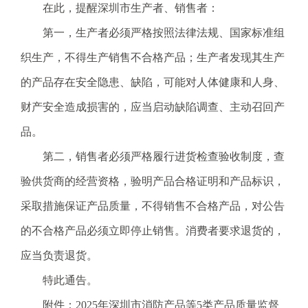
在此，提醒深圳市生产者、销售者：
第一，生产者必须严格按照法律法规、国家标准组
织生产，不得生产销售不合格产品；生产者发现其生产
的产品存在安全隐患、缺陷，可能对人体健康和人身、
财产安全造成损害的，应当启动缺陷调查、主动召回产
品。
第二，销售者必须严格履行进货检查验收制度，查
验供货商的经营资格，验明产品合格证明和产品标识，
采取措施保证产品质量，不得销售不合格产品，对公告
的不合格产品必须立即停止销售。消费者要求退货的，
应当负责退货。
特此通告。
附件：2025年深圳市消防产品等5类产品质量监督