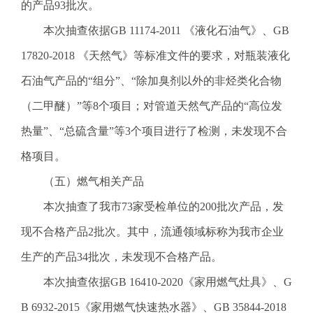
的产品93批次。
本次抽查依据GB 11174-2011 《液化石油气》、GB
17820-2018 《天然气》等标准文件的要求，对瓶装液化
石油气产品的“组分”、“除加臭剂以外的非烃类化合物
（二甲醚）”等8个项目；对管道天然气产品的“高位发
热量”、“总硫含量”等3个项目进行了检测，未发现不合
格项目。
（五）燃气相关产品
本次抽查了我市73家受检单位的200批次产品，发
现不合格产品2批次。其中，流通领域标称为我市企业
生产的产品34批次，未发现不合格产品。
本次抽查依据GB 16410-2020《家用燃气灶具》、G
B 6932-2015《家用燃气快速热水器》、GB 35844-2018