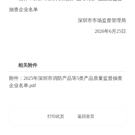
抽查企业名单
深圳市市场监督管理局
2026年6月25日
相关附件
附件：2025年深圳市消防产品等5类产品质量监督抽查
企业名单.pdf
打印此页
返回首页