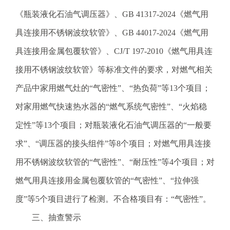
《瓶装液化石油气调压器》、GB 41317-2024《燃气用
具连接用不锈钢波纹软管》、GB 44017-2024《燃气用
具连接用金属包覆软管》、CJ/T 197-2010《燃气用具连
接用不锈钢波纹软管》等标准文件的要求，对燃气相关
产品中家用燃气灶的“气密性”、“热负荷”等13个项目；
对家用燃气快速热水器的“燃气系统气密性”、“火焰稳
定性”等13个项目；对瓶装液化石油气调压器的“一般要
求”、“调压器的接头组件”等8个项目；对燃气用具连接
用不锈钢波纹软管的“气密性”、“耐压性”等4个项目；对
燃气用具连接用金属包覆软管的“气密性”、“拉伸强
度”等5个项目进行了检测。不合格项目有：“气密性”。
三、抽查警示