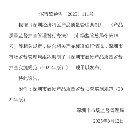
电
话
深市监通告〔2025〕111号
：
根据《深圳经济特区产品质量管理条例》、《产品
1
2
质量监督抽查管理暂行办法》（市场监管总局令第18
3
号）等相关规定，结合相关产品标准修订情况，深圳市
1
5
市场监督管理局组织编制了《深圳市蚊帐产品质量监督
·
抽查实施规范（2025年版）》，现予以发布。
1
2
特此通告。
3
附件：深圳市蚊帐产品质量监督抽查实施规范（20
4
5
25年版）
投
深圳市市场监督管理局
诉
举
2025年8月12日
报