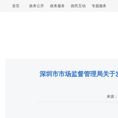
首页
政务公开
政务服务
政民互动
专题服务
深圳市市场监督管理局关于发
来源：