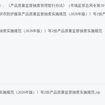
、《产品质量监督抽查管理暂行办法》（市场监管总局令第18
圳市防护服装产品质量监督抽查实施规范（2026年版）》等2份
实施规范（2026年版）》等2份产品质量监督抽查实施规范
规范（2026年版）》等2份产品质量监督抽查实施规范.zip