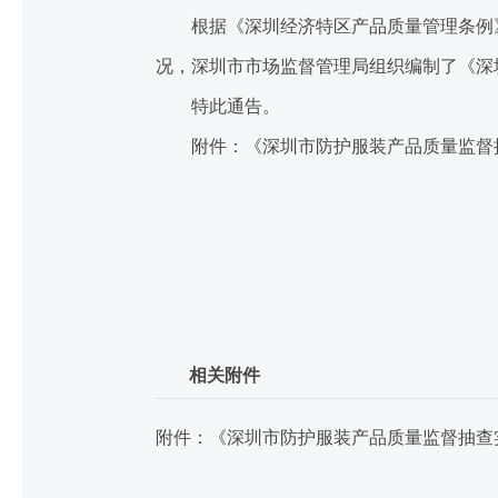
根据《深圳经济特区产品质量管理条例》
况，深圳市市场监督管理局组织编制了《深
特此通告。
附件：《深圳市防护服装产品质量监督抽查
相关附件
附件：《深圳市防护服装产品质量监督抽查实施