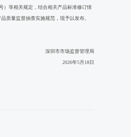
号）等相关规定，结合相关产品标准修订情
产品质量监督抽查实施规范，现予以发布。
深圳市市场监督管理局
2026年5月18日