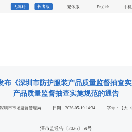
无障碍
长者版
繁体版
English
手机
当前位
布《深圳市防护服装产品质量监督抽查实施
产品质量监督抽查实施规范的通告
深圳市市场监督管理局
日期：2026-05-19 14:34
字号：
【
大
深市监通告〔2026〕59号