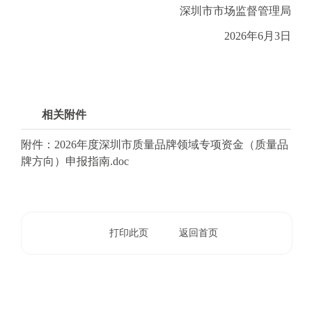
.
深圳市市场监督管理局
s
2026年6月3日
z
.
g
o
v
相关附件
.
c
附件：2026年度深圳市质量品牌领域专项资金（质量品
n
牌方向）申报指南.doc
打印此页
返回首页