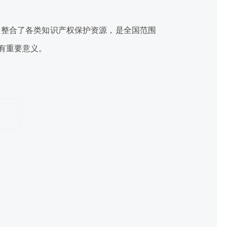
整合了各类知识产权保护资源，是全国范围
有重要意义。