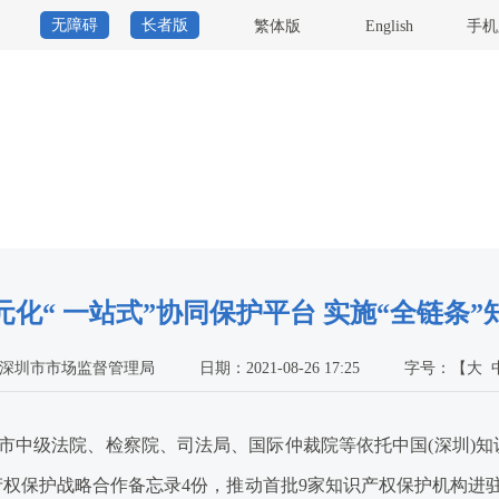
无障碍
长者版
繁体版
English
手机
化“ 一站式”协同保护平台 实施“全链条
深圳市市场监督管理局
日期：2021-08-26 17:25
字号：
【
大
与市中级法院、检察院、司法局、国际仲裁院等依托中国(深圳)
产权保护战略合作备忘录4份，推动首批9家知识产权保护机构进