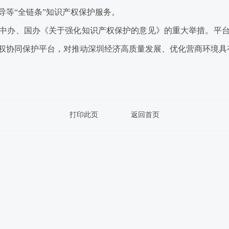
导等“全链条”知识产权保护服务。
办、国办《关于强化知识产权保护的意见》的重大举措。平台
权协同保护平台，对推动深圳经济高质量发展、优化营商环境具
打印此页
返回首页