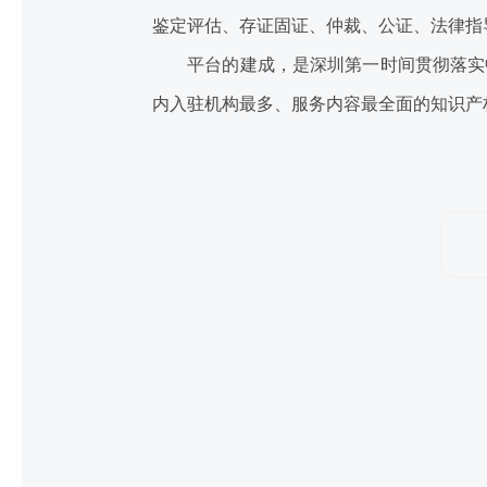
鉴定评估、存证固证、仲裁、公证、法律指
平台的建成，是深圳第一时间贯彻落实中
内入驻机构最多、服务内容最全面的知识产