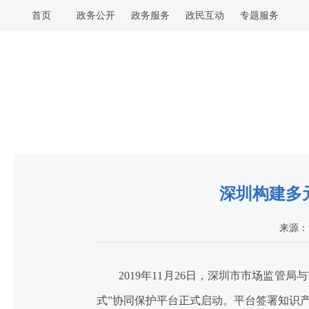
首页
政务公开
政务服务
政民互动
专题服务
深圳构建多元
来源：
2019年11月26日，深圳市市场监管局
式”协同保护平台正式启动。平台签署知识