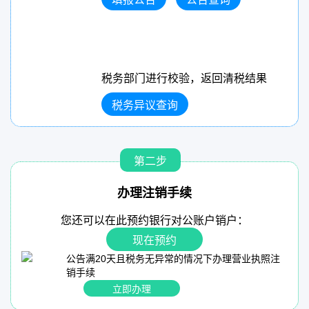
税务部门进行校验，返回清税结果
税务异议查询
第二步
办理注销手续
您还可以在此预约银行对公账户销户：
现在预约
公告满20天且税务无异常的情况下办理营业执照注
销手续
立即办理