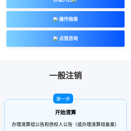
操作指南
点我咨询
一般注销
第一步
开始清算
办理清算组公告和债权人公告（或办理清算组备案）