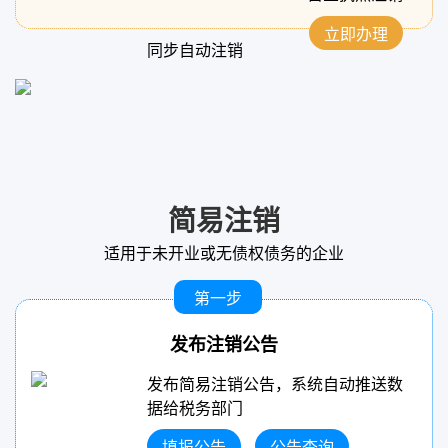
立即办理
同步自动注销
简易注销
适用于未开业或无债权债务的企业
第一步
发布注销公告
发布简易注销公告，系统自动推送数
据给税务部门
填报公告
公告查询