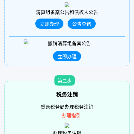
清算组备案公告和债权人公告
立即办理
公告查询
撤销清算组备案公告
立即办理
第二步
税务注销
登录税务局办理税务注销
办理指引
办理税务注销