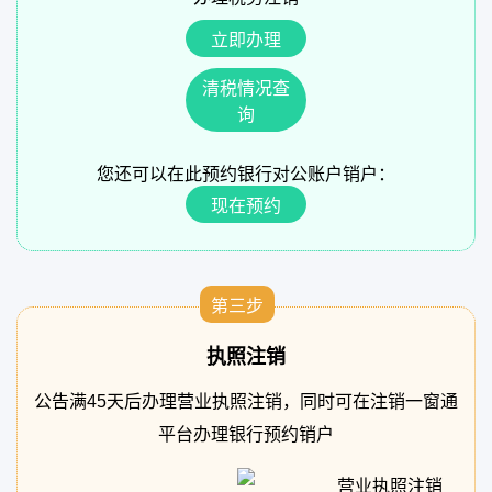
立即办理
清税情况查
询
您还可以在此预约银行对公账户销户：
现在预约
第三步
执照注销
公告满45天后办理营业执照注销，同时可在注销一窗通
平台办理银行预约销户
营业执照注销