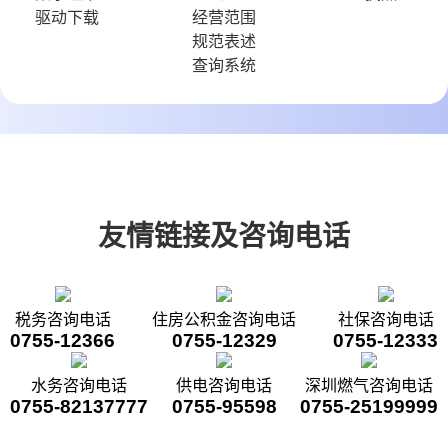
驱动下载
经营范围
规范表述
查询系统
友情链接及咨询电话
税务咨询电话
住房公积金咨询电话
社保咨询电话
0755-12366
0755-12329
0755-12333
水务咨询电话
供电咨询电话
深圳燃气咨询电话
0755-82137777
0755-95598
0755-25199999