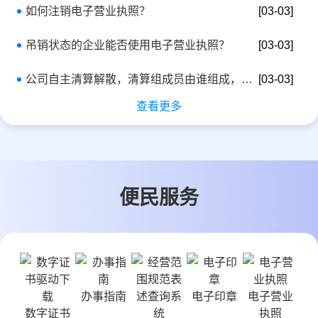
如何注销电子营业执照？
[03-03]
吊销状态的企业能否使用电子营业执照？
[03-03]
公司自主清算解散，清算组成员由谁组成，有无人数的要求？
[03-03]
查看更多
便民服务
办事指南
电子印章
电子营业
数字证书
执照