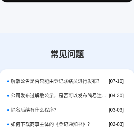
常见问题
解散公告是否只能由登记联络员进行发布？
[07-10]
公司发布过解散公示，是否可以发布简易注销公告?
[04-30]
除名后续有什么程序？
[03-03]
如何下载商事主体的《登记通知书》？
[03-03]