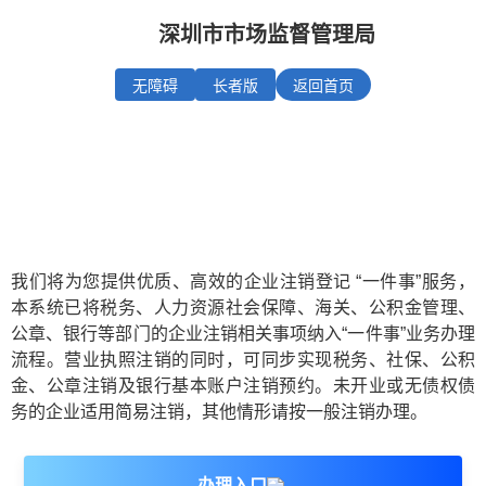
深圳市市场监督管理局
无障碍
长者版
返回首页
深圳市企业注销一窗通平台
我们将为您提供优质、高效的企业注销登记 “一件事”服务，
本系统已将税务、人力资源社会保障、海关、公积金管理、
公章、银行等部门的企业注销相关事项纳入“一件事”业务办理
流程。营业执照注销的同时，可同步实现税务、社保、公积
金、公章注销及银行基本账户注销预约。未开业或无债权债
务的企业适用简易注销，其他情形请按一般注销办理。
办理入口