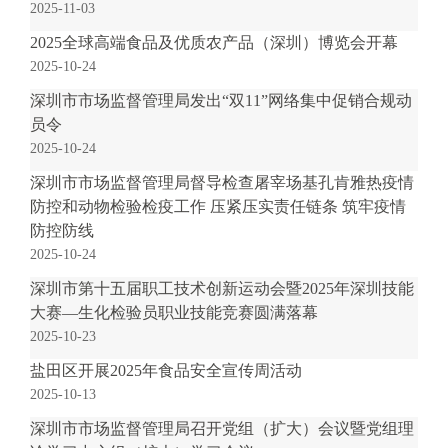
2025-11-03
.
s
2025全球高端食品及优质农产品（深圳）博览会开幕
z
2025-10-24
.
深圳市市场监督管理局发出“双11”网络集中促销合规动
g
员令
o
2025-10-24
v
.
深圳市市场监督管理局督导检查屠宰场基孔肯雅热疫情
c
防控和动物检验检疫工作 压紧压实责任链条 筑牢疫情
n
防控防线
2025-10-24
深圳市第十五届职工技术创新运动会暨2025年深圳技能
大赛—生化检验员职业技能竞赛圆满落幕
2025-10-23
盐田区开展2025年食品安全宣传周活动
2025-10-13
深圳市市场监督管理局召开党组（扩大）会议暨党组理