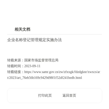
相关文档
企业名称登记管理规定实施办法
转载来源：国家市场监督管理总局
转载时间：
2023-09-11
转载链接：
https://www.samr.gov.cn/zw/zfxxgk/fdzdgknr/xwxcs/ar
t/2023/art_76eb56b169c9429d98f1f52df241bedb.html
打印此页
返回首页