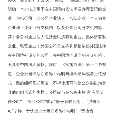
明确，本办法适用于在中国境内依法需要办理登记的企
业，包括公司、非公司企业法人、合伙企业、个人独资
企业和上述企业分支机构，以及外国公司分支机构等。
其中非公司企业法人包括全民所有制企业、集体所有制
企业、联营企业；外国公司分支机构是指依照外国法律
在中国境外设立的公司，在中国境内设立的分支机构，
不具有中国法人资格。同时，《实施办法》第十二条规
定，企业应当依法在名称中标明与组织结构或者责任形
式一致的组织形式用语，不得使用可能使公众误以为是
其他组织形式的字样：公司应当在名称中标明“有限责
任公司”、“有限公司”或者“股份有限公司”、“股份公
司”字样；合伙企业应当在名称中标明“（普通合