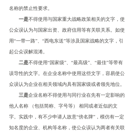
名称的禁止性要求。
一是
不得使用与国家重大战略政策相关的文字，使
公众误认为与国家出资、政府信用等有关联关系。如使
用“一带一路”、“西电东送”等涉及国家战略的文字，引
起公众误解混淆。
二是
不得使用“国家级”、“最高级”、“最佳”等带有
误导性的文字。在企业名称中使用这些文字，容易使公
众误认为企业在相关领域内具有国家级或者领先地位。
三是
企业名称不得使用与同行业在先有一定影响的
他人名称 （包括简称、字号等） 相同或者近似的文
字。实践中，有不少申请人故意“傍名牌”，模仿有一定
知名度的企业、机构等名称，使公众误认为两者有关联