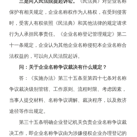
三
是向人民法院提起诉讼。
《民法典》对企业名称
保护有相关规定，企业名称权作为人格权，在受到侵害
时，受害人有权依照《民法典》和其他法律的规定请求
行为人承担民事责任。《企业名称登记管理规定》第二
十一条规定，企业认为其他企业名称侵犯本企业名称合
法权益的，可以向人民法院起诉。
问：关于企业名称争议裁决有什么规定？
答：《实施办法》第三十五条至第四十七条对名称
争议裁决级别管辖、工作原则、流程时限、考虑因素，
当事人提交材料、名称争议调解、裁决程序，以及救济
途径等作出规定。
第三十五条明确企业登记机关负责企业名称争议裁
决工作，即企业名称争议由为涉嫌侵权企业办理登记的