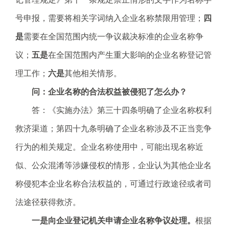
号申报，需要将相关字词纳入企业名称禁限用管理；
四
是
需要在全国范围内统一争议裁决标准的企业名称争
议；
五是
在全国范围内产生重大影响的企业名称登记管
理工作；
六是
其他相关情形。
问：企业名称的合法权益被侵犯了怎么办？
答：《实施办法》第三十四条明确了企业名称权利
救济渠道；第四十九条明确了企业名称涉及不正当竞争
行为的相关规定。企业名称使用中，可能出现名称近
似、公众混淆等涉嫌侵权的情形，企业认为其他企业名
称侵犯本企业名称合法权益的，可通过行政途径或者司
法途径获得救济。
一是向企业登记机关申请企业名称争议处理。
根据