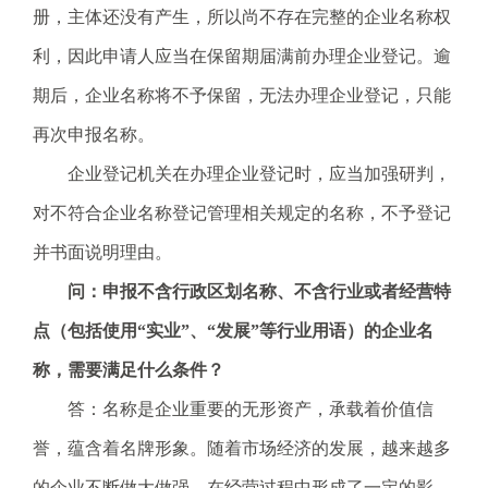
册，主体还没有产生，所以尚不存在完整的企业名称权
利，因此申请人应当在保留期届满前办理企业登记。逾
期后，企业名称将不予保留，无法办理企业登记，只能
再次申报名称。
企业登记机关在办理企业登记时，应当加强研判，
对不符合企业名称登记管理相关规定的名称，不予登记
并书面说明理由。
问：申报不含行政区划名称、不含行业或者经营特
点（包括使用“实业”、“发展”等行业用语）的企业名
称，需要满足什么条件？
答：名称是企业重要的无形资产，承载着价值信
誉，蕴含着名牌形象。随着市场经济的发展，越来越多
的企业不断做大做强，在经营过程中形成了一定的影