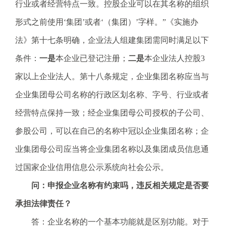
行业或者经营特点一致。控股企业可以在其名称的组织
形式之前使用‘集团’或者‘（集团）’字样。”《实施办
法》第十七条明确，企业法人组建集团需同时满足以下
条件：
一是
本企业已登记注册；
二是
本企业法人控股3
家以上企业法人。第十八条规定，企业集团名称应当与
企业集团母公司名称的行政区划名称、字号、行业或者
经营特点保持一致；经企业集团母公司授权的子公司、
参股公司，可以在自己的名称中冠以企业集团名称；企
业集团母公司应当将企业集团名称以及集团成员信息通
过国家企业信用信息公示系统向社会公示。
问：申报企业名称有约束吗，违反相关规定是否要
承担法律责任？
答：企业名称的一个基本功能就是区别功能。对于