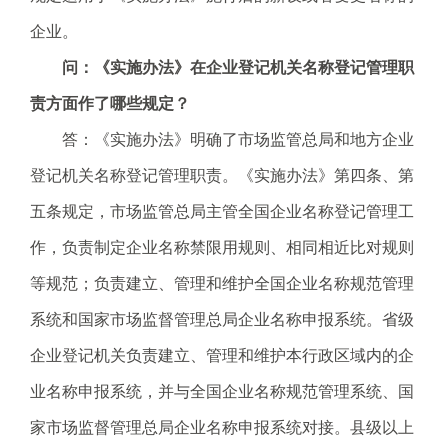
企业。
问：《实施办法》在企业登记机关名称登记管理职
责方面作了哪些规定？
答：《实施办法》明确了市场监管总局和地方企业
登记机关名称登记管理职责。《实施办法》第四条、第
五条规定，市场监管总局主管全国企业名称登记管理工
作，负责制定企业名称禁限用规则、相同相近比对规则
等规范；负责建立、管理和维护全国企业名称规范管理
系统和国家市场监督管理总局企业名称申报系统。省级
企业登记机关负责建立、管理和维护本行政区域内的企
业名称申报系统，并与全国企业名称规范管理系统、国
家市场监督管理总局企业名称申报系统对接。县级以上