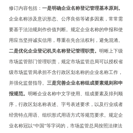
修订内容包括：
一是明确企业名称登记管理基本原则。
企业名称涉及意识形态、公序良俗等诸多因素，常常需
要基于法治规则作价值判断。规定企业名称的申报和使
用应当坚持诚实信用，尊重在先合法权利，避免混淆。
二是优化企业登记机关名称登记管理职责。
明晰上下级
市场监管部门管理职责，规定市场监管总局可以授权省
级市场监管局承担不含行政区划名称的企业名称工作，
并强化监督指导。
三是完善企业名称组成要素规则和申
报规范。
明晰企业名称中文字使用、组成要素及排列顺
序，行政区划名称表述、字号表述要求，以及行业或者
经营特点用语、组织形式用语方式等规范要求。规定企
业名称冠以“中国”等字词的，市场监管总局按照法律法