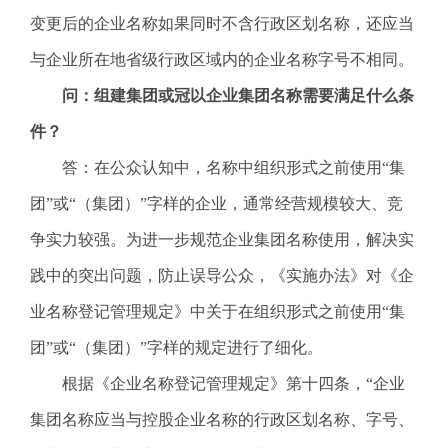
变更后的企业名称如果同时不含行政区划名称，还应当
与企业所在地省级行政区域内的企业名称字号不相同。
问：组建集团或冠以企业集团名称需要满足什么条
件？
答：在公众认知中，名称中组织形式之前使用“集
团”或“（集团）”字样的企业，通常经营规模较大、竞
争实力较强。为进一步规范企业集团名称使用，解决实
践中的突出问题，防止误导公众，《实施办法》对《企
业名称登记管理规定》中关于在组织形式之前使用“集
团”或“（集团）”字样的规定进行了细化。
根据《企业名称登记管理规定》第十四条，“企业
集团名称应当与控股企业名称的行政区划名称、字号、