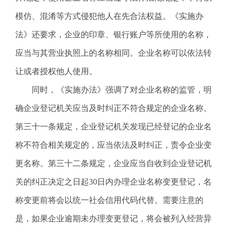
模仿、混淆等方式侵犯他人在先合法权益。《实施办
法》还要求，企业的印章、银行账户等所使用的名称，
应当与其营业执照上的名称相同。企业名称可以依法转
让或者授权他人使用。
同时，《实施办法》强调了对企业名称的监管，明
确企业登记机关应当及时纠正不符合规定的企业名称。
第三十一条规定，企业登记机关发现已经登记的企业名
称不符合相关规定的，应当依法及时纠正，责令企业变
更名称。第三十二条规定，企业应当自收到企业登记机
关的纠正决定之日起30日内办理企业名称变更登记，名
称变更前将会以统一社会信用代码代替。需要注意的
是，如果企业逾期未办理变更登记，将会被列入经营异