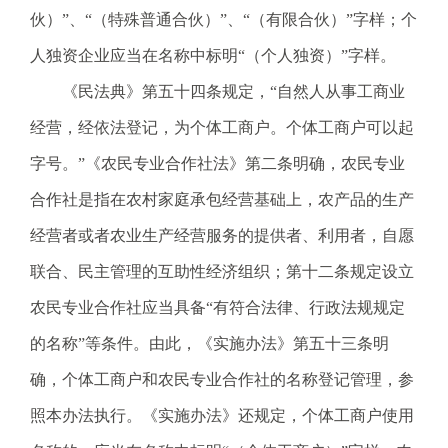
伙）”、“（特殊普通合伙）”、“（有限合伙）”字样；个
人独资企业应当在名称中标明“（个人独资）”字样。
《民法典》第五十四条规定，“自然人从事工商业
经营，经依法登记，为个体工商户。个体工商户可以起
字号。”《农民专业合作社法》第二条明确，农民专业
合作社是指在农村家庭承包经营基础上，农产品的生产
经营者或者农业生产经营服务的提供者、利用者，自愿
联合、民主管理的互助性经济组织；第十二条规定设立
农民专业合作社应当具备“有符合法律、行政法规规定
的名称”等条件。由此，《实施办法》第五十三条明
确，个体工商户和农民专业合作社的名称登记管理，参
照本办法执行。《实施办法》还规定，个体工商户使用