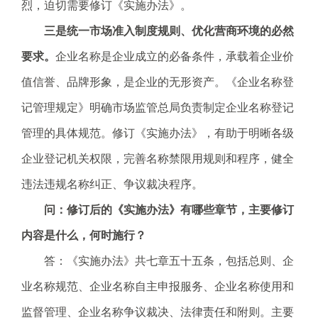
烈，迫切需要修订《实施办法》。
三是统一市场准入制度规则、优化营商环境的必然
要求。
企业名称是企业成立的必备条件，承载着企业价
值信誉、品牌形象，是企业的无形资产。《企业名称登
记管理规定》明确市场监管总局负责制定企业名称登记
管理的具体规范。修订《实施办法》，有助于明晰各级
企业登记机关权限，完善名称禁限用规则和程序，健全
违法违规名称纠正、争议裁决程序。
问：修订后的《实施办法》有哪些章节，主要修订
内容是什么，何时施行？
答：《实施办法》共七章五十五条，包括总则、企
业名称规范、企业名称自主申报服务、企业名称使用和
监督管理、企业名称争议裁决、法律责任和附则。主要