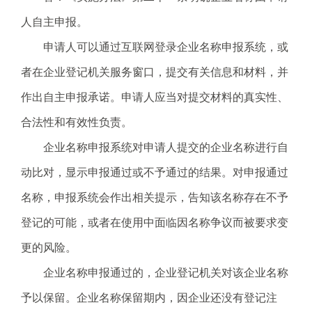
人自主申报。
申请人可以通过互联网登录企业名称申报系统，或
者在企业登记机关服务窗口，提交有关信息和材料，并
作出自主申报承诺。申请人应当对提交材料的真实性、
合法性和有效性负责。
企业名称申报系统对申请人提交的企业名称进行自
动比对，显示申报通过或不予通过的结果。对申报通过
名称，申报系统会作出相关提示，告知该名称存在不予
登记的可能，或者在使用中面临因名称争议而被要求变
更的风险。
企业名称申报通过的，企业登记机关对该企业名称
予以保留。企业名称保留期内，因企业还没有登记注