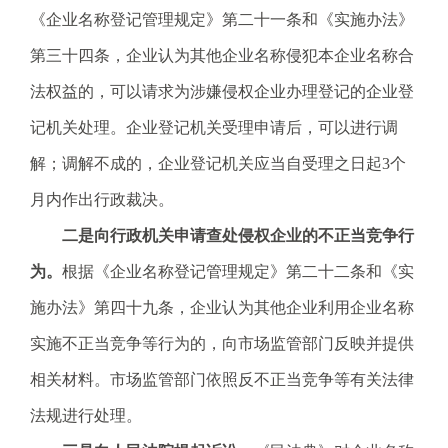
《企业名称登记管理规定》第二十一条和《实施办法》
第三十四条，企业认为其他企业名称侵犯本企业名称合
法权益的，可以请求为涉嫌侵权企业办理登记的企业登
记机关处理。企业登记机关受理申请后，可以进行调
解；调解不成的，企业登记机关应当自受理之日起3个
月内作出行政裁决。
二
是向行政机关申请查处侵权企业的不正当竞争行
为。
根据《企业名称登记管理规定》第二十二条和《实
施办法》第四十九条，企业认为其他企业利用企业名称
实施不正当竞争等行为的，向市场监管部门反映并提供
相关材料。市场监管部门依照反不正当竞争等有关法律
法规进行处理。