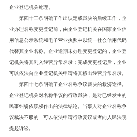
企业登记机关处理。
第四十三条明确了作出认定或裁决的后续工作，企
业办理名称变更登记前，由企业登记机关在国家企业信
用信息公示系统和电子营业执照中以统一社会信用代码
代替其企业名称。企业逾期未办理变更登记的，企业登
记机关将其列入经营异常名录；完成变更登记后，企业
可以依法向企业登记机关申请将其移出经营异常名录。
第四十七条明确了企业名称争议裁决的救济途径。
企业登记机关对名称争议的行政裁决，是对已经发生的
民事纠纷依职权作出的法律结论。当事人对企业名称争
议裁决不服的，可以依法申请行政复议或者向人民法院
提起诉讼。