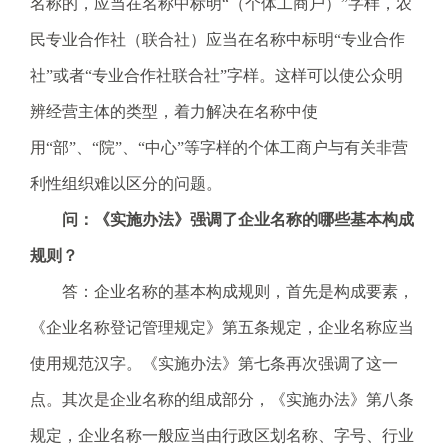
名称的，应当在名称中标明“（个体工商户）”字样，农
民专业合作社（联合社）应当在名称中标明“专业合作
社”或者“专业合作社联合社”字样。这样可以使公众明
辨经营主体的类型，着力解决在名称中使
用“部”、“院”、“中心”等字样的个体工商户与有关非营
利性组织难以区分的问题。
问：《实施办法》强调了企业名称的哪些基本构成
规则？
答：企业名称的基本构成规则，首先是构成要素，
《企业名称登记管理规定》第五条规定，企业名称应当
使用规范汉字。《实施办法》第七条再次强调了这一
点。其次是企业名称的组成部分，《实施办法》第八条
规定，企业名称一般应当由行政区划名称、字号、行业