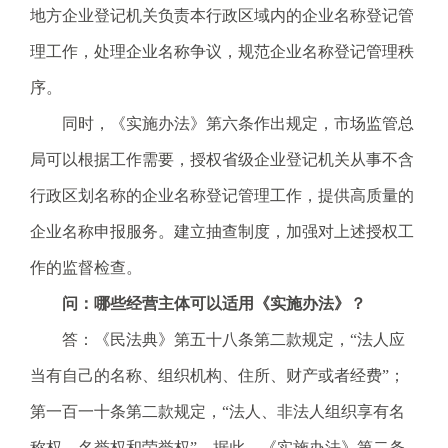
地方企业登记机关负责本行政区域内的企业名称登记管
理工作，处理企业名称争议，规范企业名称登记管理秩
序。
同时，《实施办法》第六条作出规定，市场监管总
局可以根据工作需要，授权省级企业登记机关从事不含
行政区划名称的企业名称登记管理工作，提供高质量的
企业名称申报服务。建立抽查制度，加强对上述授权工
作的监督检查。
问：哪些经营主体可以适用《实施办法》？
答：《民法典》第五十八条第二款规定，“法人应
当有自己的名称、组织机构、住所、财产或者经费”；
第一百一十条第二款规定，“法人、非法人组织享有名
称权、名誉权和荣誉权”。据此，《实施办法》第二条