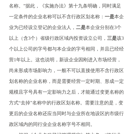
名称。”据此，《实施办法》第十九条明确，同时满足
一定条件的企业名称可以不含行政区划名称：
一是
本企
业为已经设立登记的企业法人，
二是
本企业分别在3个
以上（含3个）省级行政区域内投资设立公司，
三是
该3
个以上公司的字号都与本企业的字号相同，并且已经经
营1年以上。这也说明，新设企业因刚进入市场经营，
尚未形成市场影响力，一般不可以直接使用不含行政区
划名称的企业名称，而是需要经营一定时期、形成一定
规模且字号具有一定影响力之后，才能通过变更名称的
方式“去掉”名称中的行政区划名称。需要注意的是，变
更后的企业名称还应当同时与企业所在地设区的市级行
政区域内的同行业企业名称字号不相同。