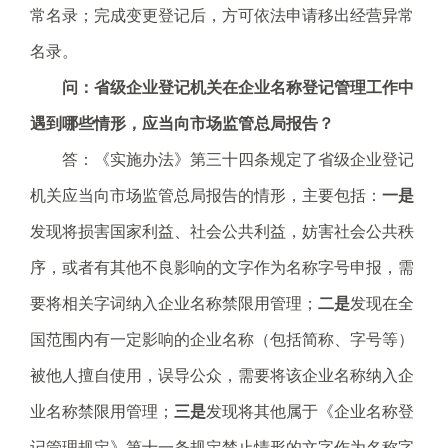
常名录；完成变更登记后，方可依法申请移出经营异常
名录。
问：省级企业登记机关在企业名称登记管理工作中
遇到哪些情形，应当向市场监管总局报告？
答：《实施办法》第三十四条规定了省级企业登记
机关应当向市场监管总局报告的情形，主要包括：
一是
发现将损害国家利益、社会公共利益，妨害社会公共秩
序，或者有其他不良影响的文字作为名称字号申报，需
要将相关字词纳入企业名称禁限用管理；
二是
发现在全
国范围内有一定影响的企业名称（包括简称、字号等）
被他人擅自使用，误导公众，需要将该企业名称纳入企
业名称禁限用管理；
三是
发现将其他属于《企业名称登
记管理规定》第十一条规定禁止情形的文字作为名称字