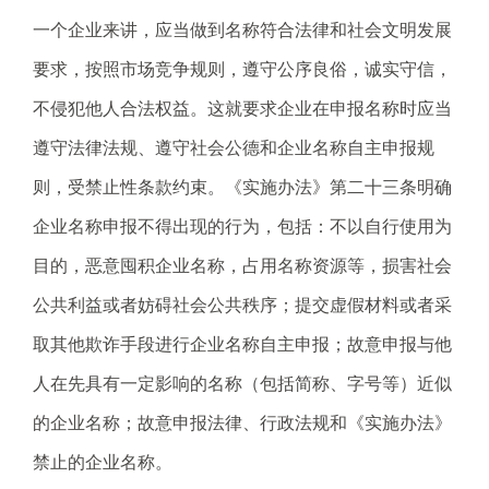
一个企业来讲，应当做到名称符合法律和社会文明发展
要求，按照市场竞争规则，遵守公序良俗，诚实守信，
不侵犯他人合法权益。这就要求企业在申报名称时应当
遵守法律法规、遵守社会公德和企业名称自主申报规
则，受禁止性条款约束。《实施办法》第二十三条明确
企业名称申报不得出现的行为，包括：不以自行使用为
目的，恶意囤积企业名称，占用名称资源等，损害社会
公共利益或者妨碍社会公共秩序；提交虚假材料或者采
取其他欺诈手段进行企业名称自主申报；故意申报与他
人在先具有一定影响的名称（包括简称、字号等）近似
的企业名称；故意申报法律、行政法规和《实施办法》
禁止的企业名称。