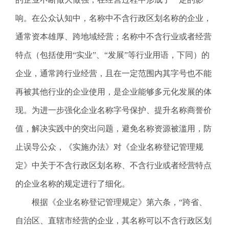
响。在公众认知中，名称中不含行政区划名称的企业，
通常资本雄厚、跨地域经营；名称中不含行业或者经营
特点（包括使用“实业”、“发展”等行业用语，下同）的
企业，通常跨行业经营，且在一定范围内其字号也不能
再被其他行业的企业使用，是企业能够多元化发展的体
现。为进一步强化企业名称字号保护、提升名称商誉价
值，解决实践中的突出问题，避免名称资源被滥用，防
止误导公众，《实施办法》对《企业名称登记管理规
定》中关于不含行政区划名称、不含行业或者经营特点
的企业名称的规定进行了细化。
根据《企业名称登记管理规定》第六条，“跨省、
自治区、直辖市经营的企业，其名称可以不含行政区划