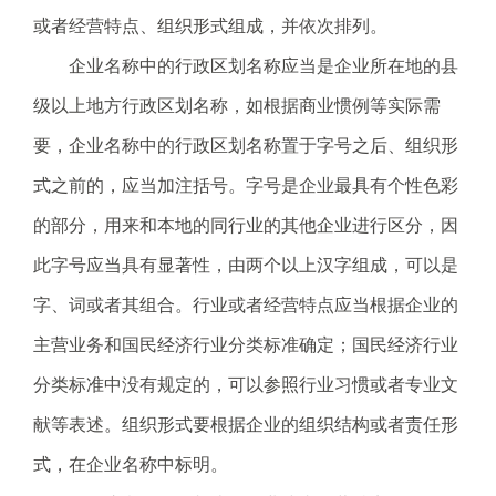
或者经营特点、组织形式组成，并依次排列。
企业名称中的行政区划名称应当是企业所在地的县
级以上地方行政区划名称，如根据商业惯例等实际需
要，企业名称中的行政区划名称置于字号之后、组织形
式之前的，应当加注括号。字号是企业最具有个性色彩
的部分，用来和本地的同行业的其他企业进行区分，因
此字号应当具有显著性，由两个以上汉字组成，可以是
字、词或者其组合。行业或者经营特点应当根据企业的
主营业务和国民经济行业分类标准确定；国民经济行业
分类标准中没有规定的，可以参照行业习惯或者专业文
献等表述。组织形式要根据企业的组织结构或者责任形
式，在企业名称中标明。