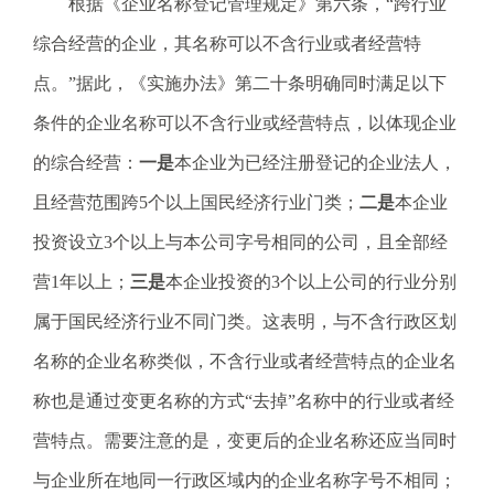
根据《企业名称登记管理规定》第六条，“跨行业
综合经营的企业，其名称可以不含行业或者经营特
点。”据此，《实施办法》第二十条明确同时满足以下
条件的企业名称可以不含行业或经营特点，以体现企业
的综合经营：
一是
本企业为已经注册登记的企业法人，
且经营范围跨5个以上国民经济行业门类；
二是
本企业
投资设立3个以上与本公司字号相同的公司，且全部经
营1年以上；
三是
本企业投资的3个以上公司的行业分别
属于国民经济行业不同门类。这表明，与不含行政区划
名称的企业名称类似，不含行业或者经营特点的企业名
称也是通过变更名称的方式“去掉”名称中的行业或者经
营特点。需要注意的是，变更后的企业名称还应当同时
与企业所在地同一行政区域内的企业名称字号不相同；