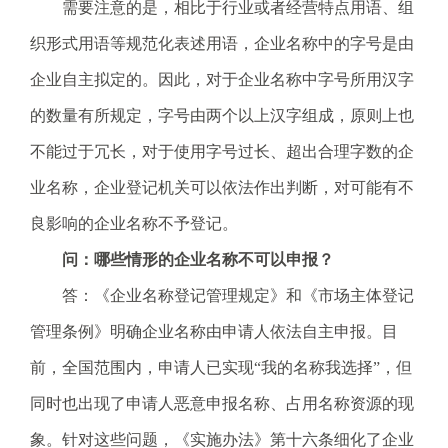
需要注意的是，相比于行业或者经营特点用语、组
织形式用语等规范化表述用语，企业名称中的字号是由
企业自主拟定的。因此，对于企业名称中字号所用汉字
的数量有所规定，字号由两个以上汉字组成，原则上也
不能过于冗长，对于使用字号过长、超出合理字数的企
业名称，企业登记机关可以依法作出判断，对可能有不
良影响的企业名称不予登记。
问：哪些情形的企业名称不可以申报？
答：《企业名称登记管理规定》和《市场主体登记
管理条例》明确企业名称由申请人依法自主申报。目
前，全国范围内，申请人已实现“我的名称我选择”，但
同时也出现了申请人恶意申报名称、占用名称资源的现
象。针对这些问题，《实施办法》第十六条细化了企业