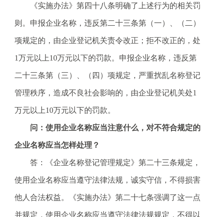
《实施办法》第四十八条明确了上述行为的相关罚
则。申报企业名称，违反第二十三条第（一）、（二）
项规定的，由企业登记机关责令改正；拒不改正的，处
1万元以上10万元以下的罚款。申报企业名称，违反第
二十三条第（三）、（四）项规定，严重扰乱名称登记
管理秩序，造成不良社会影响的，由企业登记机关处1
万元以上10万元以下的罚款。
问：使用企业名称应当注意什么，对不符合规定的
企业名称应当怎样处理？
答：《企业名称登记管理规定》第二十三条规定，
使用企业名称应当遵守法律法规，诚实守信，不得损害
他人合法权益。《实施办法》第二十七条强调了这一点
并规定，使用企业名称应当遵守法律法规规定，不得以